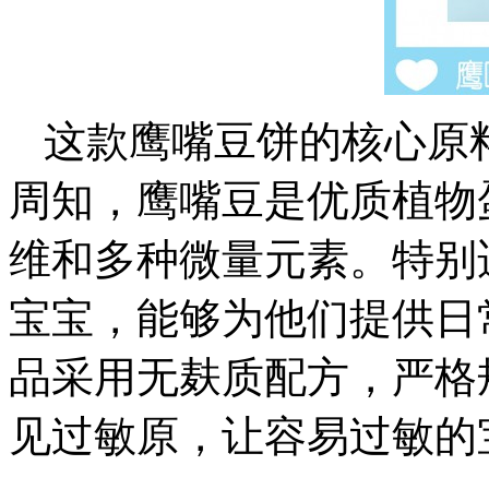
这款鹰嘴豆饼的核心原
周知，鹰嘴豆是优质植物
维和多种微量元素。特别
宝宝，能够为他们提供日
品采用无麸质配方，严格
见过敏原，让容易过敏的