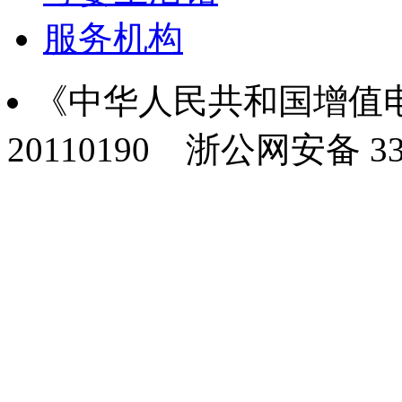
服务机构
《中华人民共和国增值电
20110190
浙公网安备 330