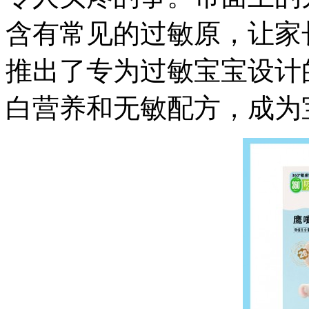
含有常见的过敏原，让家
推出了专为过敏宝宝设计
白营养和无敏配方，成为