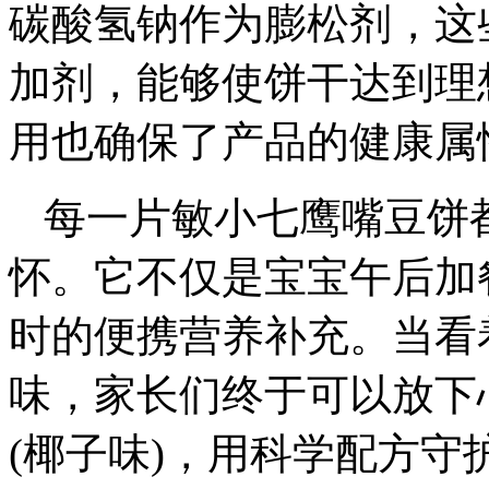
碳酸氢钠作为膨松剂，这
加剂，能够使饼干达到理
用也确保了产品的健康属
每一片敏小七鹰嘴豆饼
怀。它不仅是宝宝午后加
时的便携营养补充。当看
味，家长们终于可以放下
(椰子味)，用科学配方