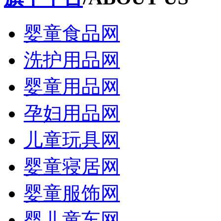
婴童食品网
洗护用品网
婴童用品网
孕妇用品网
儿童玩具网
婴童寝居网
婴童服饰网
婴儿童车网