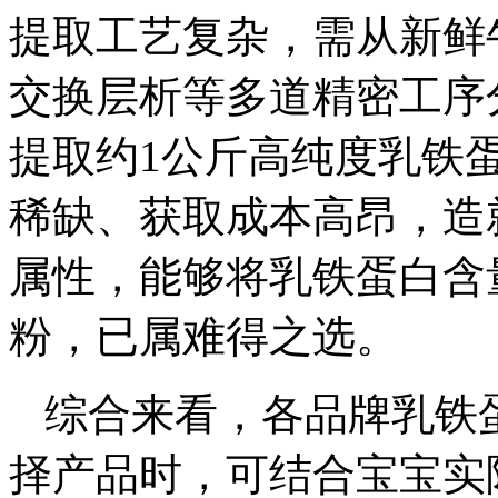
提取工艺复杂，需从新鲜
交换层析等多道精密工序
提取约1公斤高纯度乳铁
稀缺、获取成本高昂，造
属性，能够将乳铁蛋白含量做
粉，已属难得之选。
综合来看，各品牌乳铁
择产品时，可结合宝宝实