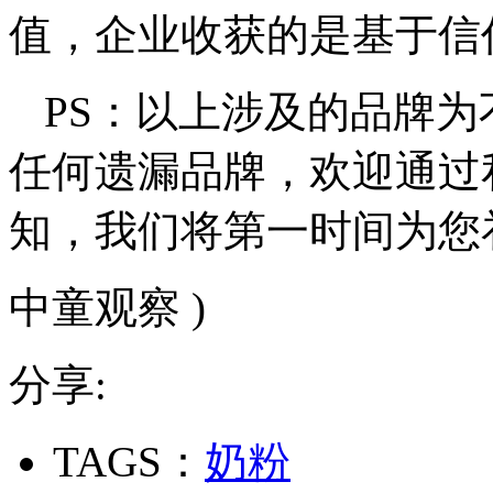
值，企业收获的是基于信
PS：以上涉及的品牌
任何遗漏品牌，欢迎通过
知，我们将第一时间为您
中童观察 )
分享:
TAGS：
奶粉