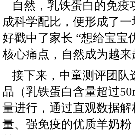
自然，乳铁蛋白的免疫
成科学配比，便形成了一场
好戳中了家长 “想给宝宝
核心痛点，自然成为越来
接下来，中童测评团队选
品（乳铁蛋白含量超过50m
量进行，通过直观数据解
量、强免疫的优质羊奶粉