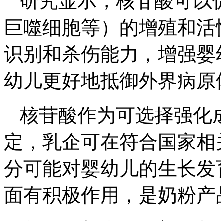
研究显示，核苷酸可以
巨噬细胞等）的增殖和活
识别和杀伤能力，增强婴
幼儿更好地抵御外界病原
核苷酸作为可选择强化
定，乳企可在符合国家相
分可能对婴幼儿的生长发
面有积极作用，是奶粉产