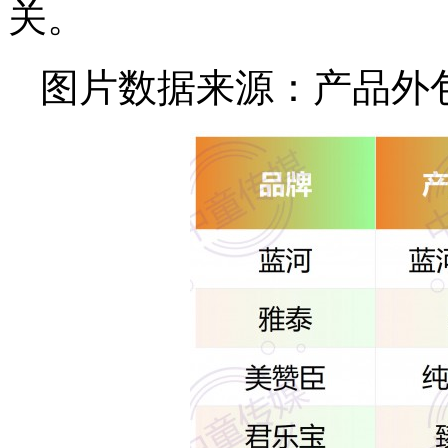
关。
图片数据来源：产品外