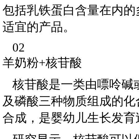
包括乳铁蛋白含量在内的
适宜的产品。
02
羊奶粉+核苷酸
核苷酸是一类由嘌呤碱
及磷酸三种物质组成的化
合成，是婴幼儿生长发育