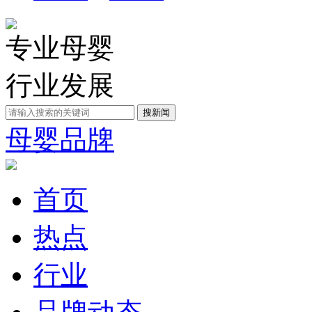
专业母婴
行业发展
母婴品牌
首页
热点
行业