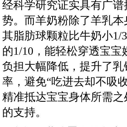
经科学研究证实具有广谱
势。而羊奶粉除了羊乳本
其脂肪球颗粒比牛奶小1/3
的1/10，能轻松穿透宝
负担大幅降低，提升了乳
率，避免“吃进去却不吸
精准抵达宝宝身体所需之
的支持。