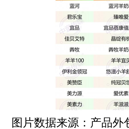
图片数据来源：产品外