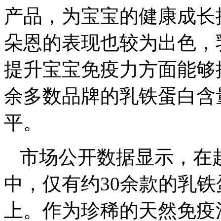
产品，为宝宝的健康成长
朵恩的表现也较为出色，乳
提升宝宝免疫力方面能够
余多数品牌的乳铁蛋白含量
平。
市场公开数据显示，在超
中，仅有约30余款的乳铁蛋
上。作为珍稀的天然免疫