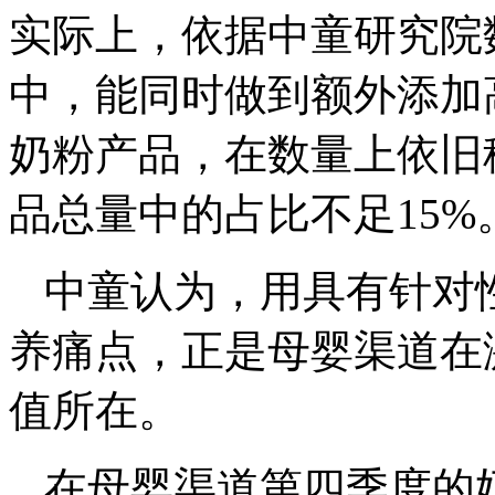
实际上，依据中童研究院
中，能同时做到额外添加
奶粉产品，在数量上依旧
品总量中的占比不足15%
中童认为，用具有针对
养痛点，正是母婴渠道在
值所在。
在母婴渠道第四季度的