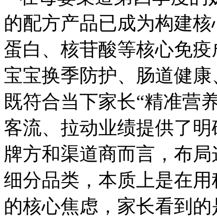
的配方产品已成为构建核
蛋白、核苷酸等核心免疫
宝宝换季防护、肠道健康
既符合当下家长“精准营
客流、拉动业绩提供了明
牌方和渠道商而言，布局
细分品类，本质上是在用
的核心焦虑，家长看到的是