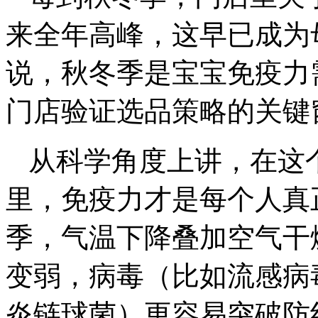
来全年高峰，这早已成为
说，秋冬季是宝宝免疫力
门店验证选品策略的关键
从科学角度上讲，在这
里，免疫力才是每个人真
季，气温下降叠加空气干
变弱，病毒（比如流感病
炎链球菌）更容易突破防