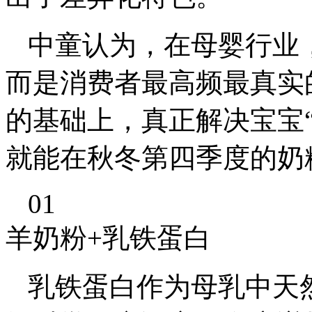
中童认为，在母婴行业
而是消费者最高频最真实
的基础上，真正解决宝宝
就能在秋冬第四季度的奶
01
羊奶粉+乳铁蛋白
乳铁蛋白作为母乳中天