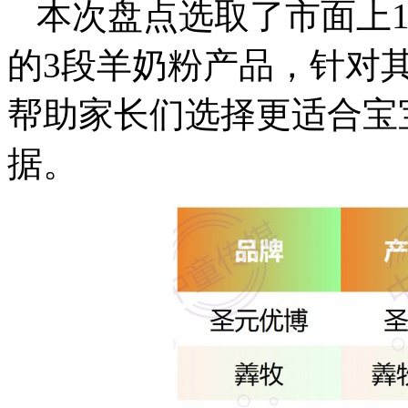
本次盘点选取了市面上12
的3段羊奶粉产品，针对
帮助家长们选择更适合宝
据。