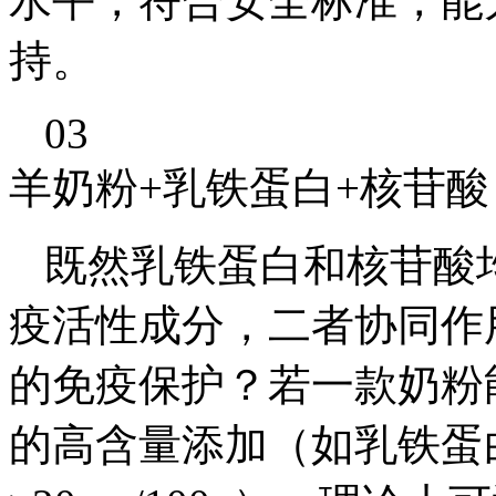
水平，符合安全标准，能
持。
03
羊奶粉+乳铁蛋白+核苷酸
既然乳铁蛋白和核苷酸
疫活性成分，二者协同作
的免疫保护？若一款奶粉
的高含量添加（如乳铁蛋白≥