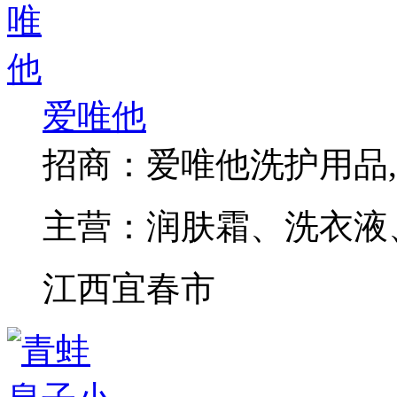
爱唯他
招商：
爱唯他洗护用品
主营：
润肤霜、洗衣液
江西宜春市