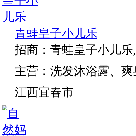
青蛙皇子小儿乐
招商：
青蛙皇子小儿乐
主营：
洗发沐浴露、爽
江西宜春市