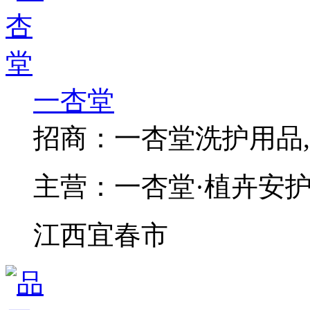
一杏堂
招商：
一杏堂洗护用品
主营：
一杏堂·植卉安
江西宜春市