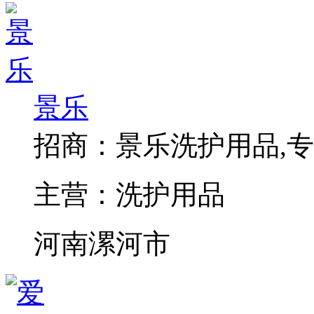
景乐
招商：
景乐洗护用品,
主营：
洗护用品
河南漯河市