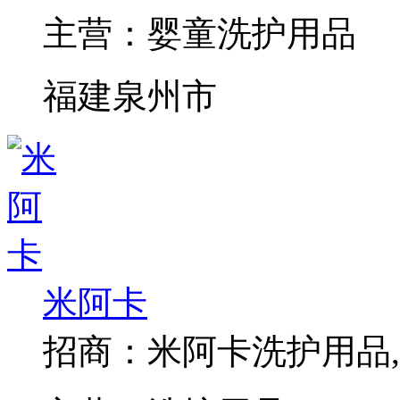
主营：
婴童洗护用品
福建泉州市
米阿卡
招商：
米阿卡洗护用品