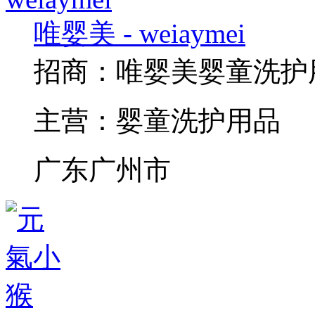
唯婴美 - weiaymei
招商：
唯婴美婴童洗护
主营：
婴童洗护用品
广东广州市