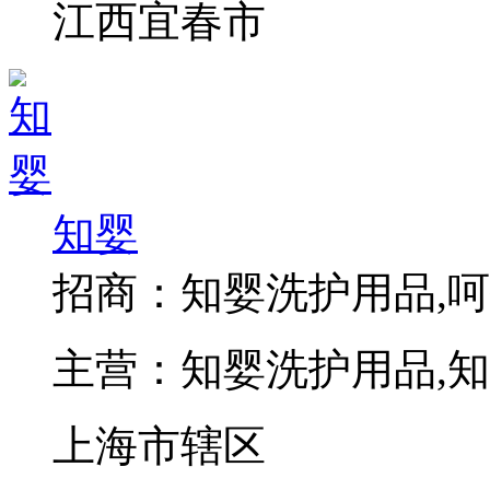
江西宜春市
知婴
招商：
知婴洗护用品,
主营：
知婴洗护用品,
上海市辖区