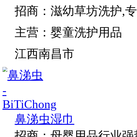
招商：
滋幼草坊洗护,
主营：
婴童洗护用品
江西南昌市
鼻涕虫湿巾
招商：
母婴用品行业强