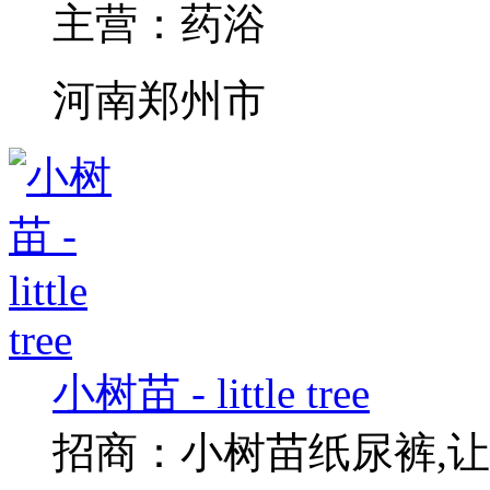
主营：
药浴
河南郑州市
小树苗 - little tree
招商：
小树苗纸尿裤,