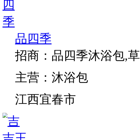
品四季
招商：
品四季沐浴包,草
主营：
沐浴包
江西宜春市