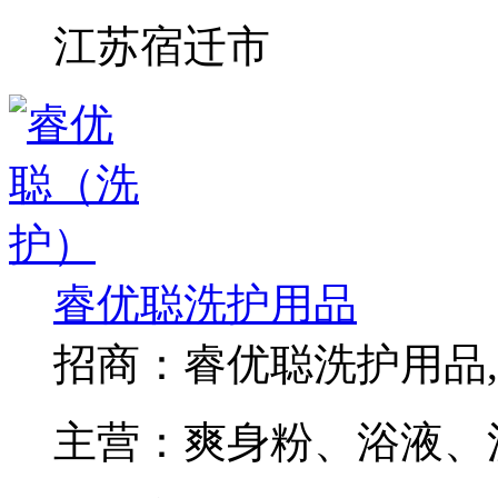
江苏宿迁市
睿优聪洗护用品
招商：
睿优聪洗护用品
主营：
爽身粉、浴液、