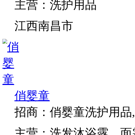
主营：
洗护用品
江西南昌市
俏婴童
招商：
俏婴童洗护用品
主营：
洗发沐浴露、面