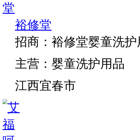
裕修堂
招商：
裕修堂婴童洗护
主营：
婴童洗护用品
江西宜春市