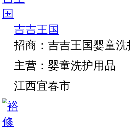
吉吉王国
招商：
吉吉王国婴童洗
主营：
婴童洗护用品
江西宜春市