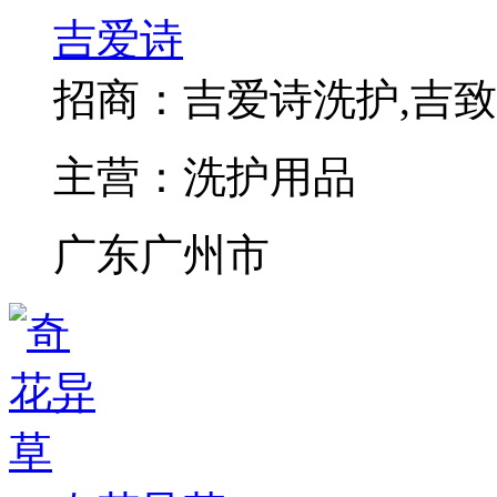
吉爱诗
招商：
吉爱诗洗护,吉致
主营：
洗护用品
广东广州市