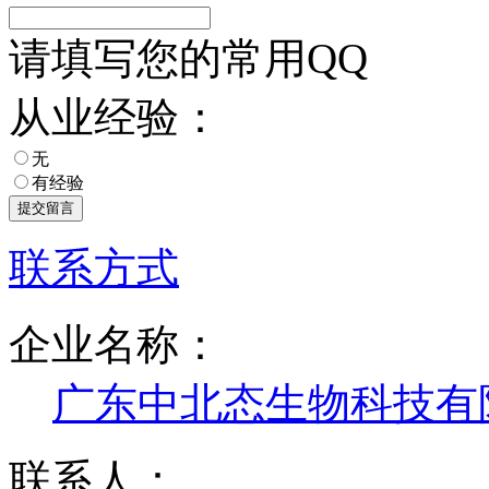
请填写您的常用QQ
从业经验：
无
有经验
联系方式
企业名称：
广东中北态生物科技有
联系人：