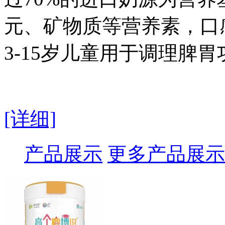
元、矿物质等营养素，口
3-15岁儿童用于调理脾
[详细]
产品展示
更多产品展示