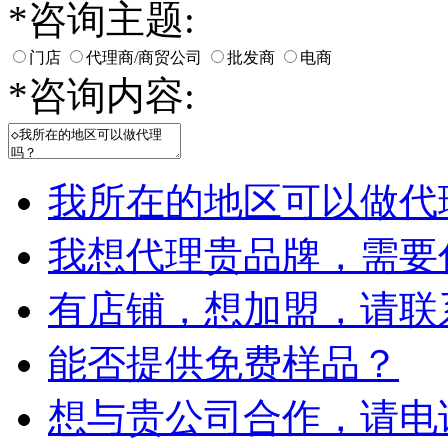
*
咨询主题:
门店
代理商/商贸公司
批发商
电商
*
咨询内容:
我所在的地区可以做代
我想代理贵品牌，需要
有店铺，想加盟，请联
能否提供免费样品？
想与贵公司合作，请电