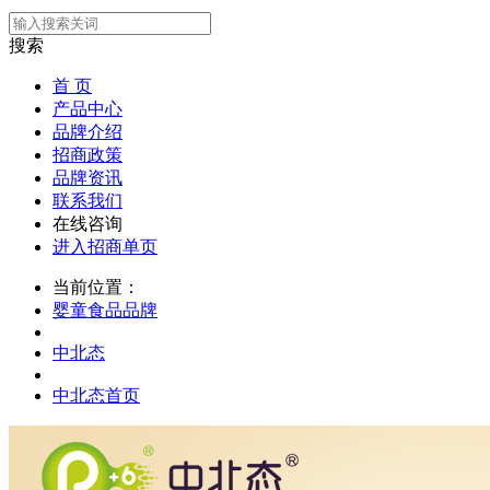
搜索
首 页
产品中心
品牌介绍
招商政策
品牌资讯
联系我们
在线咨询
进入招商单页
当前位置：
婴童食品品牌
中北态
中北态首页