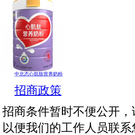
中北态心肌肽营养奶粉
招商政策
招商条件暂时不便公开，
以便我们的工作人员联系