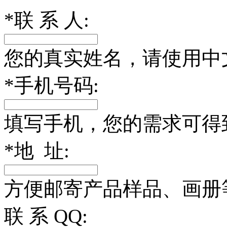
*
联 系 人:
您的真实姓名，请使用中
*
手机号码:
填写手机，您的需求可得
*
地 址:
方便邮寄产品样品、画册
联 系 QQ: