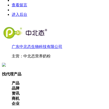
查看留言
进入后台
广东中北态生物科技有限公司
主营：中北态营养奶粉
找代理产品
产品
品牌
资讯
商机
企业