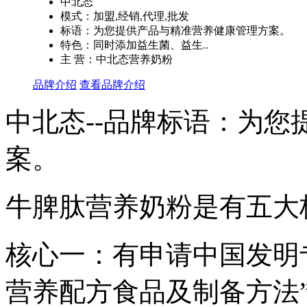
中北态
模式：加盟,经销,代理,批发
标语：为您提供产品与精准营养健康管理方案。
特色：同时添加益生菌、益生..
主 营：中北态营养奶粉
品牌介绍
查看品牌介绍
中北态--品牌标语：
为您
案。
牛脾肽营养奶粉是有五大
核心一：有申请中国发明
营养配方食品及制备方法