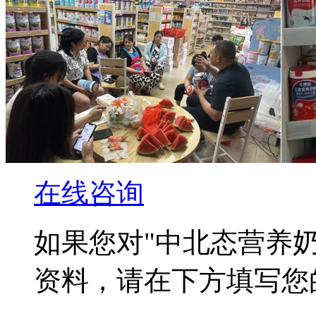
在线咨询
如果您对
"中北态营养奶
资料，请在下方填写您