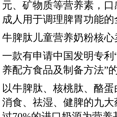
元、矿物质等营养素，口
成人用于调理脾胃功能的
牛脾肽儿童营养奶粉核心
一款有申请中国发明专利
养配方食品及制备方法”
以牛脾肽、核桃肽、酪蛋
消食、祛湿、健脾的九大
过70%的进口奶源为营