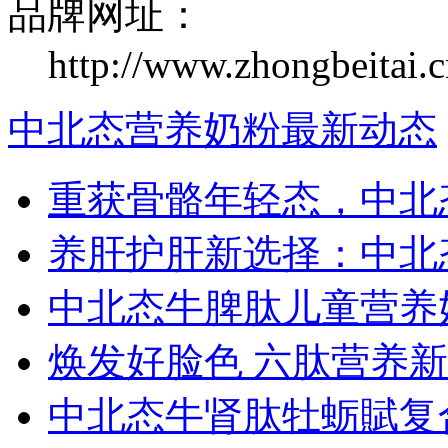
品牌网址：
http://www.zhongbeitai.c
中北态营养奶粉最新动态
重获骨骼年轻态，中北
养肝护肝新选择：中北
中北态牛脾肽儿童营养
焕发好脸色 六肽营养
中北态牛肾肽牡蛎賦复