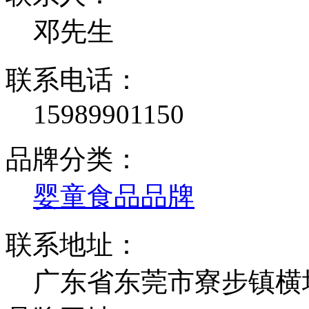
邓先生
联系电话：
15989901150
品牌分类：
婴童食品品牌
联系地址：
广东省东莞市寮步镇横坑