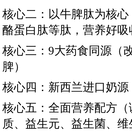
核心二：以牛脾肽为核心
酪蛋白肽等肽，营养好吸
核心三：9大药食同源（
脾）
核心四：新西兰进口奶源
核心五：全面营养配方（
质、益生元、益生菌、维