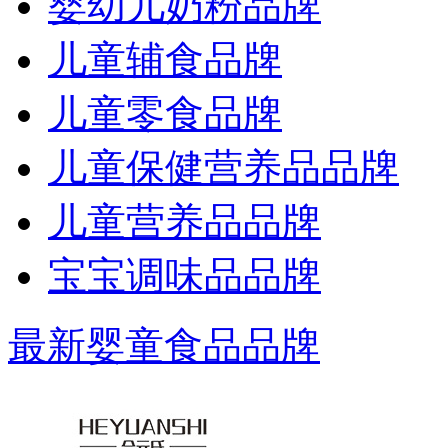
婴幼儿奶粉品牌
儿童辅食品牌
儿童零食品牌
儿童保健营养品品牌
儿童营养品品牌
宝宝调味品品牌
最新婴童食品品牌