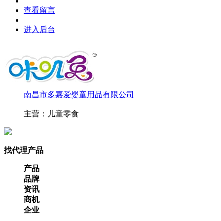
查看留言
进入后台
南昌市多嘉爱婴童用品有限公司
主营：儿童零食
找代理产品
产品
品牌
资讯
商机
企业