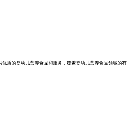
供优质的婴幼儿营养食品和服务，覆盖婴幼儿营养食品领域的有