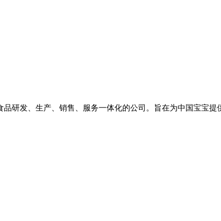
食品研发、生产、销售、服务一体化的公司。旨在为中国宝宝提