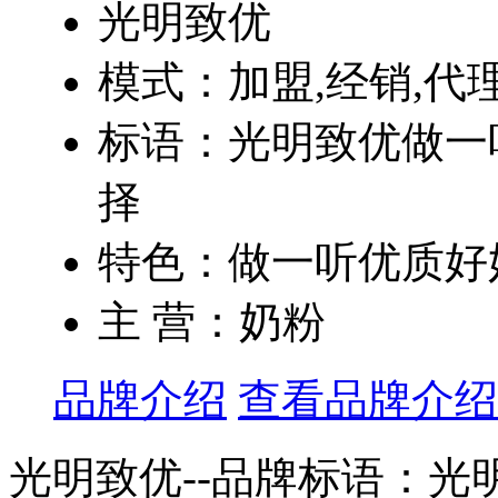
光明致优
模式：加盟,经销,代
标语：光明致优做一
择
特色：做一听优质好奶
主 营：奶粉
品牌介绍
查看品牌介绍
光明致优--品牌标语：
光