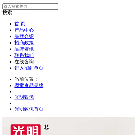
搜索
首 页
产品中心
品牌介绍
招商政策
品牌资讯
联系我们
在线咨询
进入招商单页
当前位置：
婴童食品品牌
光明致优
光明致优首页