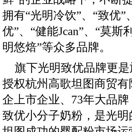
拥有“光明冷饮”、“致优”、
优”、“健能Jcan”、“莫
明悠焙”等众多品牌。
旗下光明致优品牌更是
授权杭州高歌坦图商贸有
企上市企业、73年大品
致优小分子奶粉，是光明
坦图成功的婴配粉市场运