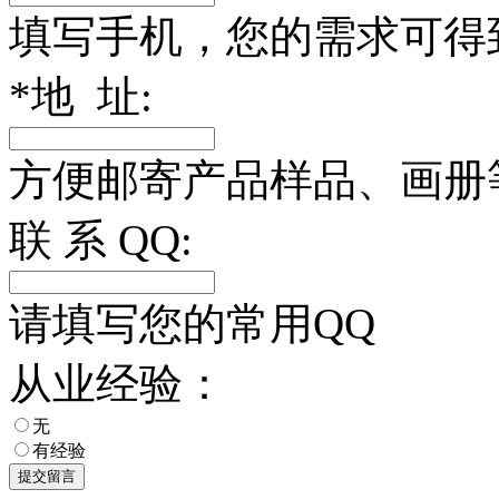
填写手机，您的需求可得
*
地 址:
方便邮寄产品样品、画册
联 系 QQ:
请填写您的常用QQ
从业经验：
无
有经验