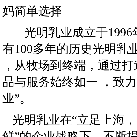
妈简单选择
光明乳业成立于1996
有100多年的历史光明
，从牧场到终端，通过打
品与服务始终如一 ，致
业”。
光明乳业在“立足上海
鲜”的企业战略下，不断