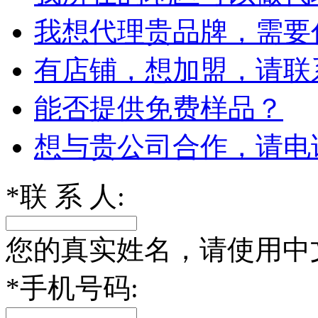
我想代理贵品牌，需要
有店铺，想加盟，请联
能否提供免费样品？
想与贵公司合作，请电
*
联 系 人:
您的真实姓名，请使用中
*
手机号码: