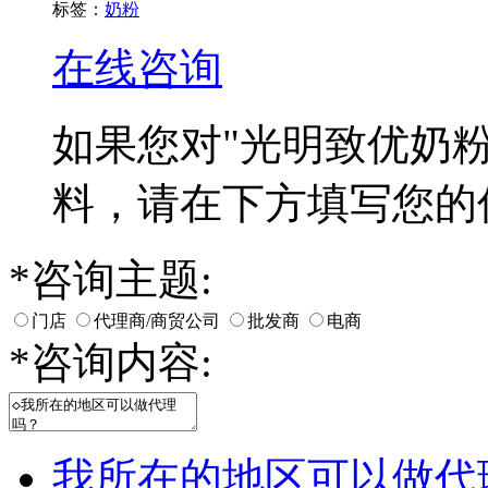
标签：
奶粉
在线咨询
如果您对
"光明致优奶粉
料，请在下方填写您的
*
咨询主题:
门店
代理商/商贸公司
批发商
电商
*
咨询内容:
我所在的地区可以做代