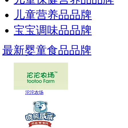
儿童营养品品牌
宝宝调味品品牌
最新婴童食品品牌
沱沱农场