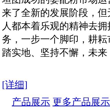
来了全新的发展阶段，但
人都本着乐观的精神去拥
务，一步一个脚印，耕耘
踏实地、坚持不懈，未来
[详细]
产品展示
更多产品展示