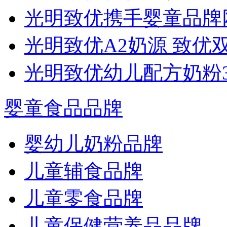
光明致优携手婴童品牌
光明致优A2奶源 致优
光明致优幼儿配方奶粉
婴童食品品牌
婴幼儿奶粉品牌
儿童辅食品牌
儿童零食品牌
儿童保健营养品品牌