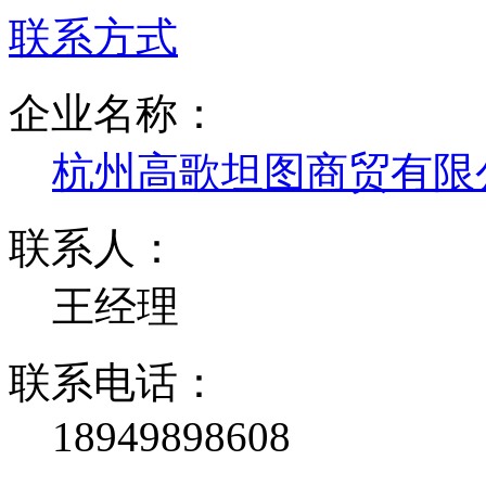
联系方式
企业名称：
杭州高歌坦图商贸有限
联系人：
王经理
联系电话：
18949898608