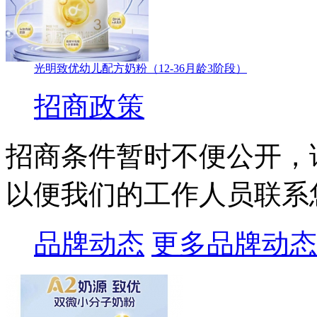
光明致优幼儿配方奶粉（12-36月龄3阶段）
招商政策
招商条件暂时不便公开，
以便我们的工作人员联系
品牌动态
更多品牌动态