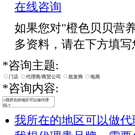
在线咨询
如果您对
"橙色贝贝营养
多资料，请在下方填写
*
咨询主题:
门店
代理商/商贸公司
批发商
电商
*
咨询内容:
我所在的地区可以做代