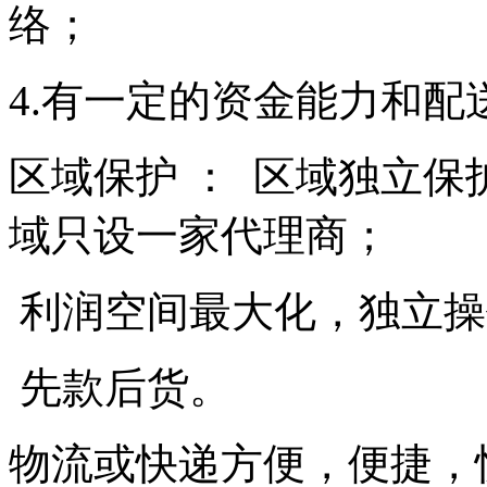
络；
4.有一定的资金能力和配
区域保护 ： 区域独立
域只设一家代理商；
利润空间最大化，独立操
先款后货。
物流或快递方便，便捷，