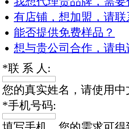
我想代理贵品牌，需要
有店铺，想加盟，请联
能否提供免费样品？
想与贵公司合作，请电
*
联 系 人:
您的真实姓名，请使用中
*
手机号码:
填写手机，您的需求可得