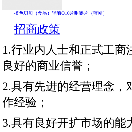
橙色贝贝（食品）辅酶Q10片咀嚼片（蓝帽）
招商政策
1.行业内人士和正式工
良好的商业信誉；
2.具有先进的经营理念
作经验；
3.具有良好开扩市场的