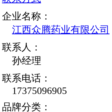
企业名称：
江西众腾药业有限公司
联系人：
孙经理
联系电话：
17375096905
品牌分类：