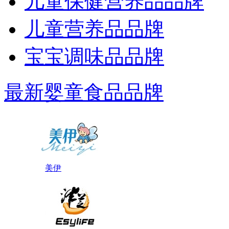
儿童保健营养品品牌
儿童营养品品牌
宝宝调味品品牌
最新婴童食品品牌
美伊