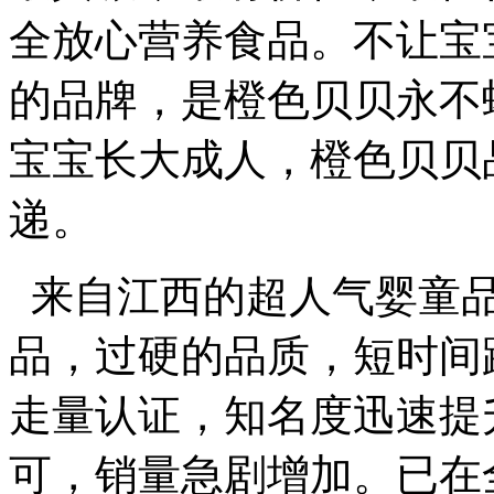
全放心营养食品。不让宝
的品牌，是橙色贝贝永不
宝宝长大成人，橙色贝贝
递。
来自江西的超人气婴童品
品，过硬的品质，短时间蹿
走量认证，知名度迅速提
可，销量急剧增加。已在