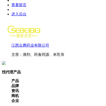
查看留言
进入后台
江西众腾药业有限公司
主营：滴剂、药食同源、米乳等
找代理产品
产品
品牌
资讯
商机
企业