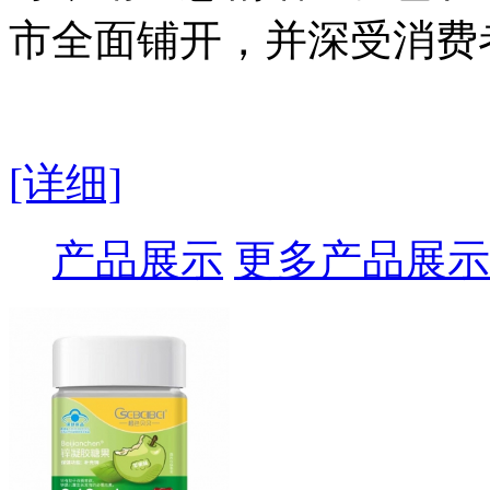
市全面铺开，并深受消费
[详细]
产品展示
更多产品展示