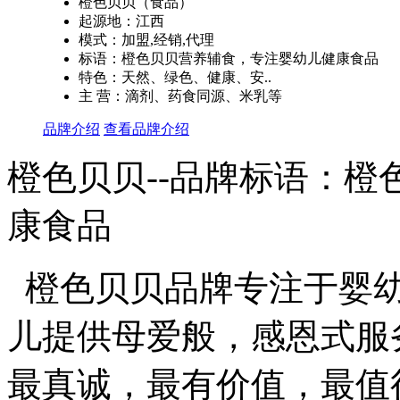
橙色贝贝（食品）
起源地：江西
模式：加盟,经销,代理
标语：橙色贝贝营养辅食，专注婴幼儿健康食品
特色：天然、绿色、健康、安..
主 营：滴剂、药食同源、米乳等
品牌介绍
查看品牌介绍
橙色贝贝--品牌标语：
橙
康食品
橙色贝贝品牌专注于婴幼
儿提供母爱般，感恩式服
最真诚，最有价值，最值