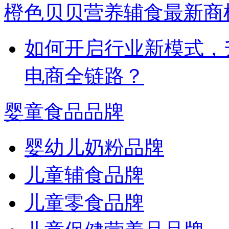
橙色贝贝营养辅食最新商
如何开启行业新模式，
电商全链路？
婴童食品品牌
婴幼儿奶粉品牌
儿童辅食品牌
儿童零食品牌