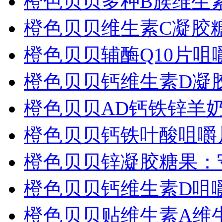
橙色贝贝多种B族维生
橙色贝贝维生素C凝胶
橙色贝贝辅酶Q10片
橙色贝贝钙维生素D凝
橙色贝贝AD钙铁锌羊
橙色贝贝钙铁叶酸咀嚼
橙色贝贝锌凝胶糖果：
橙色贝贝钙维生素D咀
橙色贝贝贴维生素A维