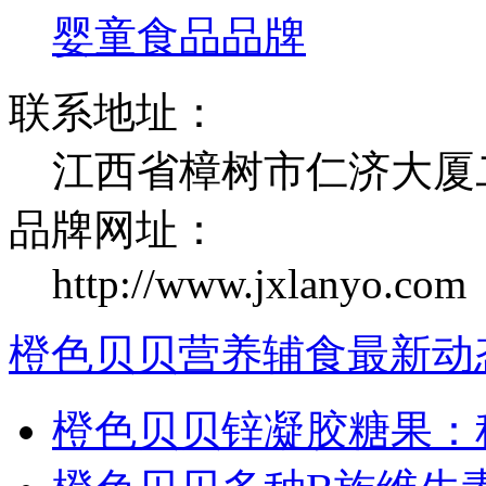
婴童食品品牌
联系地址：
江西省樟树市仁济大厦二
品牌网址：
http://www.jxlanyo.com
橙色贝贝营养辅食最新动
橙色贝贝锌凝胶糖果：