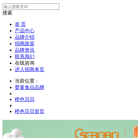
搜索
首 页
产品中心
品牌介绍
招商政策
品牌资讯
联系我们
在线咨询
进入招商单页
当前位置：
婴童食品品牌
橙色贝贝
橙色贝贝首页