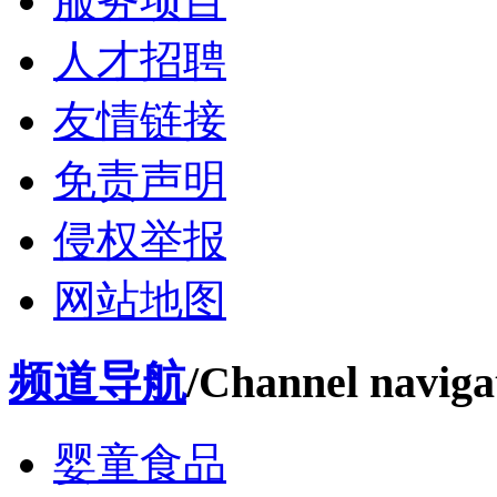
服务项目
人才招聘
友情链接
免责声明
侵权举报
网站地图
频道导航
/Channel naviga
婴童食品