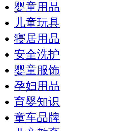
婴童用品
儿童玩具
寝居用品
安全洗护
婴童服饰
孕妇用品
育婴知识
童车品牌