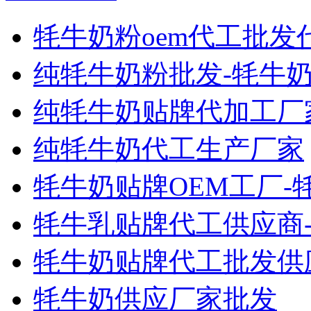
牦牛奶粉oem代工批发
纯牦牛奶粉批发-牦牛
纯牦牛奶贴牌代加工厂
纯牦牛奶代工生产厂家
牦牛奶贴牌OEM工厂-
牦牛乳贴牌代工供应商
牦牛奶贴牌代工批发供
牦牛奶供应厂家批发