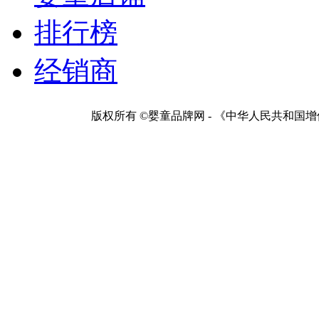
排行榜
经销商
版权所有 ©婴童品牌网 - 《中华人民共和国增值