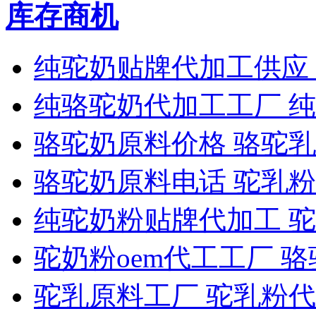
库存商机
纯驼奶贴牌代加工供应
纯骆驼奶代加工工厂 
骆驼奶原料价格 骆驼
骆驼奶原料电话 驼乳
纯驼奶粉贴牌代加工 
驼奶粉oem代工工厂 
驼乳原料工厂 驼乳粉