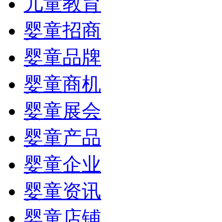
儿童教育
婴童招商
婴童品牌
婴童商机
婴童展会
婴童产品
婴童企业
婴童资讯
婴童店铺