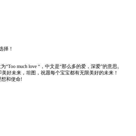
选择！
”，意为“Too much love “，中文是“那么多的爱，深爱”的意思。
美好未来，坦图，祝愿每个宝宝都有无限美好的未来！
想和使命!