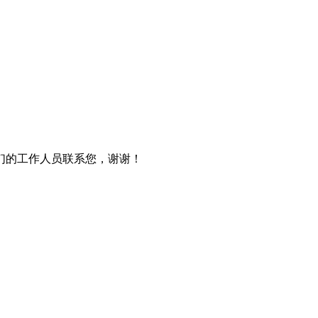
们的工作人员联系您，谢谢！