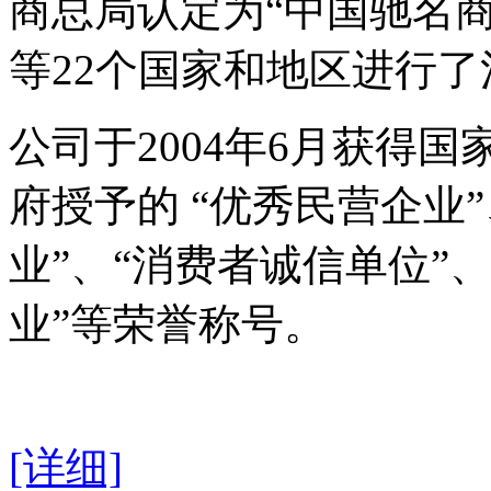
商总局认定为“中国驰名
等22个国家和地区进行了
公司于2004年6月获得
府授予的 “优秀民营企业
业”、“消费者诚信单位”
业”等荣誉称号。
[详细]