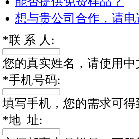
能否提供免费样品？
想与贵公司合作，请电
*
联 系 人:
您的真实姓名，请使用中
*
手机号码:
填写手机，您的需求可得
*
地 址: