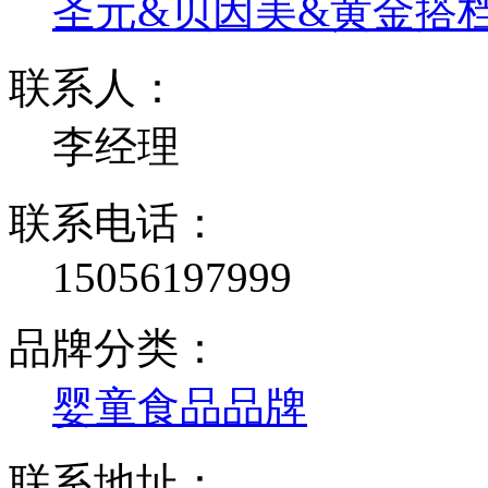
圣元&贝因美&黄金搭
联系人：
李经理
联系电话：
15056197999
品牌分类：
婴童食品品牌
联系地址：