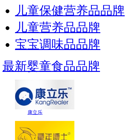
儿童保健营养品品牌
儿童营养品品牌
宝宝调味品品牌
最新婴童食品品牌
康立乐