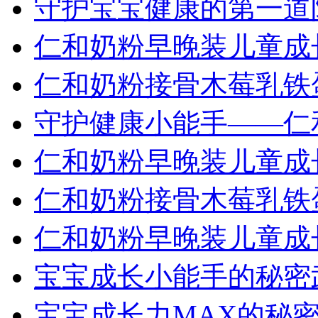
守护宝宝健康的第一道
仁和奶粉早晚装儿童成
仁和奶粉接骨木莓乳铁
守护健康小能手——仁
仁和奶粉早晚装儿童成长
仁和奶粉接骨木莓乳铁
仁和奶粉早晚装儿童成
宝宝成长小能手的秘密
宝宝成长力MAX的秘