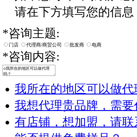
请在下方填写您的信息
*
咨询主题:
门店
代理商/商贸公司
批发商
电商
*
咨询内容:
我所在的地区可以做代
我想代理贵品牌，需要
有店铺，想加盟，请联