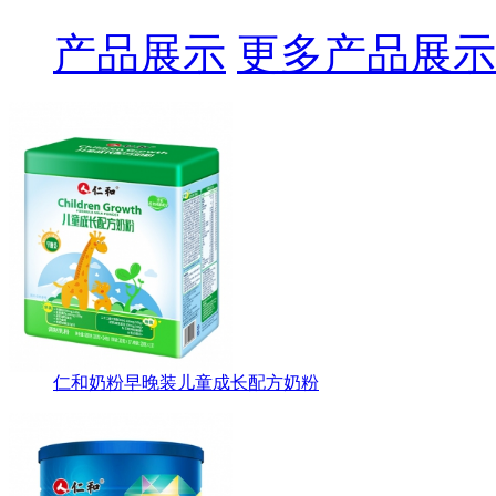
产品展示
更多产品展示
仁和奶粉早晚装儿童成长配方奶粉