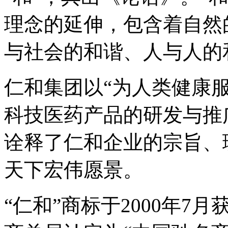
理念的延伸，包含着自然
与社会的和谐、人与人的
仁和集团以“为人类健康
科技医药产品的研发与推
诠释了仁和企业的宗旨、
天下宏伟愿景。
“仁和”商标于2000年7月