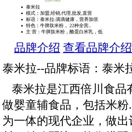
泰米拉
模式：加盟,经销,代理,批发,直营
标语：泰米拉-滴滴健康，营养加倍
特色：牛脾肽米粉， 22种全营..
主 营：牛脾肽米粉，酪蛋白米乳，低
品牌介绍
查看品牌介绍
泰米拉--品牌标语：
泰米
泰米拉是江西倍川食品
做婴童辅食品，包括米粉
为一体的现代企业，做出