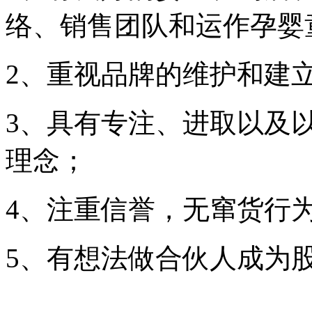
络、销售团队和运作孕婴
2、重视品牌的维护和建
3、具有专注、进取以及
理念；
4、注重信誉，无窜货行
5、有想法做合伙人成为