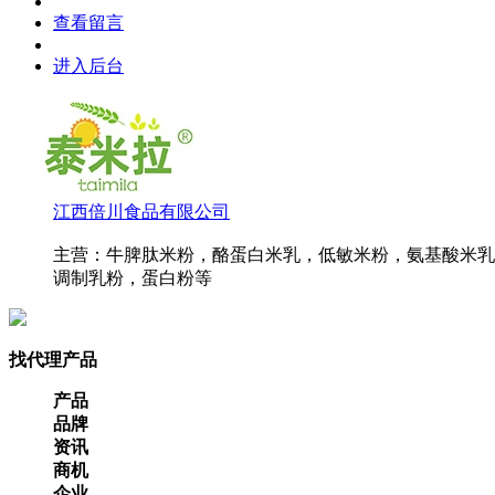
查看留言
进入后台
江西倍川食品有限公司
主营：牛脾肽米粉，酪蛋白米乳，低敏米粉，氨基酸米乳
调制乳粉，蛋白粉等
找代理产品
产品
品牌
资讯
商机
企业