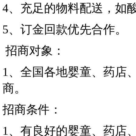
4、充足的物料配送，如
5、订金回款优先合作。
招商对象：
1、全国各地婴童、药店
商。
招商条件：
1、有良好的婴童、药店