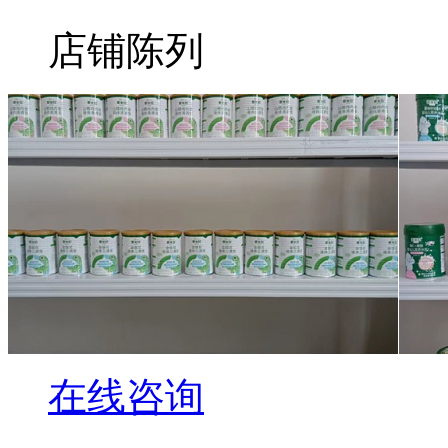
店铺陈列
在线咨询