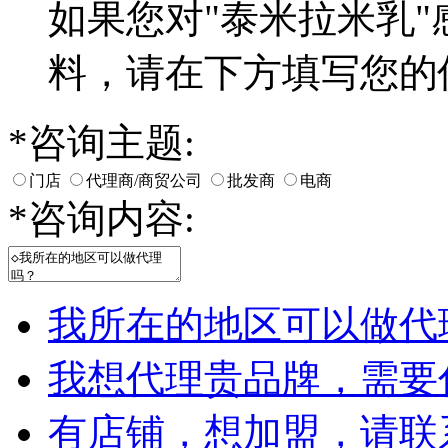
如果您对
"泰米拉米乳"
料，请在下方填写您的
*
咨询主题:
门店
代理商/商贸公司
批发商
电商
*
咨询内容:
我所在的地区可以做代
我想代理贵品牌，需要
有店铺，想加盟，请联