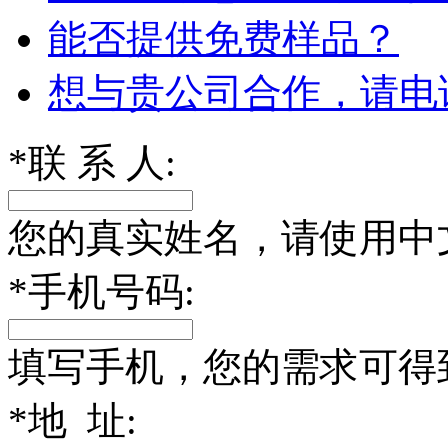
能否提供免费样品？
想与贵公司合作，请电
*
联 系 人:
您的真实姓名，请使用中
*
手机号码:
填写手机，您的需求可得
*
地 址: