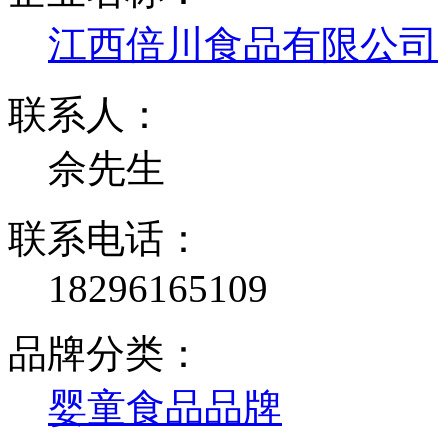
江西倍川食品有限公司
联系人：
佘先生
联系电话：
18296165109
品牌分类：
婴童食品品牌