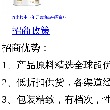
泰米拉中老年无蔗糖高钙蛋白粉
招商政策
招商优势：
1、产品原料精选全球超
2、低折扣供货，各渠道
3、包装精致，有档次，