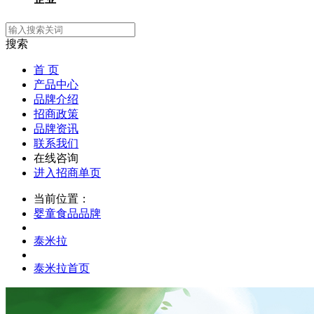
搜索
首 页
产品中心
品牌介绍
招商政策
品牌资讯
联系我们
在线咨询
进入招商单页
当前位置：
婴童食品品牌
泰米拉
泰米拉首页