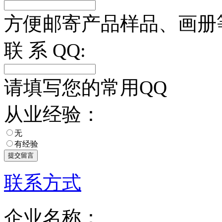
方便邮寄产品样品、画册
联 系 QQ:
请填写您的常用QQ
从业经验：
无
有经验
联系方式
企业名称：