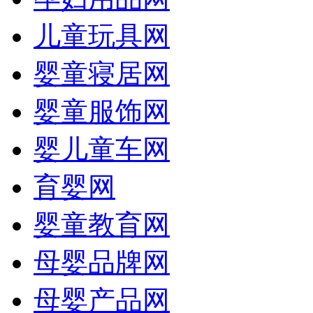
儿童玩具网
婴童寝居网
婴童服饰网
婴儿童车网
育婴网
婴童教育网
母婴品牌网
母婴产品网