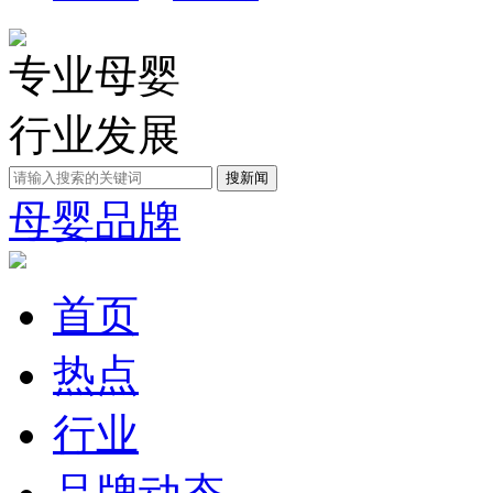
专业母婴
行业发展
母婴品牌
首页
热点
行业