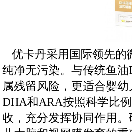
优卡丹采用国际领先的
纯净无污染。与传统鱼油D
属残留风险，更适合婴幼
DHA和ARA按照科学比
收，充分发挥协同作用。研