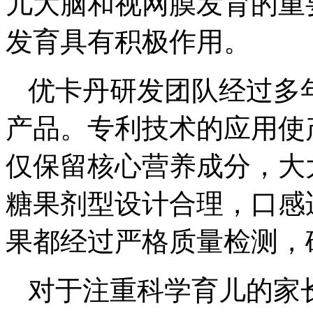
儿大脑和视网膜发育的重
发育具有积极作用。
优卡丹研发团队经过多
产品。专利技术的应用使
仅保留核心营养成分，大
糖果剂型设计合理，口感
果都经过严格质量检测，
对于注重科学育儿的家长