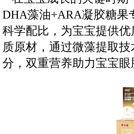
DHA藻油+ARA凝胶糖
科学配比，为宝宝提供优
质原材，通过微藻提取技术
分，双重营养助力宝宝眼