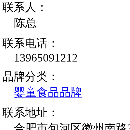
联系人：
陈总
联系电话：
13965091212
品牌分类：
婴童食品品牌
联系地址：
合肥市包河区徽州南路35