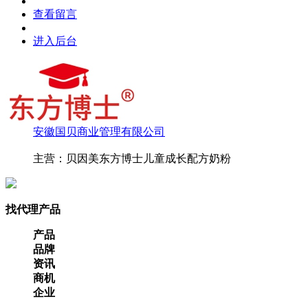
查看留言
进入后台
安徽国贝商业管理有限公司
主营：贝因美东方博士儿童成长配方奶粉
找代理产品
产品
品牌
资讯
商机
企业