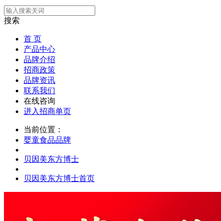
搜索
首 页
产品中心
品牌介绍
招商政策
品牌资讯
联系我们
在线咨询
进入招商单页
当前位置：
婴童食品品牌
贝因美东方博士
贝因美东方博士首页