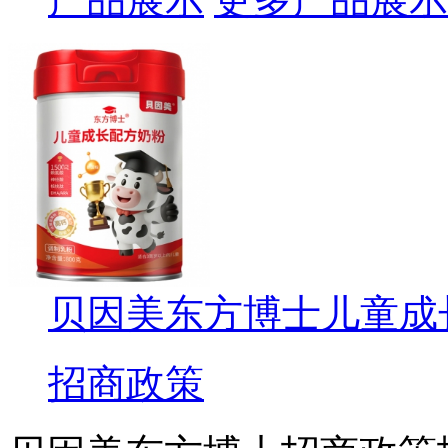
贝因美东方博士儿童成
招商政策