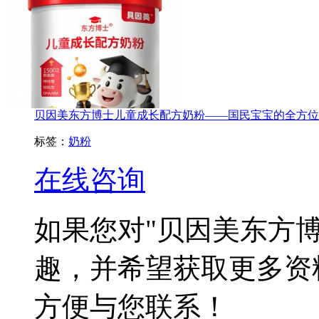
贝因美东方博士儿童成长配方奶粉——国民宝宝的全方位成长
标签：
奶粉
在线咨询
如果您对
"贝因美东方
趣，并希望获取更多资
方便与您联系！