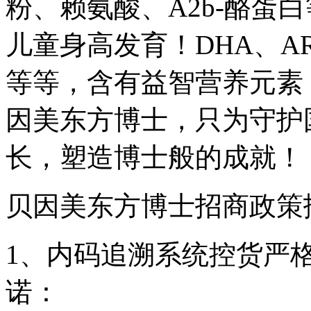
粉、赖氨酸、A2b-酪蛋
儿童身高发育！DHA、A
等等，含有益智营养元素
因美东方博士，只为守护
长，塑造博士般的成就！
贝因美东方博士招商政策
1、内码追溯系统控货严
诺：