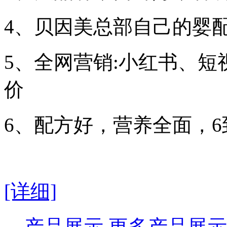
4、贝因美总部自己的婴
5、全网营销:小红书、
价
6、配方好，营养全面，6
[详细]
产品展示
更多产品展示