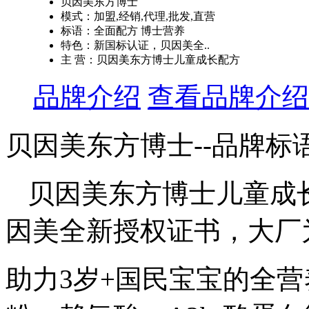
贝因美东方博士
模式：加盟,经销,代理,批发,直营
标语：全面配方 博士营养
特色：新国标认证，贝因美全..
主 营：贝因美东方博士儿童成长配方
品牌介绍
查看品牌介绍
贝因美东方博士--品牌标
贝因美东方博士儿童成
因美全新授权证书，大厂
助力3岁+国民宝宝的全