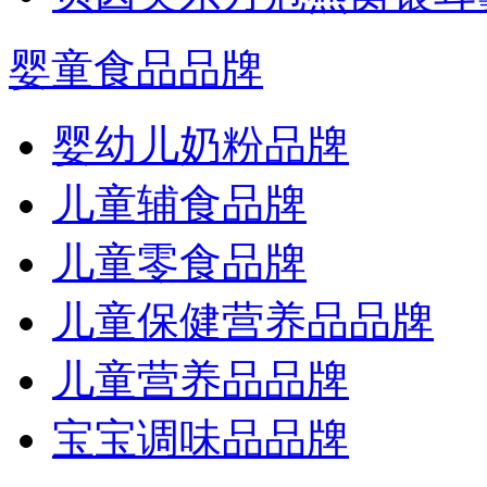
婴童食品品牌
婴幼儿奶粉品牌
儿童辅食品牌
儿童零食品牌
儿童保健营养品品牌
儿童营养品品牌
宝宝调味品品牌