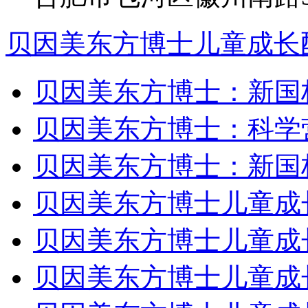
贝因美东方博士儿童成长
贝因美东方博士：新国
贝因美东方博士：科学
贝因美东方博士：新国
贝因美东方博士儿童成
贝因美东方博士儿童成
贝因美东方博士儿童成