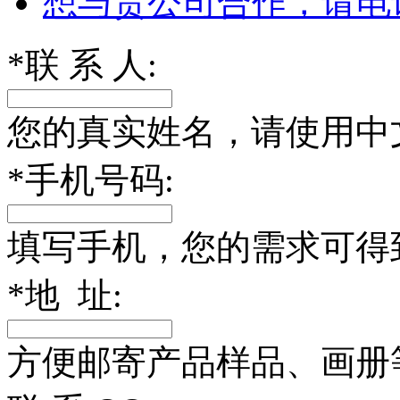
想与贵公司合作，请电
*
联 系 人:
您的真实姓名，请使用中
*
手机号码:
填写手机，您的需求可得
*
地 址:
方便邮寄产品样品、画册