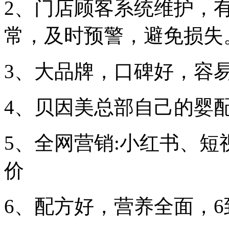
2、门店顾客系统维护，有
常，及时预警，避免损失
3、大品牌，口碑好，容易
4、贝因美总部自己的婴
5、全网营销:小红书、
价
6、配方好，营养全面，6