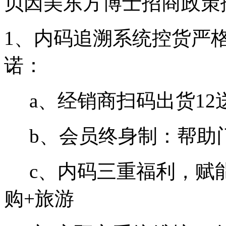
贝因美东方博士招商政策
1、内码追溯系统控货严
诺：
a、经销商扫码出货12
b、会员终身制：帮助
c、内码三重福利，赋能
购+旅游