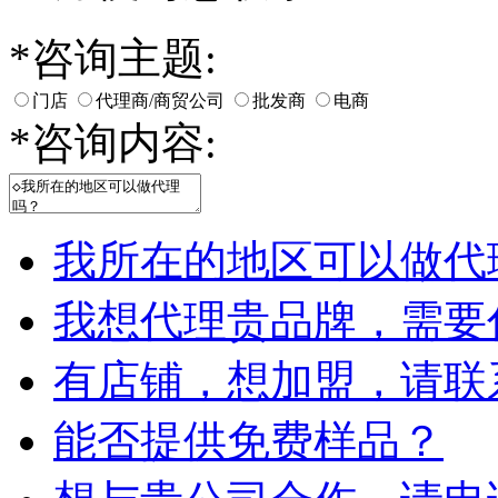
*
咨询主题:
门店
代理商/商贸公司
批发商
电商
*
咨询内容:
我所在的地区可以做代
我想代理贵品牌，需要
有店铺，想加盟，请联
能否提供免费样品？