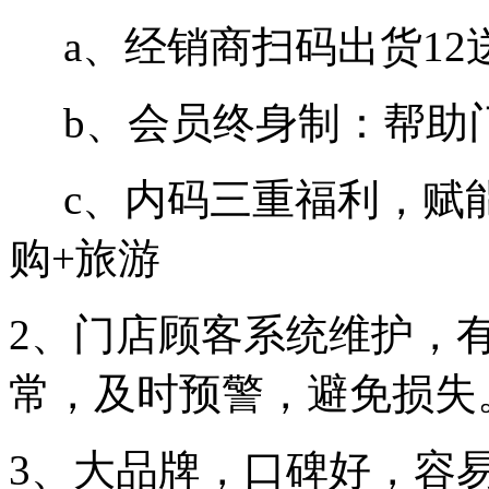
a、经销商扫码出货12
b、会员终身制：帮助
c、内码三重福利，赋能
购+旅游
2、门店顾客系统维护，有
常，及时预警，避免损失
3、大品牌，口碑好，容易