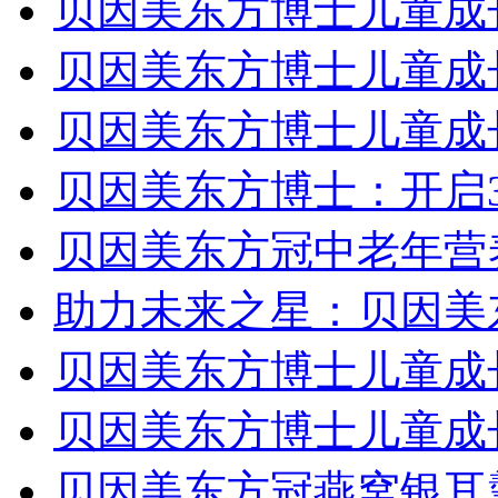
贝因美东方博士儿童成
贝因美东方博士儿童成
贝因美东方博士儿童成
贝因美东方博士：开启
贝因美东方冠中老年营
助力未来之星：贝因美
贝因美东方博士儿童成
贝因美东方博士儿童成
贝因美东方冠燕窝银耳