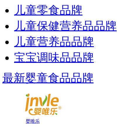
儿童零食品牌
儿童保健营养品品牌
儿童营养品品牌
宝宝调味品品牌
最新婴童食品品牌
婴唯乐