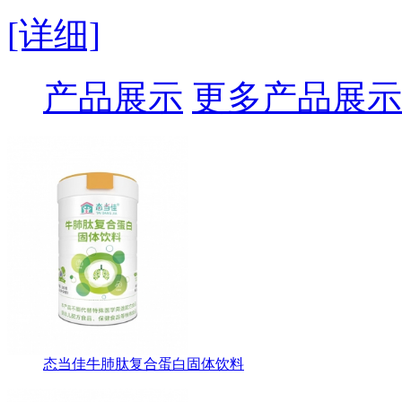
[详细]
产品展示
更多产品展示
态当佳牛肺肽复合蛋白固体饮料