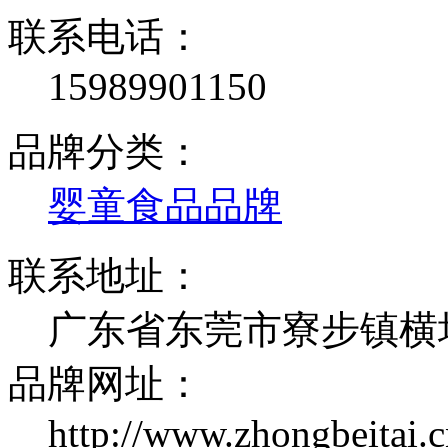
联系电话：
15989901150
品牌分类：
婴童食品品牌
联系地址：
广东省东莞市寮步镇横坑
品牌网址：
http://www.zhongbeitai.c