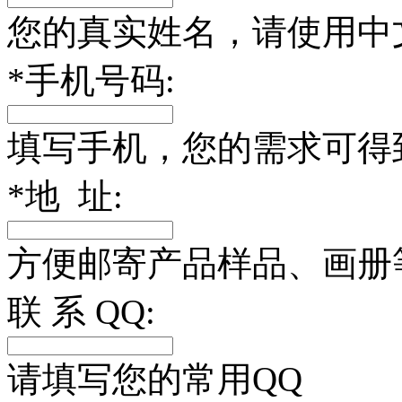
您的真实姓名，请使用中
*
手机号码:
填写手机，您的需求可得
*
地 址:
方便邮寄产品样品、画册
联 系 QQ:
请填写您的常用QQ