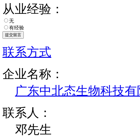
从业经验：
无
有经验
联系方式
企业名称：
广东中北态生物科技有
联系人：
邓先生