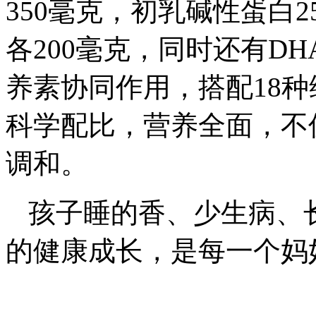
350毫克，初乳碱性蛋白
各200毫克，同时还有D
养素协同作用，搭配18
科学配比，营养全面，不
调和。
孩子睡的香、少生病、
的健康成长，是每一个妈