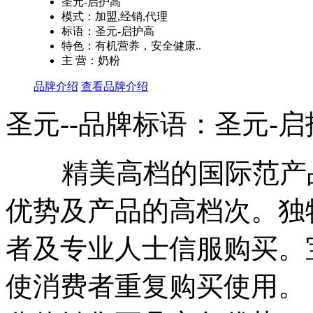
圣元-启护高
模式：加盟,经销,代理
标语：圣元-启护高
特色：有机营养，安全健康..
主 营：奶粉
品牌介绍
查看品牌介绍
圣元--品牌标语：
圣元-启
精美高档的国际范产品
优势及产品的高档次。独
者及专业人士信服购买。
使消费者重复购买使用。