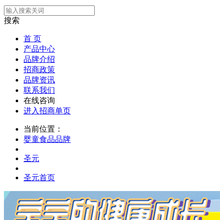
搜索
首 页
产品中心
品牌介绍
招商政策
品牌资讯
联系我们
在线咨询
进入招商单页
当前位置：
婴童食品品牌
圣元
圣元首页