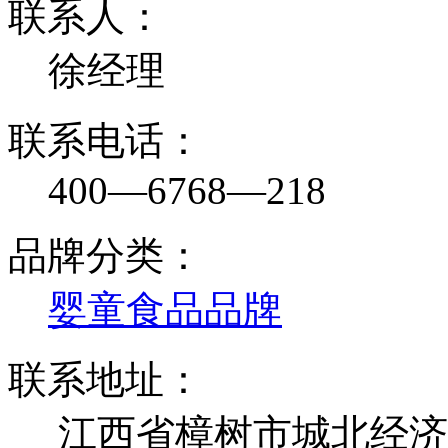
联系人：
徐经理
联系电话：
400—6768—218
品牌分类：
婴童食品品牌
联系地址：
江西省樟树市城北经济