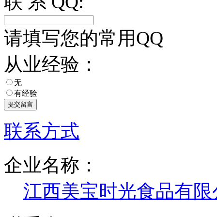
联 系 QQ:
请填写您的常用QQ
从业经验：
无
有经验
联系方式
企业名称：
江西美宝时光食品有限