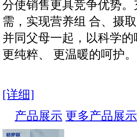
分使销售更具竞争优势。
需，实现营养组 合、摄
并同父母一起，以科学的
更纯粹、 更温暖的呵护。
[详细]
产品展示
更多产品展示