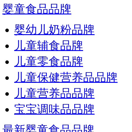
婴童食品品牌
婴幼儿奶粉品牌
儿童辅食品牌
儿童零食品牌
儿童保健营养品品牌
儿童营养品品牌
宝宝调味品品牌
最新婴童食品品牌