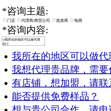
*
咨询主题:
门店
代理商/商贸公司
批发商
电商
*
咨询内容:
我所在的地区可以做代
我想代理贵品牌，需要
有店铺，想加盟，请联
能否提供免费样品？
想与贵公司合作，请电