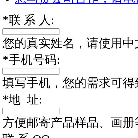
*
联 系 人:
您的真实姓名，请使用中
*
手机号码:
填写手机，您的需求可得
*
地 址:
方便邮寄产品样品、画册