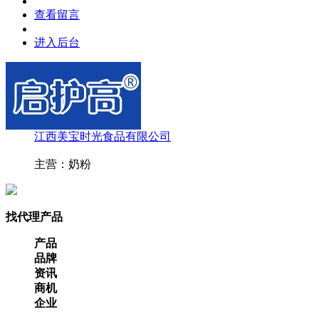
查看留言
进入后台
江西美宝时光食品有限公司
主营：奶粉
找代理产品
产品
品牌
资讯
商机
企业