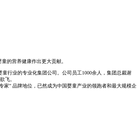
婴童的营养健康作出更大贡献。
童行业的专业化集团公司。公司员工1000余人，集团总裁谢
翅欲飞。
家” 品牌地位，已然成为中国婴童产业的领跑者和最大规模企
。