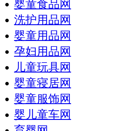
婴童食品网
洗护用品网
婴童用品网
孕妇用品网
儿童玩具网
婴童寝居网
婴童服饰网
婴儿童车网
育婴网