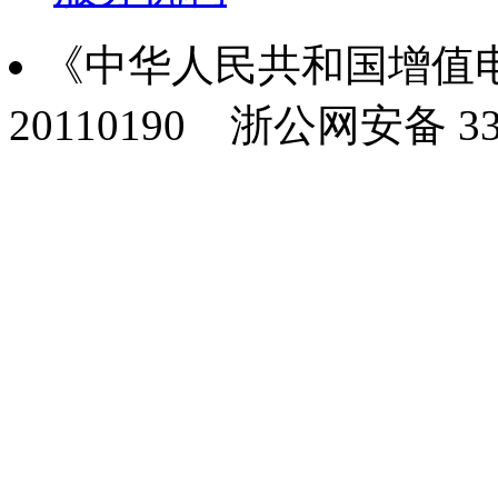
《中华人民共和国增值电
20110190
浙公网安备 330