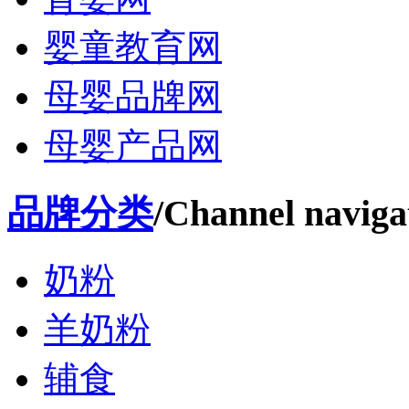
婴童教育网
母婴品牌网
母婴产品网
品牌分类
/Channel naviga
奶粉
羊奶粉
辅食