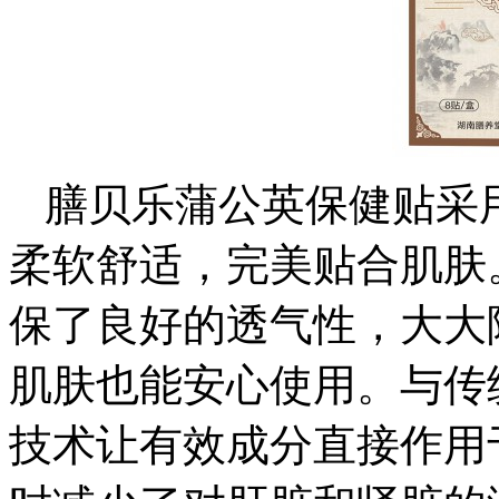
膳贝乐蒲公英保健贴采
柔软舒适，完美贴合肌肤
保了良好的透气性，大大
肌肤也能安心使用。与传
技术让有效成分直接作用