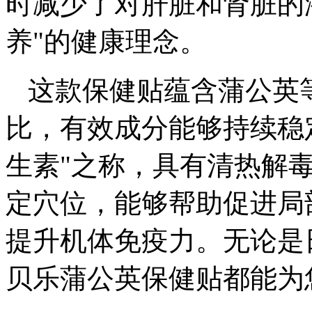
时减少了对肝脏和肾脏的
养"的健康理念。
这款保健贴蕴含蒲公英
比，有效成分能够持续稳
生素"之称，具有清热解
定穴位，能够帮助促进局
提升机体免疫力。无论是
贝乐蒲公英保健贴都能为