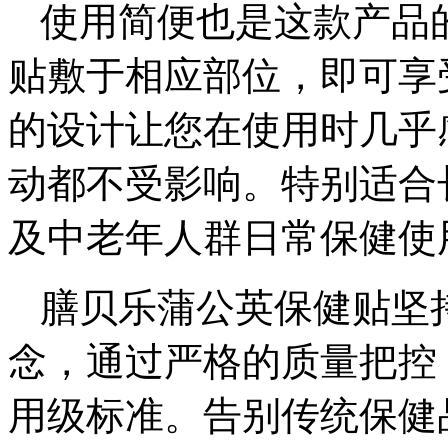
使用简便也是这款产品
贴敷于相应部位，即可享受
的设计让您在使用时几乎
动都不受影响。特别适合
及中老年人群日常保健使
膳贝乐蒲公英保健贴坚
念，通过严格的质量把控
用级标准。告别传统保健