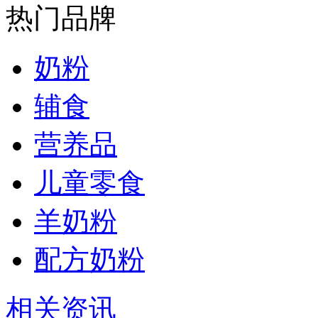
热门品牌
奶粉
辅食
营养品
儿童零食
羊奶粉
配方奶粉
相关资讯