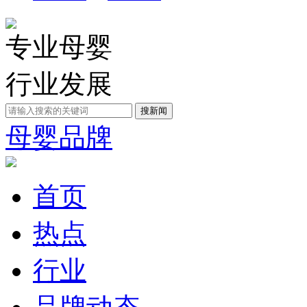
专业母婴
行业发展
母婴品牌
首页
热点
行业