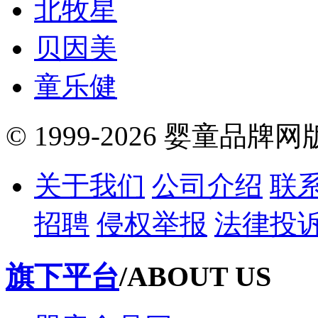
北牧星
贝因美
童乐健
© 1999-2026 婴童品牌
关于我们
公司介绍
联
招聘
侵权举报
法律投
旗下平台
/ABOUT US