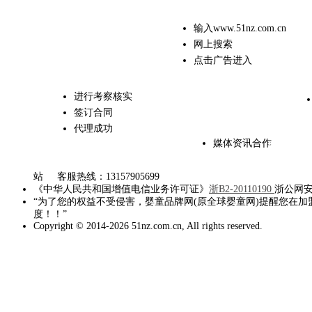
输入www.51nz.com.cn
网上搜索
点击广告进入
进行考察核实
签订合同
代理成功
媒体资讯合作
站 客服热线：13157905699
《中华人民共和国增值电信业务许可证》
浙B2-20110190
浙公网安备 
“为了您的权益不受侵害，婴童品牌网(原全球婴童网)提醒您在
度！！”
Copyright © 2014-2026 51nz.com.cn, All rights reserved.