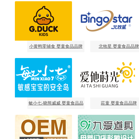
小黄鸭零辅食 婴童食品品牌
北牧星 婴童食品品牌
敏小七-晓熊威威 婴童食品品
莊童 婴童食品品牌
牌