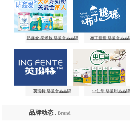
贴鑫爱-泰米拉 婴童食品品牌
布丁糖糖 婴童食品品
英玢特 婴童食品品牌
中仁堂 婴童用品品牌
品牌动态 .
Brand