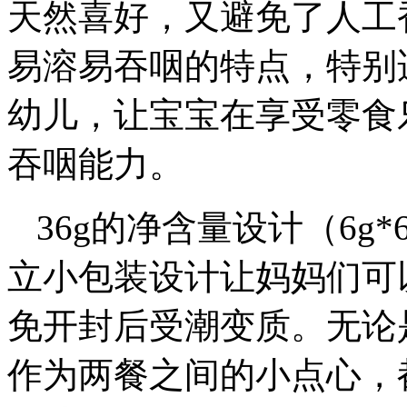
天然喜好，又避免了人工
易溶易吞咽的特点，特别
幼儿，让宝宝在享受零食
吞咽能力。
36g的净含量设计（6
立小包装设计让妈妈们可
免开封后受潮变质。无论
作为两餐之间的小点心，