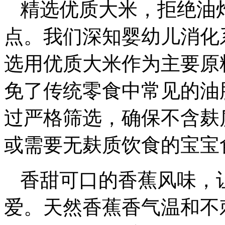
精选优质大米，拒绝油
点。我们深知婴幼儿消化
选用优质大米作为主要原
免了传统零食中常见的油
过严格筛选，确保不含麸
或需要无麸质饮食的宝宝
香甜可口的香蕉风味，
爱。天然香蕉香气温和不