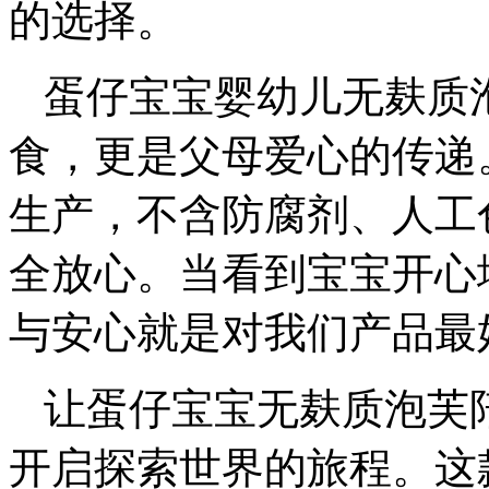
的选择。
蛋仔宝宝婴幼儿无麸质
食，更是父母爱心的传递
生产，不含防腐剂、人工
全放心。当看到宝宝开心
与安心就是对我们产品最
让蛋仔宝宝无麸质泡芙
开启探索世界的旅程。这