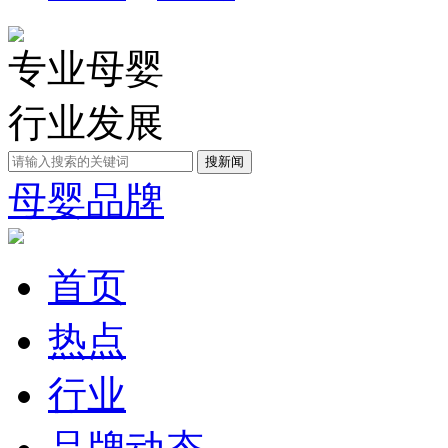
专业母婴
行业发展
母婴品牌
首页
热点
行业