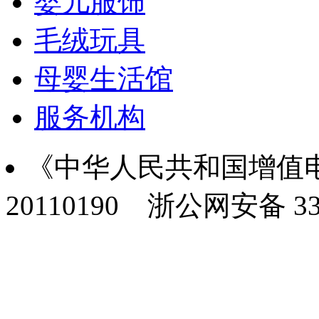
婴儿服饰
毛绒玩具
母婴生活馆
服务机构
《中华人民共和国增值电
20110190
浙公网安备 330