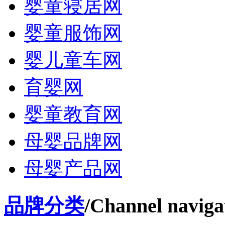
婴童寝居网
婴童服饰网
婴儿童车网
育婴网
婴童教育网
母婴品牌网
母婴产品网
品牌分类
/Channel naviga