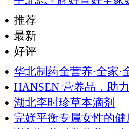
推荐
最新
好评
华北制药全营养·全家·
​HANSEN 营养品，
湖北李时珍草本滴剂
完媄平衡专属女性的健