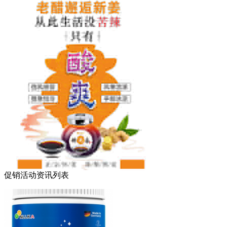
促销活动资讯列表