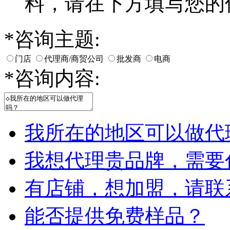
料，请在下方填写您的
*
咨询主题:
门店
代理商/商贸公司
批发商
电商
*
咨询内容:
我所在的地区可以做代
我想代理贵品牌，需要
有店铺，想加盟，请联
能否提供免费样品？