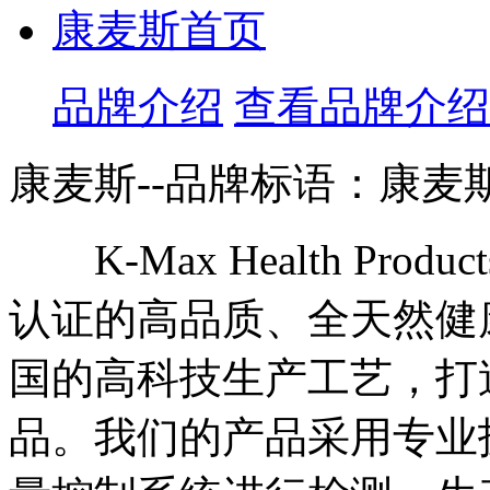
康麦斯首页
品牌介绍
查看品牌介绍
康麦斯--品牌标语：
康麦斯
K-Max Health Prod
认证的高品质、全天然健
国的高科技生产工艺，打
品。我们的产品采用专业