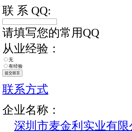
联 系 QQ:
请填写您的常用QQ
从业经验：
无
有经验
联系方式
企业名称：
深圳市麦金利实业有限