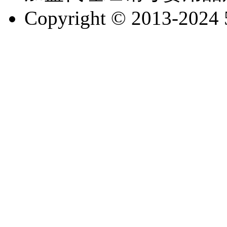
Copyright © 2013-2024 51