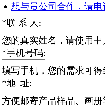
想与贵公司合作，请电
*
联 系 人:
您的真实姓名，请使用中
*
手机号码:
填写手机，您的需求可得
*
地 址:
方便邮寄产品样品、画册