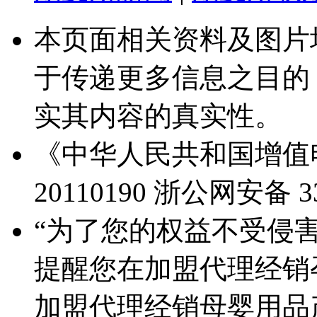
本页面相关资料及图片
于传递更多信息之目的
实其内容的真实性。
《中华人民共和国增值电
20110190
浙公网安备 330
“为了您的权益不受侵害
提醒您在加盟代理经销
加盟代理经销母婴用品