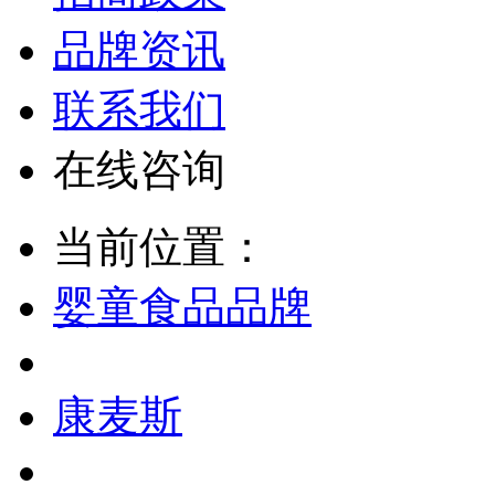
品牌资讯
联系我们
在线咨询
当前位置：
婴童食品品牌
康麦斯