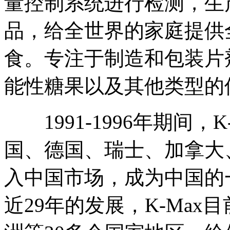
量控制系统进行检测，生
品，给全世界的家庭提供
食。专注于制造和包装片
能性糖果以及其他类型的
1991-1996年期间，
国、德国、瑞士、加拿大、
入中国市场，成为中国的
近29年的发展，K-Ma