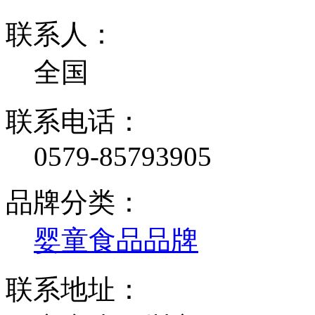
联系人：
全国
联系电话：
0579-85793905
品牌分类：
婴童食品品牌
联系地址：