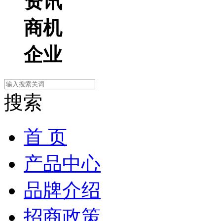
资讯
商机
企业
搜索
首 页
产品中心
品牌介绍
招商政策