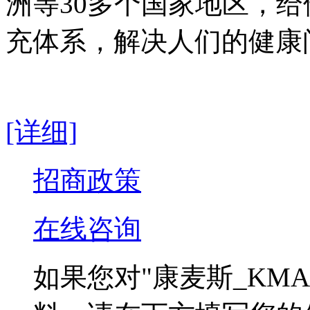
洲等30多个国家地区，
充体系，解决人们的健康
[详细]
招商政策
在线咨询
如果您对
"康麦斯_KMA