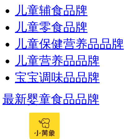
儿童辅食品牌
儿童零食品牌
儿童保健营养品品牌
儿童营养品品牌
宝宝调味品品牌
最新婴童食品品牌