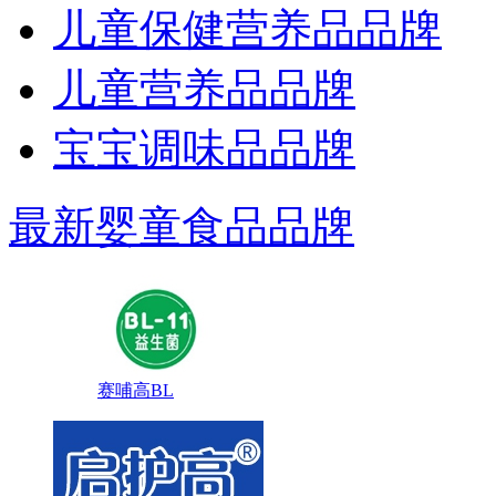
儿童保健营养品品牌
儿童营养品品牌
宝宝调味品品牌
最新婴童食品品牌
赛哺高BL