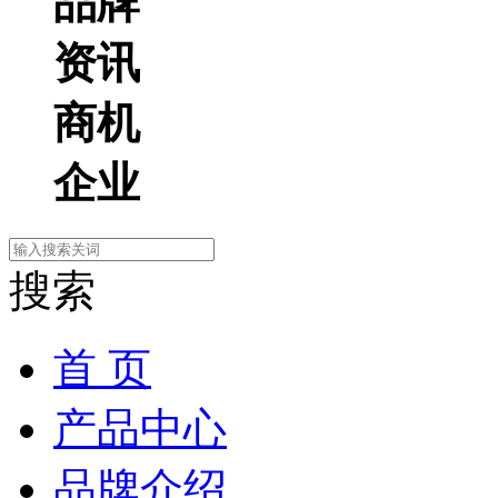
品牌
资讯
商机
企业
搜索
首 页
产品中心
品牌介绍