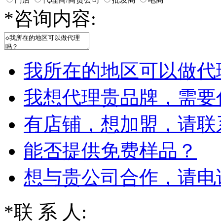
*
咨询内容:
我所在的地区可以做代
我想代理贵品牌，需要
有店铺，想加盟，请联
能否提供免费样品？
想与贵公司合作，请电
*
联 系 人: