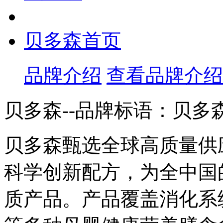
贝多森首页
品牌介绍
查看品牌介绍
贝多森--品牌标语：
贝多
贝多森甄选全球高质量供
科学创新配方，为全中国
质产品。产品覆盖消化系