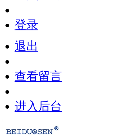
登录
退出
查看留言
进入后台