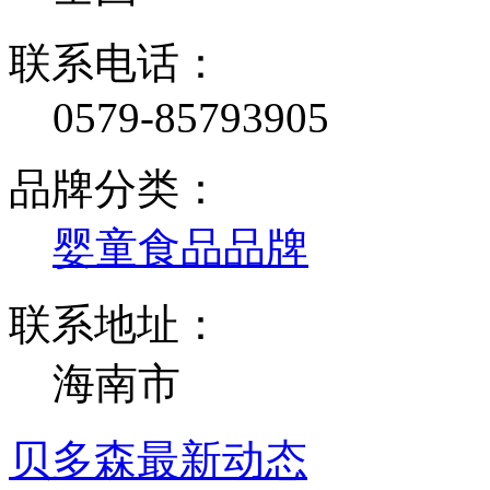
联系电话：
0579-85793905
品牌分类：
婴童食品品牌
联系地址：
海南市
贝多森最新动态