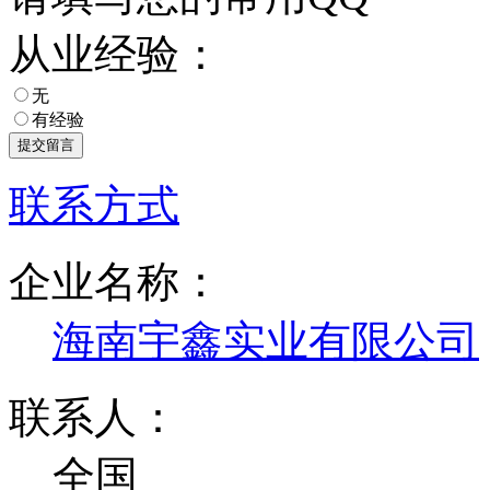
从业经验：
无
有经验
联系方式
企业名称：
海南宇鑫实业有限公司
联系人：
全国