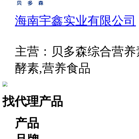
海南宇鑫实业有限公司
主营：贝多森综合营养素
酵素,营养食品
找代理产品
产品