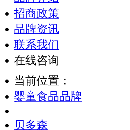
招商政策
品牌资讯
联系我们
在线咨询
当前位置：
婴童食品品牌
贝多森