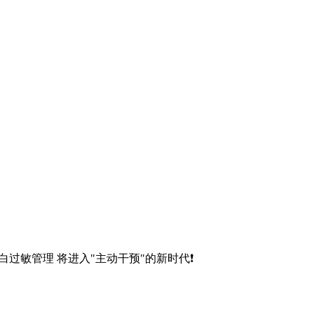
过敏管理 将进入"主动干预"的新时代❗