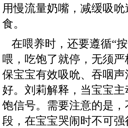
用慢流量奶嘴，减缓吸吮
食。
在喂养时，还要遵循“
喂，吃饱了就停，无须严
保宝宝有效吸吮、吞咽声
好。刘莉解释，当宝宝主
饱信号。需要注意的是，
段，在宝宝哭闹时不可强