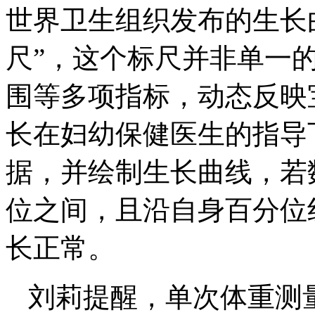
世界卫生组织发布的生长
尺”，这个标尺并非单一
围等多项指标，动态反映
长在妇幼保健医生的指导
据，并绘制生长曲线，若数
位之间，且沿自身百分位
长正常。
刘莉提醒，单次体重测