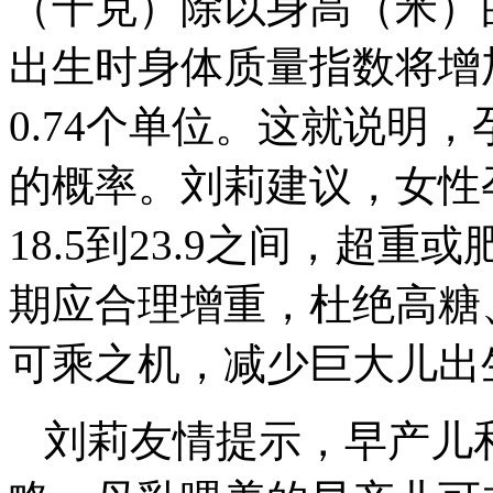
（千克）除以身高（米）
出生时身体质量指数将增加
0.74个单位。这就说明
的概率。刘莉建议，女性
18.5到23.9之间，超
期应合理增重，杜绝高糖
可乘之机，减少巨大儿出
刘莉友情提示，早产儿