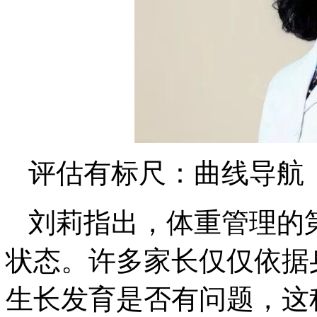
评估有标尺：曲线导航
刘莉指出，体重管理的
状态。许多家长仅仅依据
生长发育是否有问题，这