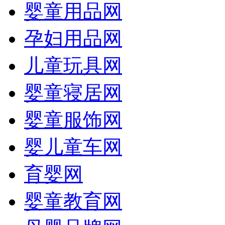
婴童用品网
孕妇用品网
儿童玩具网
婴童寝居网
婴童服饰网
婴儿童车网
育婴网
婴童教育网