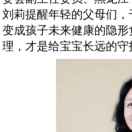
刘莉提醒年轻的父母们，
变成孩子未来健康的隐形
理，才是给宝宝长远的守