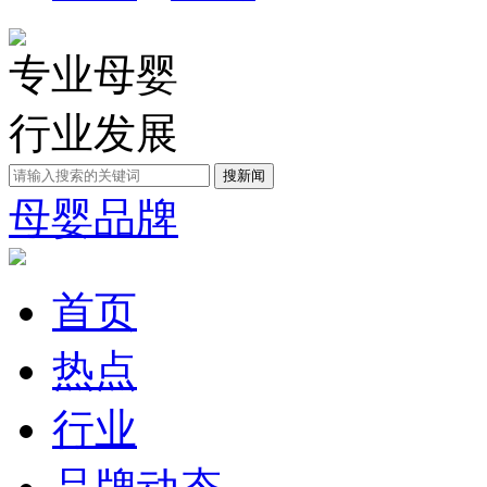
专业母婴
行业发展
母婴品牌
首页
热点
行业