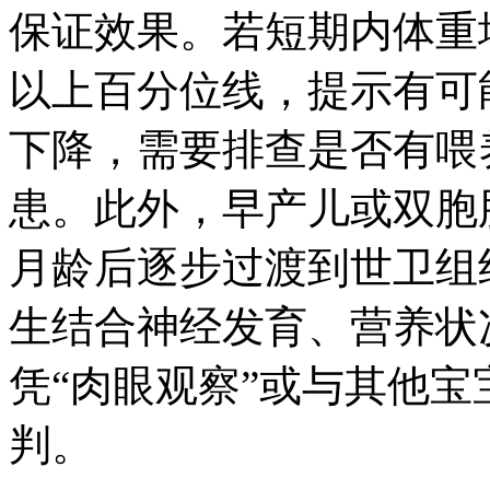
保证效果。若短期内体重
以上百分位线，提示有可
下降，需要排查是否有喂
患。此外，早产儿或双胞
月龄后逐步过渡到世卫组
生结合神经发育、营养状
凭“肉眼观察”或与其他宝
判。