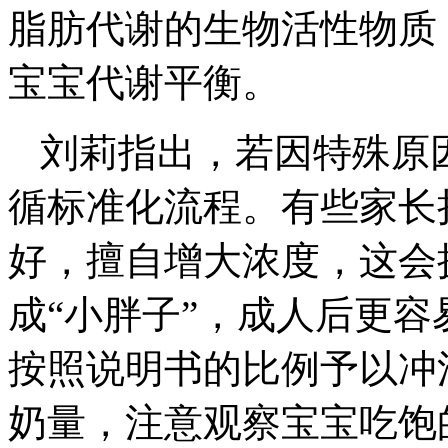
脂肪代谢的生物活性物质
宝宝代谢平衡。
刘莉指出，若因特殊原
循标准化流程。有些家长
好，擅自增大浓度，这会
成“小胖子”，成人后更
按照说明书的比例予以冲
奶量，注意观察宝宝吃饱