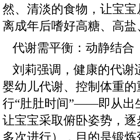
然、清淡的食物，让宝宝
离成年后嗜好高糖、高盐
代谢需平衡：动静结合
刘莉强调，健康的代谢适
婴幼儿代谢、控制体重的
行“肚肚时间”——即从
让宝宝采取俯卧姿势，逐
多次进行），目的是锻炼