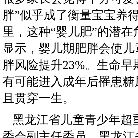
胖”似乎成了衡量宝宝养
里，这种“婴儿肥”的潜
显示，婴儿期肥胖会使儿
胖风险提升23%。生命早
有可能进入成年后罹患糖
且贯穿一生。
黑龙江省儿童青少年超
委会副主任委员、黑龙江