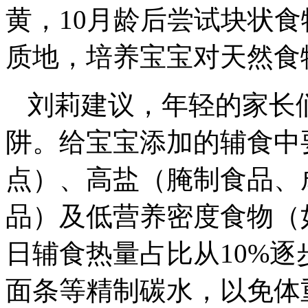
黄，10月龄后尝试块状
质地，培养宝宝对天然食
刘莉建议，年轻的家长
阱。给宝宝添加的辅食中
点）、高盐（腌制食品、
品）及低营养密度食物（
日辅食热量占比从10%逐
面条等精制碳水，以免体