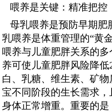
喂养是关键：精准把控
母乳喂养是预防早期肥胖
乳喂养是体重管理的“黄
喂养与儿童肥胖关系的多
养可使儿童肥胖风险降低
白、乳糖、维生素、矿物
宝不同阶段的生长需求，
身体正常增重。重要的是