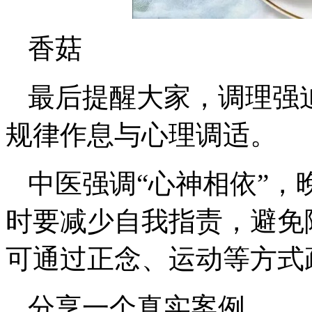
香菇
最后提醒大家，调理强
规律作息与心理调适。
中医强调“心神相依”，
时要减少自我指责，避免
可通过正念、运动等方式
分享一个真实案例