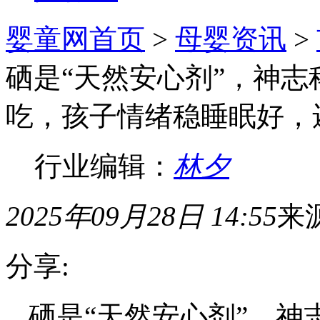
婴童网首页
>
母婴资讯
>
硒是“天然安心剂”，神志
吃，孩子情绪稳睡眠好，
行业编辑：
林夕
2025年09月28日 14:55
来
分享:
硒是“天然安心剂”，神