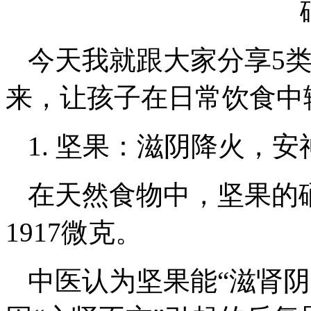
今天我就跟大家分享5类
来，让孩子在日常饮食中
1. 坚果：滋阴降火，安
在天然食物中，坚果的硒
1917微克。
中医认为坚果能“滋肾阴