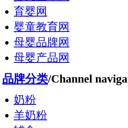
育婴网
婴童教育网
母婴品牌网
母婴产品网
品牌分类
/Channel naviga
奶粉
羊奶粉