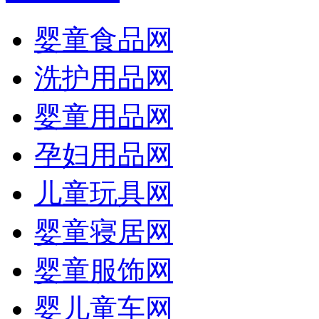
婴童食品网
洗护用品网
婴童用品网
孕妇用品网
儿童玩具网
婴童寝居网
婴童服饰网
婴儿童车网