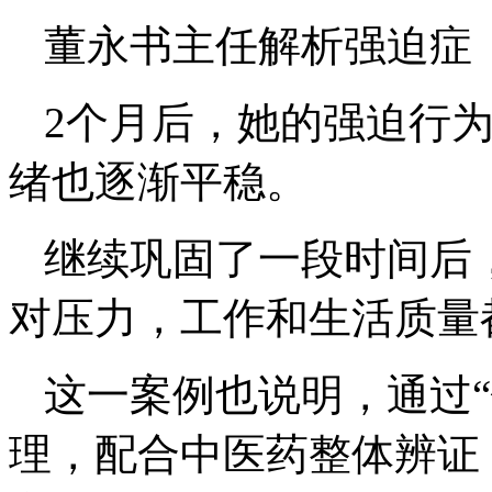
董永书主任解析强迫症
2个月后，她的强迫行
绪也逐渐平稳。
继续巩固了一段时间后
对压力，工作和生活质量
这一案例也说明，通过“
理，配合中医药整体辨证