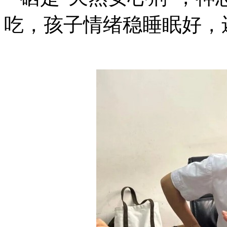
吃，孩子情绪稳睡眠好，