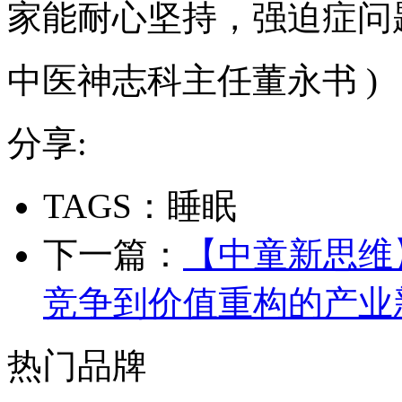
家能耐心坚持，强迫症问
中医神志科主任董永书 )
分享:
TAGS：睡眠
下一篇：
【中童新思维
竞争到价值重构的产业
热门品牌