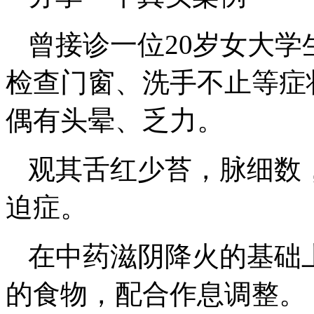
曾接诊一位20岁女大
检查门窗、洗手不止等症
偶有头晕、乏力。
观其舌红少苔，脉细数
迫症。
在中药滋阴降火的基础
的食物，配合作息调整。