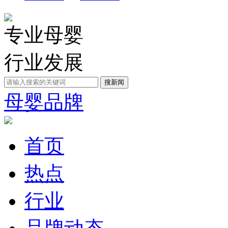
专业母婴
行业发展
母婴品牌
首页
热点
行业