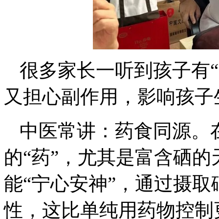
很多家长一听到孩子有
又担心副作用，影响孩子
中医常讲：药食同源。
的“药”，尤其是富含硒
能“宁心安神”，通过摄
性，这比单纯用药物控制