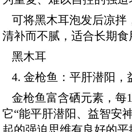
可将黑木耳泡发后凉拌
清补而不腻，适合长期食
黑木耳
4. 金枪鱼：平肝潜阳
金枪鱼富含硒元素，每1
它“能平肝潜阳、益智安
起的强迫思维有良好的平