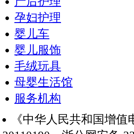
产后护理
孕妇护理
婴儿车
婴儿服饰
毛绒玩具
母婴生活馆
服务机构
《中华人民共和国增值电