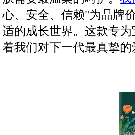
心、安全、信赖"为品牌
适的成长世界。这款专为
着我们对下一代最真挚的