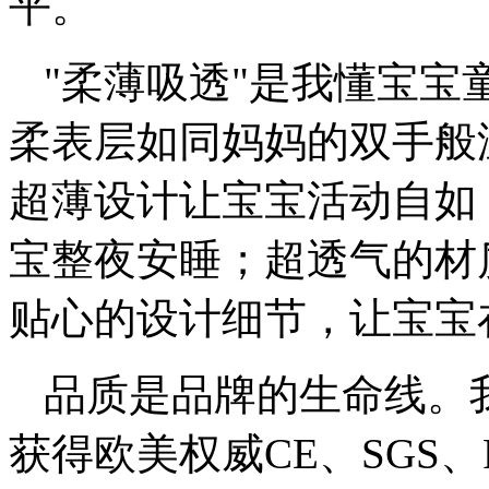
平。
"柔薄吸透"是我懂宝
柔表层如同妈妈的双手般
超薄设计让宝宝活动自如
宝整夜安睡；超透气的材
贴心的设计细节，让宝宝
品质是品牌的生命线。
获得欧美权威CE、SGS