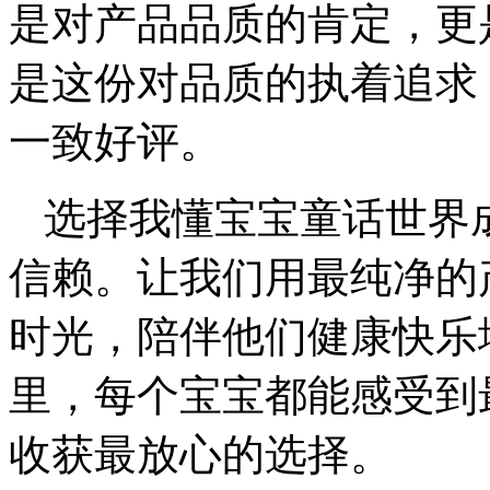
是对产品品质的肯定，更
是这份对品质的执着追求
一致好评。
选择我懂宝宝童话世界
信赖。让我们用最纯净的
时光，陪伴他们健康快乐
里，每个宝宝都能感受到
收获最放心的选择。