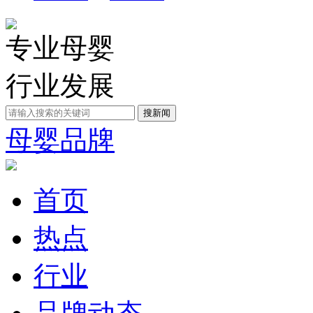
专业母婴
行业发展
母婴品牌
首页
热点
行业