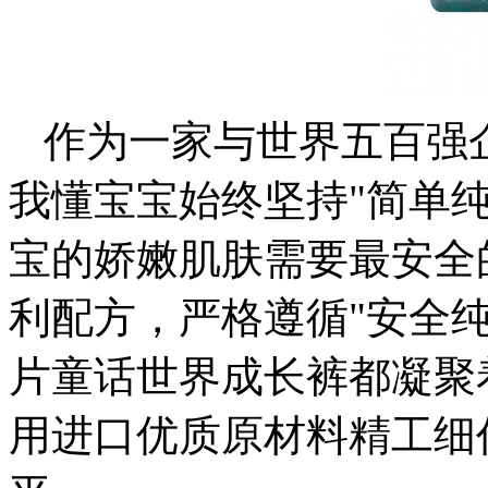
作为一家与世界五百强
我懂宝宝始终坚持"简单
宝的娇嫩肌肤需要最安全
利配方，严格遵循"安全
片童话世界成长裤都凝聚
用进口优质原材料精工细