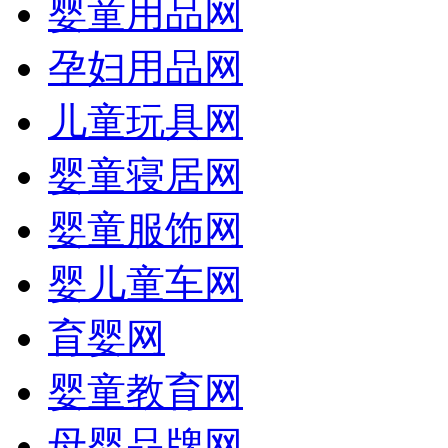
婴童用品网
孕妇用品网
儿童玩具网
婴童寝居网
婴童服饰网
婴儿童车网
育婴网
婴童教育网
母婴品牌网