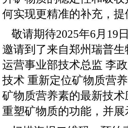
何实现更精准的补充，提
敬请期待2025年6月19
邀请到了来自郑州瑞普生
运营事业部技术总监 李
技术 重新定位矿物质营
矿物质营养素的最新技术
重塑矿物质的功能，并展