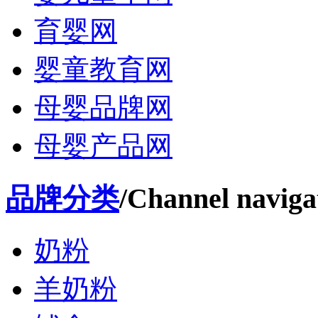
育婴网
婴童教育网
母婴品牌网
母婴产品网
品牌分类
/Channel naviga
奶粉
羊奶粉