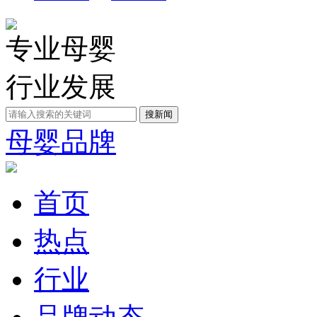
专业母婴
行业发展
母婴品牌
首页
热点
行业