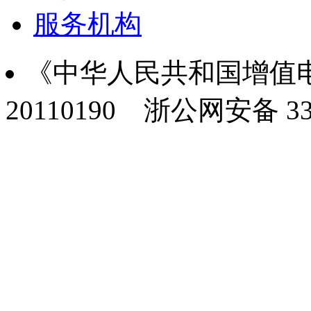
服务机构
《中华人民共和国增值电
20110190
浙公网安备 330