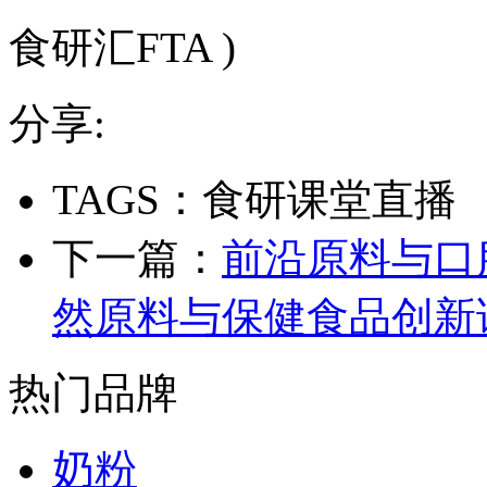
食研汇FTA )
分享:
TAGS：食研课堂直播
下一篇：
前沿原料与口服
然原料与保健食品创新
热门品牌
奶粉