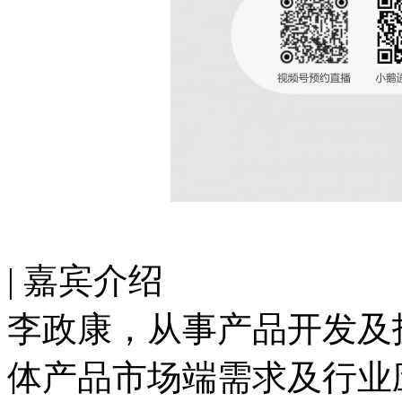
| 嘉宾介绍
李政康，从事产品开发及
体产品市场端需求及行业