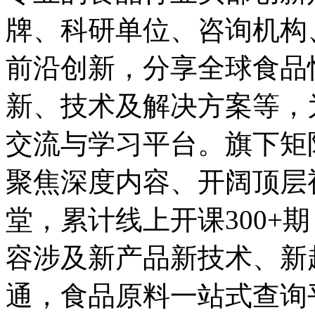
牌、科研单位、咨询机构
前沿创新，分享全球食品
新、技术及解决方案等，
交流与学习平台。旗下矩
聚焦深度内容、开阔顶层视野
堂，累计线上开课300+
容涉及新产品新技术、新
通，食品原料一站式查询