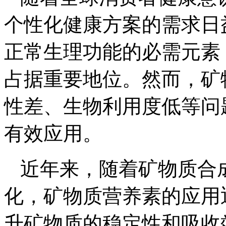
个性化健康方案的需求日
正常生理功能的必需元素
占据重要地位。然而，矿
性差、生物利用度低等问
有效应用。
近年来，随着矿物质合
化，矿物质营养素的应用
升矿物质的稳定性和吸收