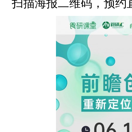
扫描海报二维码，预约