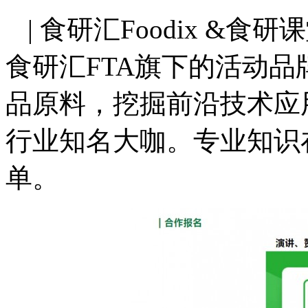
| 食研汇Foodix &食研
食研汇FTA旗下的活动
品原料，挖掘前沿技术应
行业知名大咖。专业知识
单。