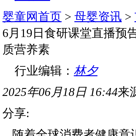
婴童网首页
>
母婴资讯
>
6月19日食研课堂直播预告
质营养素
行业编辑：
林夕
2025年06月18日 16:44
来
分享:
随着全球消费者健康意