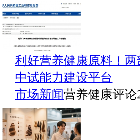
利好营养健康原料！两
中试能力建设平台
市场新闻
营养健康评论