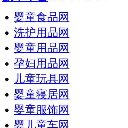
婴童食品网
洗护用品网
婴童用品网
孕妇用品网
儿童玩具网
婴童寝居网
婴童服饰网
婴儿童车网