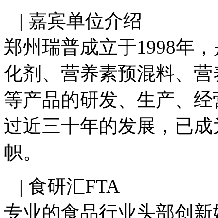
| 嘉宾单位介绍
郑州瑞普成立于1998年
化剂、营养素预混料、营
等产品的研发、生产、经
过近三十年的发展，已成
帜。
| 食研汇FTA
专业的食品行业头部创新