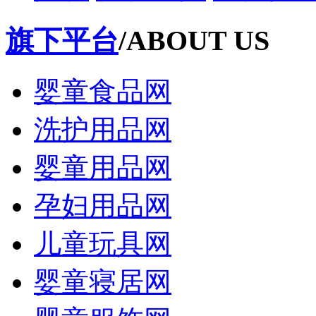
旗下平台
/ABOUT US
婴童食品网
洗护用品网
婴童用品网
孕妇用品网
儿童玩具网
婴童寝居网