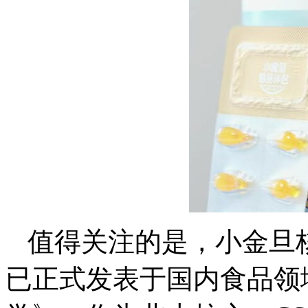
值得关注的是，小金旦
已正式发表于国内食品领