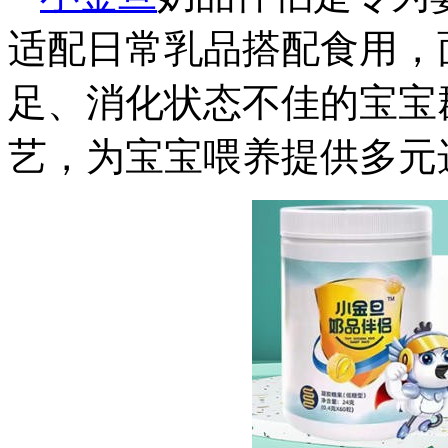
适配日常乳品搭配食用，
足、消化状态不佳的宝宝
艺，为宝宝喂养提供多元