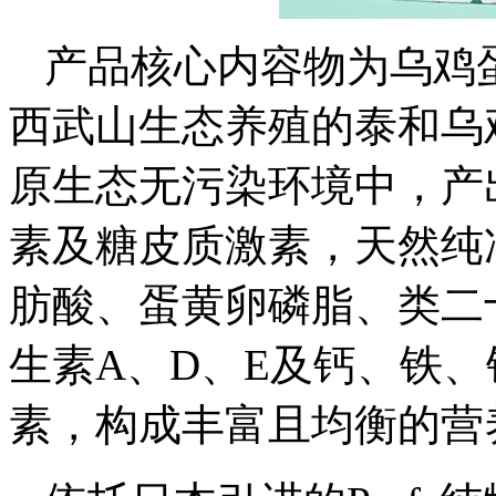
产品核心内容物为乌鸡
西武山生态养殖的泰和乌
原生态无污染环境中，产
素及糖皮质激素，天然纯
肪酸、蛋黄卵磷脂、类二十
生素A、D、E及钙、铁
素，构成丰富且均衡的营