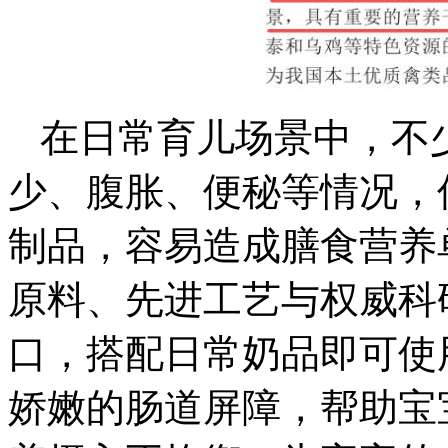
在日常育儿场景中，不
少、腹胀、便秘等情况，
制品，容易造成膳食营养
原料、先进工艺与权威科
口，搭配日常奶品即可使
娇嫩的肠道屏障，帮助宝