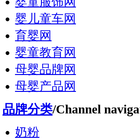
婴童服饰网
婴儿童车网
育婴网
婴童教育网
母婴品牌网
母婴产品网
品牌分类
/Channel naviga
奶粉