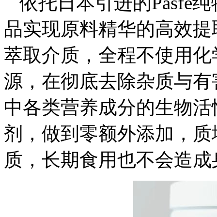
依托日本引进的Pasf
品实现原料精华的高效提
萃取介质，全程不使用化
源，在彻底去除杂质与有
中各类营养成分的生物活
剂，做到零额外添加，质
质，长期食用也不会造成