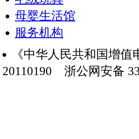
母婴生活馆
服务机构
《中华人民共和国增值电
20110190
浙公网安备 330