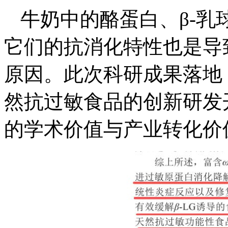
牛奶中的酪蛋白、β-
它们的抗消化特性也是导
原因。此次科研成果落地
然抗过敏食品的创新研发
的学术价值与产业转化价