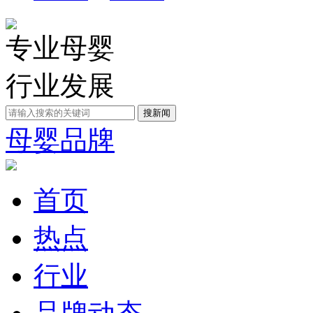
专业母婴
行业发展
母婴品牌
首页
热点
行业