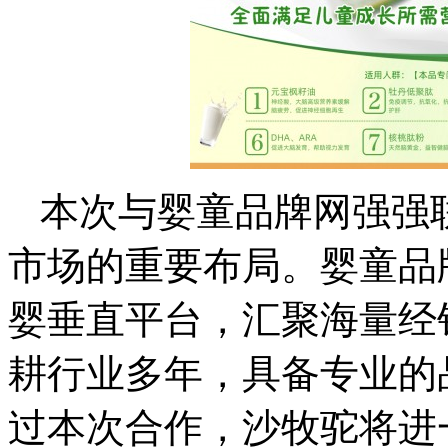
本次与婴童品牌网强强
市场的重要布局。婴童品
婴垂直平台，汇聚海量经
耕行业多年，具备专业的
过本次合作，沙牧驼将进