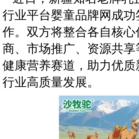
行业平台婴童品牌网成功
作。双方将整合各自核心
商、市场推广、资源共享
健康营养赛道，助力优质
行业高质量发展。