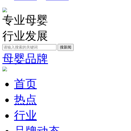
专业母婴
行业发展
母婴品牌
首页
热点
行业