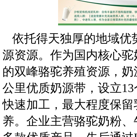
依托得天独厚的地域优
源资源。作为国内核心驼
的双峰骆驼养殖资源，奶
公里优质奶源带，设立1
快速加工，最大程度保留
养。企业主营骆驼奶粉、