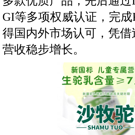
多款优质产品，先后通过IS
GI等多项权威认证，完成
得国内外市场认可，凭借
营收稳步增长。