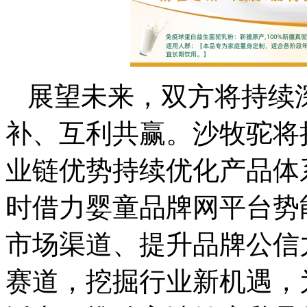
展望未来，双方将持续
补、互利共赢。沙牧驼将
业链优势持续优化产品体
时借力婴童品牌网平台势
市场渠道、提升品牌公信
赛道，挖掘行业新机遇，