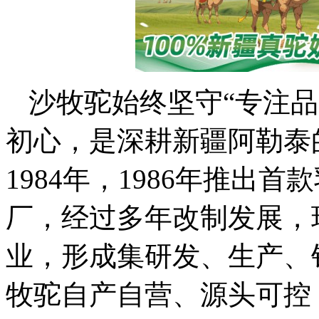
沙牧驼始终坚守“专注品
初心，是深耕新疆阿勒泰
1984年，1986年推出首
厂，经过多年改制发展，
业，形成集研发、生产、
牧驼自产自营、源头可控