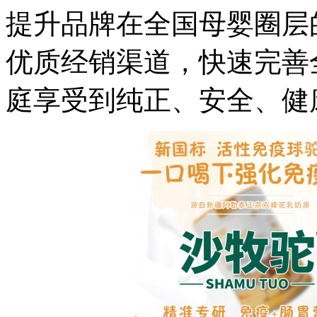
提升品牌在全国母婴圈层
优质经销渠道，快速完善
庭享受到纯正、安全、健