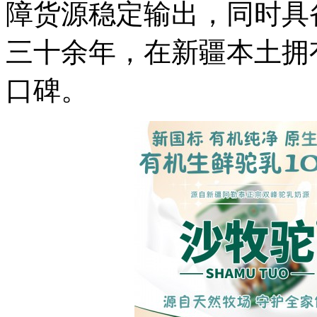
障货源稳定输出，同时具
三十余年，在新疆本土拥
口碑。