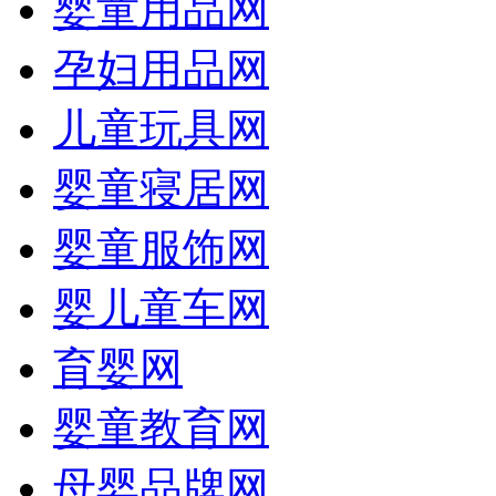
婴童用品网
孕妇用品网
儿童玩具网
婴童寝居网
婴童服饰网
婴儿童车网
育婴网
婴童教育网
母婴品牌网