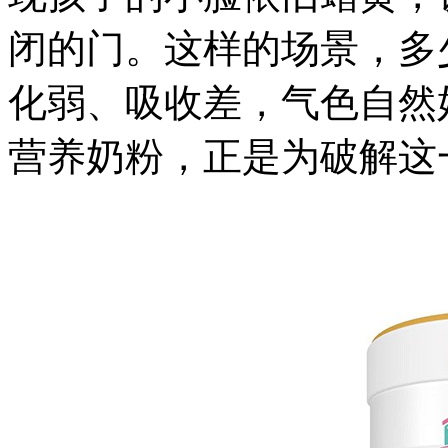
闭的门。这样的场景，多
化弱、吸收差，气色自然
营养奶粉，正是为破解这