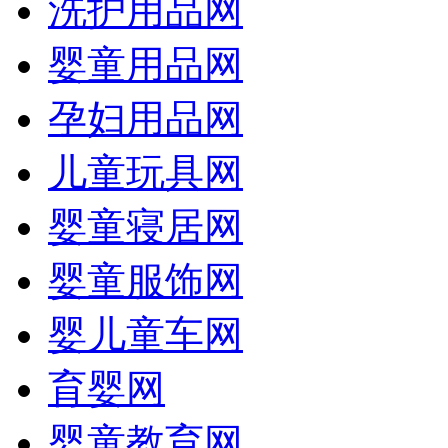
洗护用品网
婴童用品网
孕妇用品网
儿童玩具网
婴童寝居网
婴童服饰网
婴儿童车网
育婴网
婴童教育网