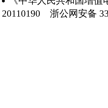
《中华人民共和国增值电
20110190
浙公网安备 330