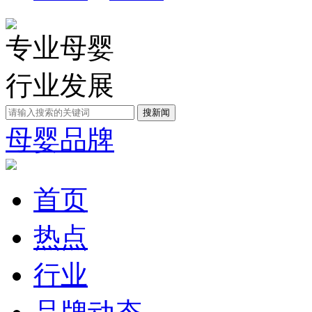
专业母婴
行业发展
母婴品牌
首页
热点
行业