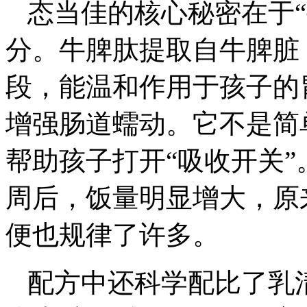
态当佳的核心秘密在于
分。牛脾肽提取自牛脾脏
段，能温和作用于孩子的
增强肠道蠕动。它不是简
帮助孩子打开“吸收开关
周后，饭量明显增大，原
便也规律了许多。
配方中还科学配比了乳