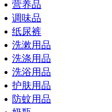
营养品
调味品
纸尿裤
洗漱用品
洗涤用品
洗浴用品
护肤用品
防蚊用品