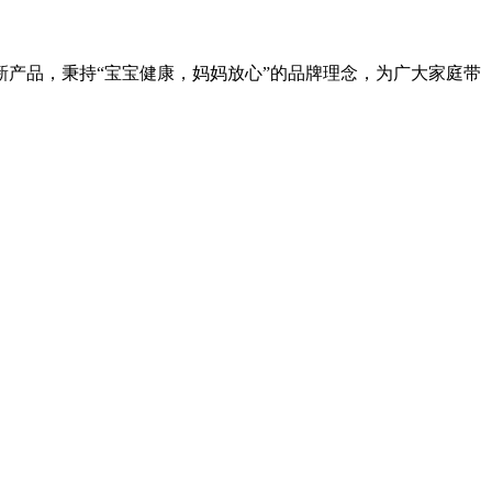
新产品，秉持“宝宝健康，妈妈放心”的品牌理念，为广大家庭带