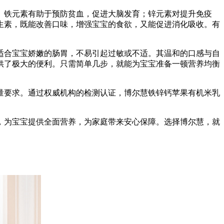
。铁元素有助于预防贫血，促进大脑发育；锌元素对提升免疫
生素，既能改善口味，增强宝宝的食欲，又能促进消化吸收。有
适合宝宝娇嫩的肠胃，不易引起过敏或不适。其温和的口感与自
供了极大的便利。只需简单几步，就能为宝宝准备一顿营养均衡
量要求。通过权威机构的检测认证，博尔慧铁锌钙苹果有机米乳
，为宝宝提供全面营养，为家庭带来安心保障。选择博尔慧，就