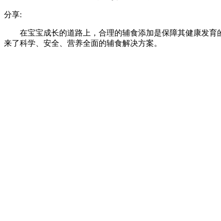
分享:
在宝宝成长的道路上，合理的辅食添加是保障其健康发育
来了科学、安全、营养全面的辅食解决方案。