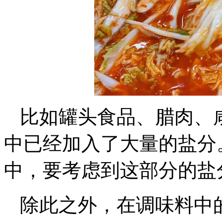
比如罐头食品、腊肉、
中已经加入了大量的盐分
中，要考虑到这部分的盐
除此之外，在调味料中