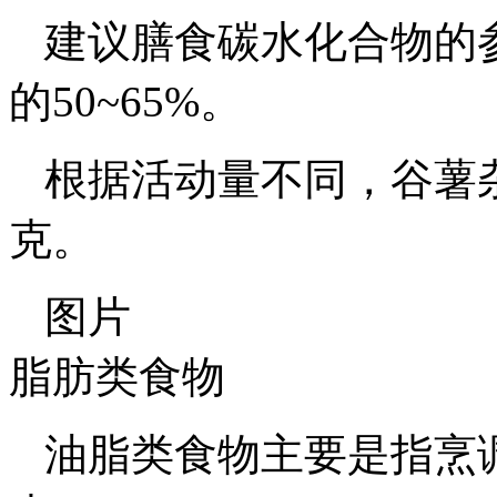
建议膳食碳水化合物的
的50~65%。
根据活动量不同，谷薯杂豆
克。
图片
脂肪类食物
油脂类食物主要是指烹调