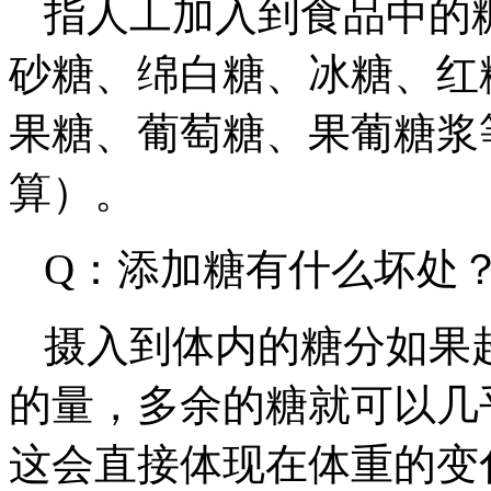
指人工加入到食品中的
砂糖、绵白糖、冰糖、红
果糖、葡萄糖、果葡糖浆
算）。
Q：添加糖有什么坏处
摄入到体内的糖分如果
的量，多余的糖就可以几
这会直接体现在体重的变