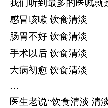
我们听到最多的医嘱就
感冒咳嗽 饮食清淡
肠胃不好 饮食清淡
手术以后 饮食清淡
大病初愈 饮食清淡
…
医生老说“饮食清淡 清