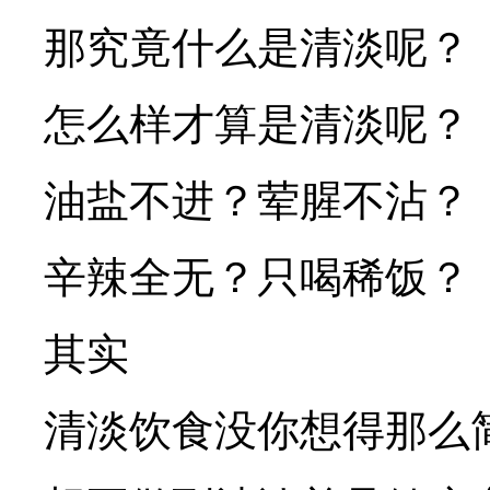
那究竟什么是清淡呢？
怎么样才算是清淡呢？
油盐不进？荤腥不沾？
辛辣全无？只喝稀饭？
其实
清淡饮食没你想得那么