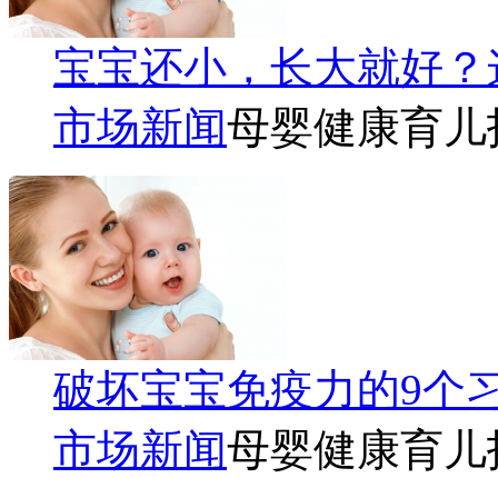
宝宝还小，长大就好？
市场新闻
母婴健康育儿
破坏宝宝免疫力的9个
市场新闻
母婴健康育儿