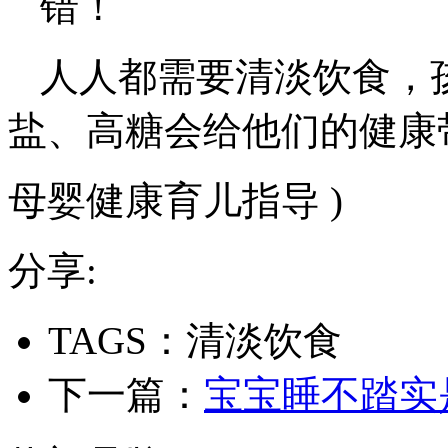
错！
人人都需要清淡饮食，
盐、高糖会给他们的健康
母婴健康育儿指导 )
分享:
TAGS：清淡饮食
下一篇：
宝宝睡不踏实