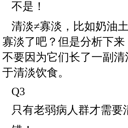
不是！
清淡≠寡淡，比如奶油
寡淡了吧？但是分析下来
不要因为它们长了一副清
于清淡饮食。
Q3
只有老弱病人群才需要