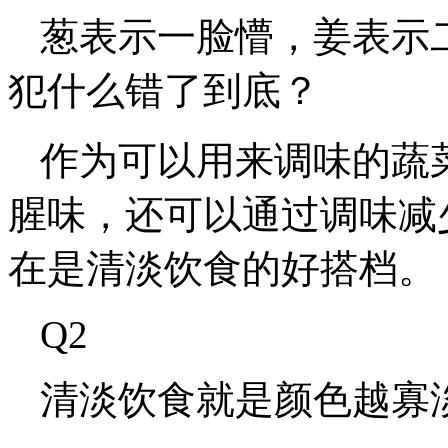
葱表示一脸懵，姜表示
犯什么错了到底？
作为可以用来调味的蔬
腥味，还可以通过调味减
在是清淡饮食的好搭档。
Q2
清淡饮食就是颜色越寡