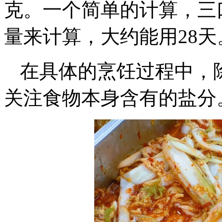
克。一个简单的计算，三
量来计算，大约能用28天
在具体的烹饪过程中，
关注食物本身含有的盐分