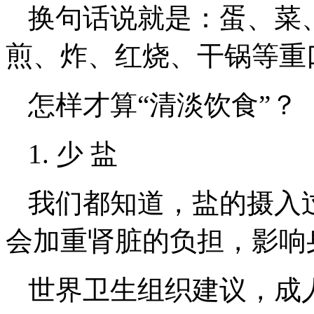
换句话说就是：蛋、菜
煎、炸、红烧、干锅等重
怎样才算“清淡饮食”？
1. 少 盐
我们都知道，盐的摄入
会加重肾脏的负担，影响
世界卫生组织建议，成