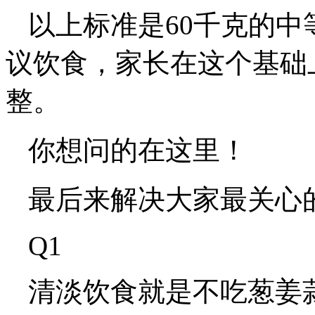
以上标准是60千克的
议饮食，家长在这个基础
整。
你想问的在这里！
最后来解决大家最关心
Q1
清淡饮食就是不吃葱姜