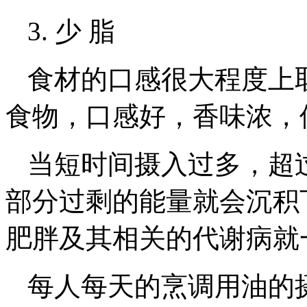
3. 少 脂
食材的口感很大程度上
食物，口感好，香味浓，
当短时间摄入过多，超
部分过剩的能量就会沉积
肥胖及其相关的代谢病就
每人每天的烹调用油的摄