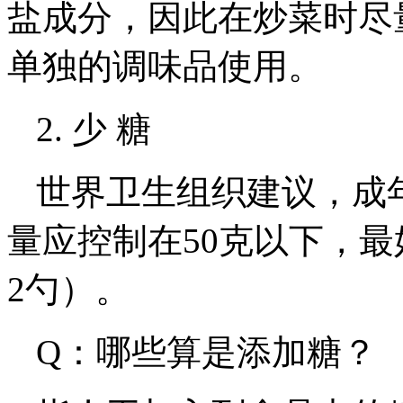
盐成分，因此在炒菜时尽
单独的调味品使用。
2. 少 糖
世界卫生组织建议，成
量应控制在50克以下，最
2勺）。
Q：哪些算是添加糖？