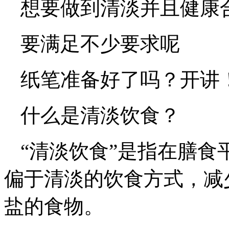
想要做到清淡并且健康
要满足不少要求呢
纸笔准备好了吗？开讲
什么是清淡饮食？
“清淡饮食”是指在膳
偏于清淡的饮食方式，减
盐的食物。