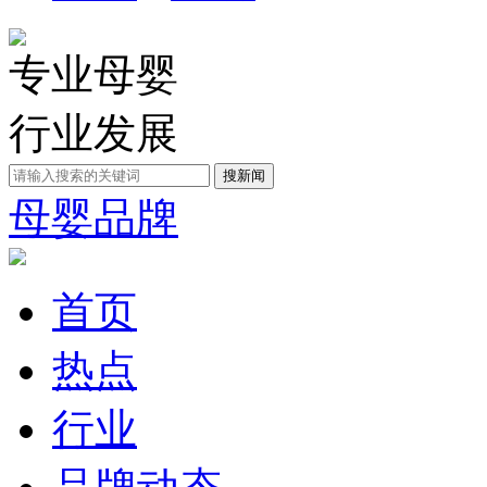
专业母婴
行业发展
母婴品牌
首页
热点
行业