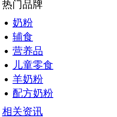
热门品牌
奶粉
辅食
营养品
儿童零食
羊奶粉
配方奶粉
相关资讯