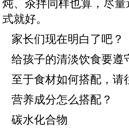
炖、汆拌同样也算，尽量
式就好。
家长们现在明白了吧？
给孩子的清淡饮食要遵守
至于食材如何搭配，请
营养成分怎么搭配？
碳水化合物