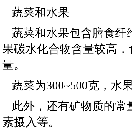
蔬菜和水果
蔬菜和水果包含膳食纤
果碳水化合物含量较高，
量。
蔬菜为300~500克，水果
此外，还有矿物质的常
素摄入等。