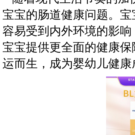
宝宝的肠道健康问题。宝
容易受到内外环境的影响
宝宝提供更全面的健康保
运而生，成为婴幼儿健康