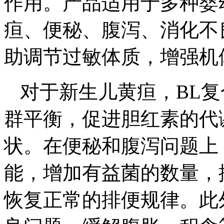
作用。产品适用于多种婴
疸、便秘、腹泻、消化不
助调节过敏体质，增强机
对于新生儿黄疸，BL
群平衡，促进胆红素的代
状。在便秘和腹泻问题上
能，增加有益菌的数量，
恢复正常的排便规律。此