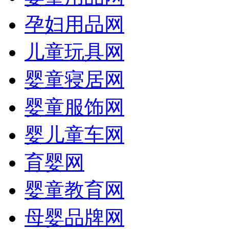
孕妇用品网
儿童玩具网
婴童寝居网
婴童服饰网
婴儿童车网
育婴网
婴童教育网
母婴品牌网