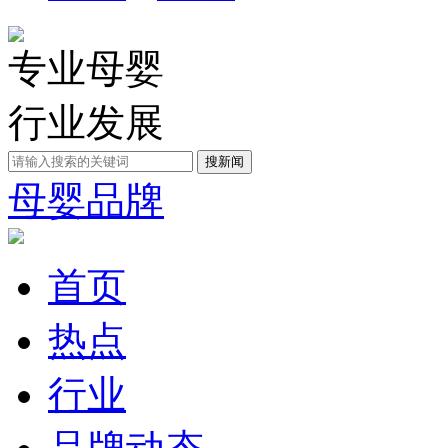
专业母婴
行业发展
母婴品牌
首页
热点
行业