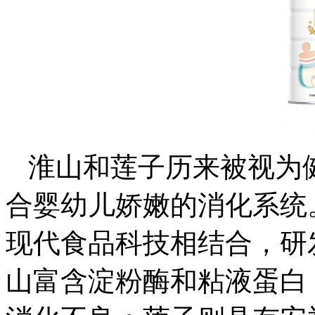
淮山和莲子历来被视为
合婴幼儿娇嫩的消化系统
现代食品科技相结合，研
山富含淀粉酶和粘液蛋白