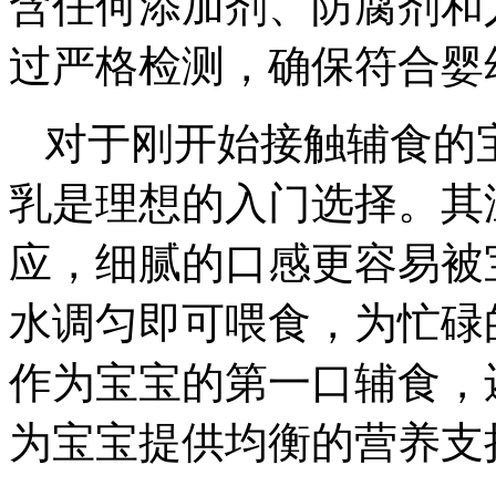
含任何添加剂、防腐剂和
过严格检测，确保符合婴
对于刚开始接触辅食的
乳是理想的入门选择。其
应，细腻的口感更容易被
水调匀即可喂食，为忙碌
作为宝宝的第一口辅食，
为宝宝提供均衡的营养支