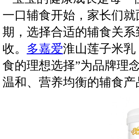
一口辅食开始，家长们就
期，选择合适的辅食关系
收。
多嘉爱
淮山莲子米乳
食的理想选择”为品牌理
温和、营养均衡的辅食产