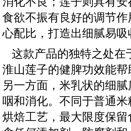
消化不良；莲子则具有安
食欲不振有良好的调节作
心配比，打造出细腻易吸
这款产品的独特之处在
淮山莲子的健脾功效能帮
另一方面，米乳状的细腻
咽和消化。不同于普通米
烘焙工艺，最大限度保留