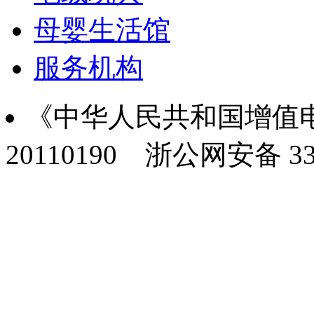
母婴生活馆
服务机构
《中华人民共和国增值电
20110190
浙公网安备 330