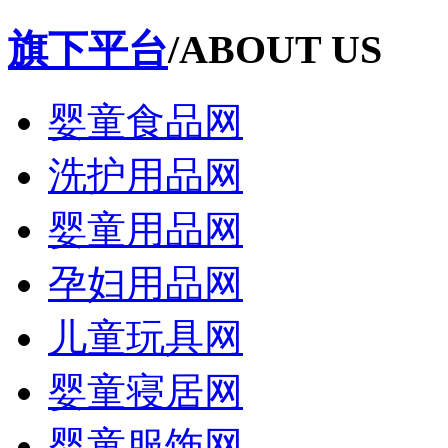
旗下平台
/ABOUT US
婴童食品网
洗护用品网
婴童用品网
孕妇用品网
儿童玩具网
婴童寝居网
婴童服饰网