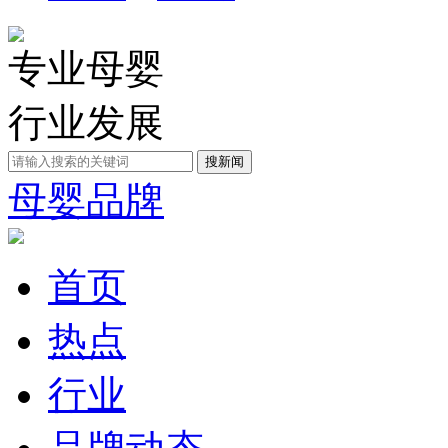
专业母婴
行业发展
母婴品牌
首页
热点
行业