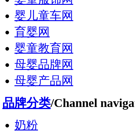
婴儿童车网
育婴网
婴童教育网
母婴品牌网
母婴产品网
品牌分类
/Channel naviga
奶粉