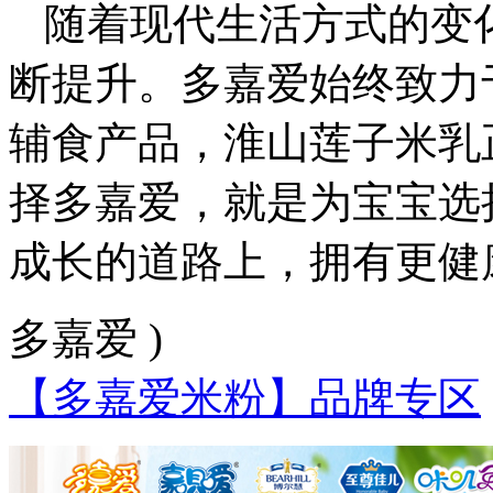
随着现代生活方式的变
断提升。多嘉爱始终致力
辅食产品，淮山莲子米乳
择多嘉爱，就是为宝宝选
成长的道路上，拥有更健
多嘉爱 )
【多嘉爱米粉】品牌专区