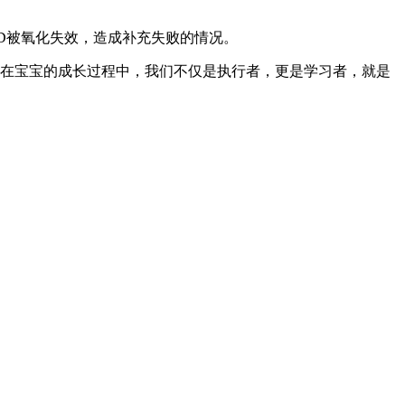
D被氧化失效，造成补充失败的情况。
。在宝宝的成长过程中，我们不仅是执行者，更是学习者，就是