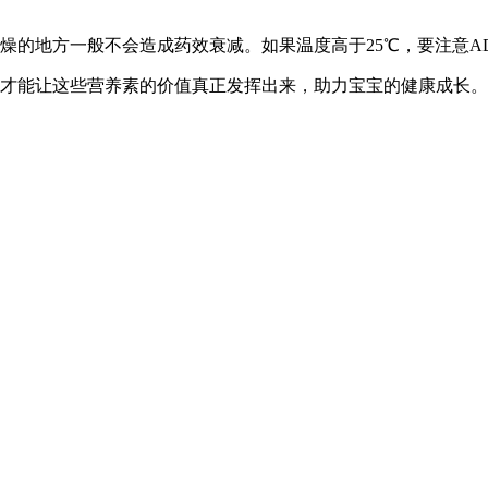
燥的地方一般不会造成药效衰减。如果温度高于25℃，要注意A
区才能让这些营养素的价值真正发挥出来，助力宝宝的健康成长