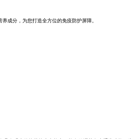
营养成分，为您打造全方位的免疫防护屏障。