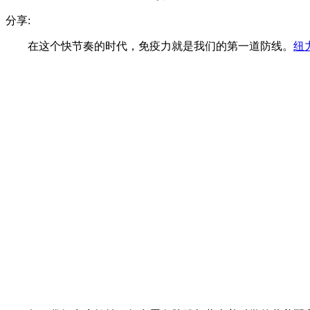
分享:
在这个快节奏的时代，免疫力就是我们的第一道防线。
纽