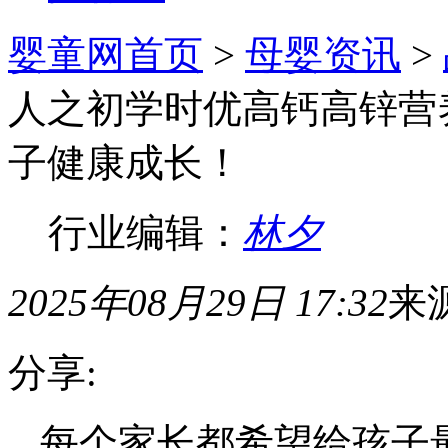
婴童网首页
>
母婴资讯
>
人之初学时优高钙高锌营
子健康成长！
行业编辑：
林夕
2025年08月29日 17:32
来
分享:
每个家长都希望给孩子