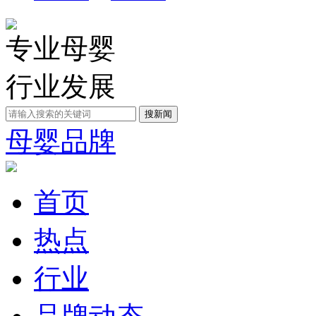
专业母婴
行业发展
母婴品牌
首页
热点
行业