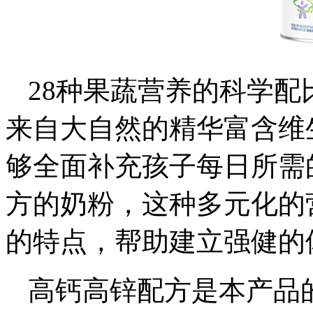
28种果蔬营养的科学
来自大自然的精华富含维
够全面补充孩子每日所需
方的奶粉，这种多元化的
的特点，帮助建立强健的
高钙高锌配方是本产品