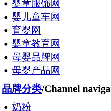
婴童服饰网
婴儿童车网
育婴网
婴童教育网
母婴品牌网
母婴产品网
品牌分类
/Channel naviga
奶粉