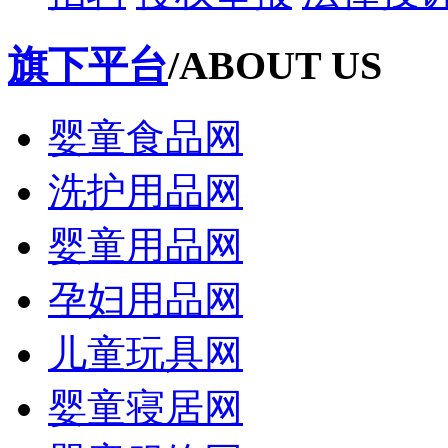
旗下平台
/ABOUT US
婴童食品网
洗护用品网
婴童用品网
孕妇用品网
儿童玩具网
婴童寝居网