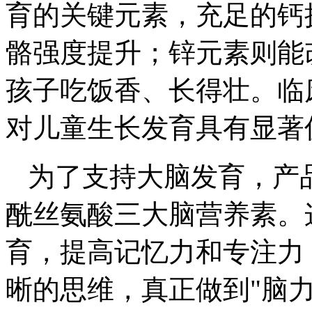
育的关键元素，充足的钙
骼强度提升；锌元素则能
孩子吃饭香、长得壮。临
对儿童生长发育具有显著
为了支持大脑发育，产品
酰丝氨酸三大脑营养素。
育，提高记忆力和专注力
晰的思维，真正做到"脑