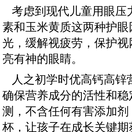
考虑到现代儿童用眼压
素和玉米黄质这两种护眼
光，缓解视疲劳，保护视
亮有神的眼睛。
人之初学时优高钙高锌
确保营养成分的活性和稳
测，不含任何有害添加剂
杯，让孩子在成长关键期