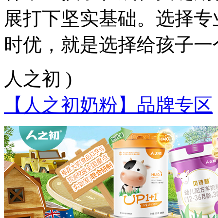
展打下坚实基础。选择专
时优，就是选择给孩子一
人之初 )
【人之初奶粉】品牌专区