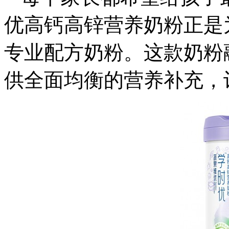
优高钙高锌营养奶粉正是
专业配方奶粉。这款奶粉
供全面均衡的营养补充，