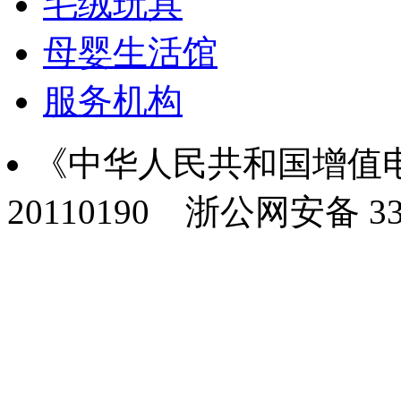
毛绒玩具
母婴生活馆
服务机构
《中华人民共和国增值电
20110190
浙公网安备 330