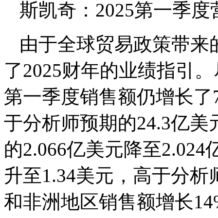
斯凯奇：2025第一季度
由于全球贸易政策带来
了2025财年的业绩指引
第一季度销售额仍增长了7.
于分析师预期的24.3亿
的2.066亿美元降至2.0
升至1.34美元，高于分析
和非洲地区销售额增长14