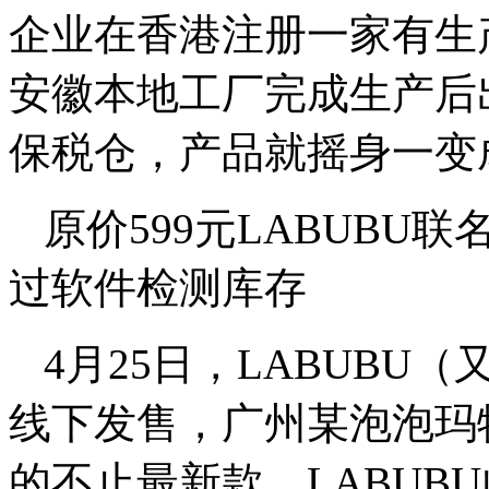
企业在香港注册一家有生
安徽本地工厂完成生产后
保税仓，产品就摇身一变
原价599元LABUBU
过软件检测库存
4月25日，LABUBU
线下发售，广州某泡泡玛
的不止最新款，LABUB