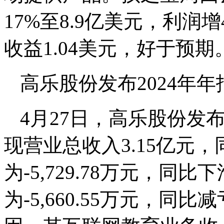
17%至8.9亿美元，利润
收益1.04美元，好于预期
高乐股份发布2024年年
4月27日，高乐股份发
现营业总收入3.15亿元，
为-5,729.78万元，同比
为-5,660.55万元，同比