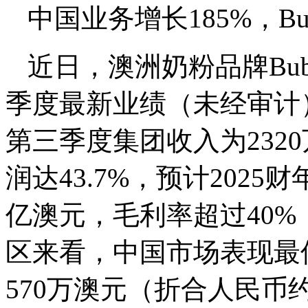
中国业务增长185%，B
近日，澳洲奶粉品牌Bub
季度最新业绩（未经审计）。
第三季度集团收入为2320
润达43.7%，预计2025
亿澳元，毛利率超过40%
区来看，中国市场表现最佳
570万澳元（折合人民币