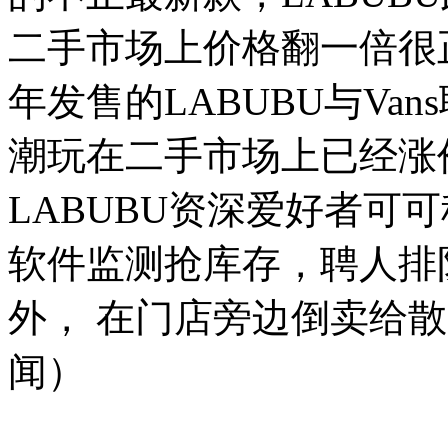
二手市场上价格翻一倍很
年发售的LABUBU与Va
潮玩在二手市场上已经涨价
LABUBU资深爱好者可
软件监测抢库存，聘人排
外， 在门店旁边倒卖给
闻）