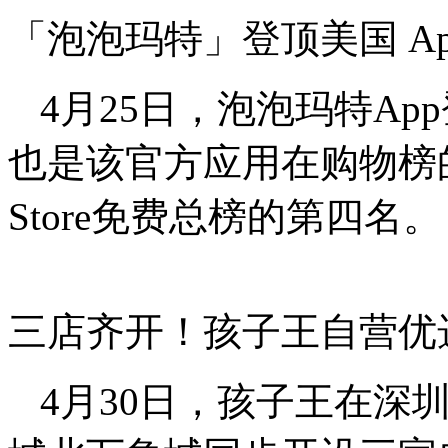
「泡泡玛特」登顶美国 App
4月25日，泡泡玛特App
也是该官方应用在购物榜
Store免费总榜的第四名
三店齐开！孩子王自营优
4月30日，孩子王在深