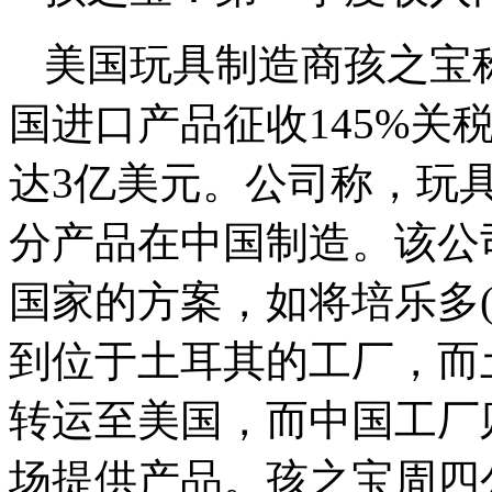
美国玩具制造商孩之宝
国进口产品征收145%关
达3亿美元。公司称，玩
分产品在中国制造。该公
国家的方案，如将培乐多(P
到位于土耳其的工厂，而
转运至美国，而中国工厂
场提供产品。孩之宝周四