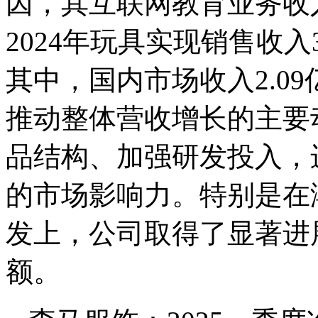
因，其互联网教育业务收
2024年玩具实现销售收入3
其中，国内市场收入2.09
推动整体营收增长的主要
品结构、加强研发投入，进
的市场影响力。特别是在
发上，公司取得了显著进
额。