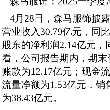
森马服饰：2025一季度
4月28日，森马服饰披
营业收入30.79亿元，同
股东的净利润2.14亿元，
看，公司报告期内，期末资
账款为12.17亿元；现
流量净额为1.53亿元，
为38.43亿元。