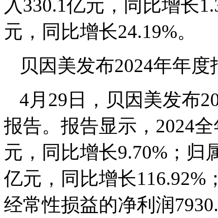
入330.1亿元，同比增长1
元，同比增长24.19%。
贝因美发布2024年年度
4月29日，贝因美发布2
报告。报告显示，2024全
元，同比增长9.70%；归
亿元，同比增长116.9
经常性损益的净利润7930.