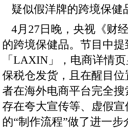
疑似假洋牌的跨境保健
4月27日晚，央视《财
的跨境保健品。节目中提
「LAXIN」，电商详情
保税仓发货，且在醒目位
者在海外电商平台完全搜
存在夸大宣传等、虚假宣
的“制作流程”做了进一