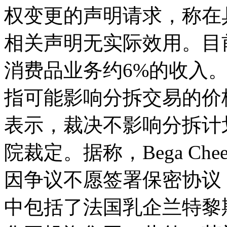
权变更的声明请求，称在
相关声明无实际效用。目前，
消费品业务约6%的收入
指可能影响分拆交易的价
表示，裁决不影响分拆计
院裁定。据称，Bega C
因争议不愿签署保密协议
中包括了法国乳企兰特黎斯（