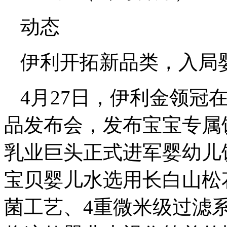
动态
伊利开拓新品类，入局
4月27日，伊利金领冠
品发布会，发布宝宝专属
乳业巨头正式进军婴幼儿
宝贝婴儿水选用长白山松
菌工艺、4重微米级过滤