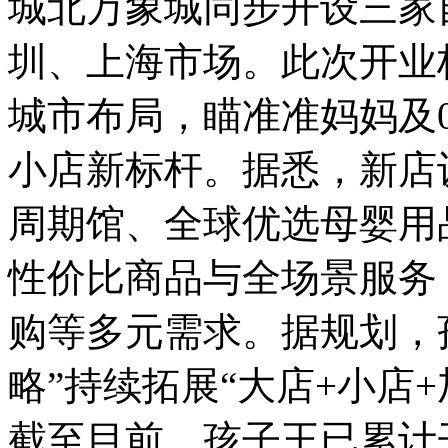
城北万象城同步开设三家
圳、上海市场。此次开业
城市布局，瞄准准妈妈及0
小店新标杆。据悉，新店
周期馆、全球优选母婴用
性价比商品与全场景服务
购等多元需求。据规划，孩
略”持续拓展“大店+小店
截至目前，孩子王已累计