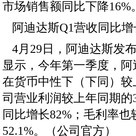
市场销售额同比下降16%
阿迪达斯Q1营收同比增长
4月29日，阿迪达斯发
显示，今年第一季度，阿迪
在货币中性下（下同）较
司营业利润较上年同期的3.
同比增长82%；毛利率也
52.1%。（公司官方）