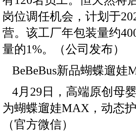
岗位调任机会，计划于20
营。该工厂年包装量约40
量的1%。（公司发布）
BeBeBus新品蝴蝶遛娃
4月29日，高端原创母婴
为蝴蝶遛娃MAX，动态护
（官方微信）