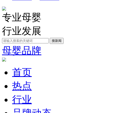
专业母婴
行业发展
母婴品牌
首页
热点
行业