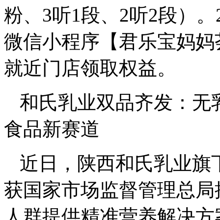
粉、3听1段、2听2段）。
微信小程序【君乐宝妈妈
就近门店领取权益。
和氏乳业双品齐发：无
食品新赛道
近日，陕西和氏乳业旗
获国家市场监督管理总局
人群提供精准营养解决方