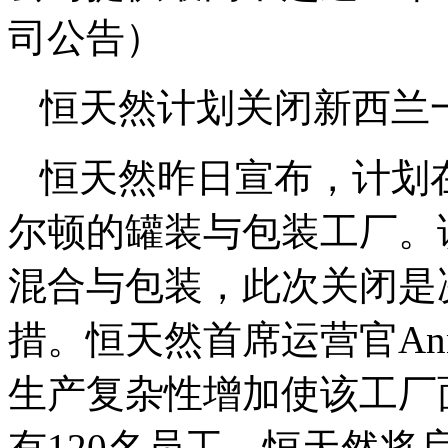
司公告）
恒天然计划关闭新西兰
恒天然昨日宣布，计划
尔顿的罐装与包装工厂。该
混合与包装，此次关闭是
措。恒天然首席运营官Anna
生产复杂性增加使该工厂
有120名员工。恒天然