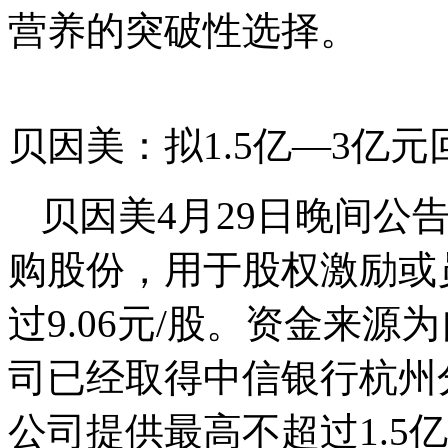
营养的突破性选择。
贝因美：拟1.5亿—3亿
贝因美4月29日晚间公告
购股份，用于股权激励或
过9.06元/股。资金来
司已经取得中信银行杭州
公司提供最高不超过1.5