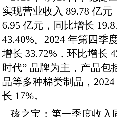
实现营业收入 89.78 亿
6.95 亿元，同比增长 1
43.40%。2024 年第四
增长 33.72%，环比增长 
时代” 品牌为主，产品
品等多种棉类制品，2024
长 17%。
孩之宝：第一季度收入同