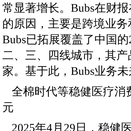
常显著增长。Bubs在财
的原因，主要是跨境业务
Bubs已拓展覆盖了中国的
二、三、四线城市，其产品
家。基于此，Bubs业务
全棉时代等稳健医疗消费业
元
2025年4月29日，稳健医