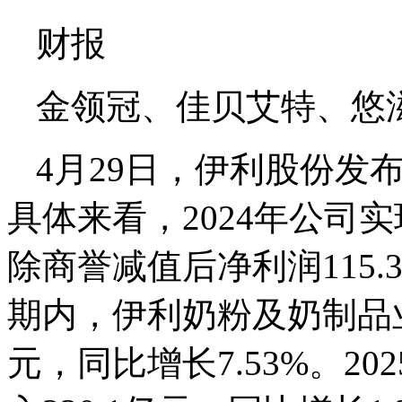
财报
金领冠、佳贝艾特、悠
4月29日，伊利股份发布
具体来看，2024年公司实
除商誉减值后净利润115.
期内，伊利奶粉及奶制品业
元，同比增长7.53%。2