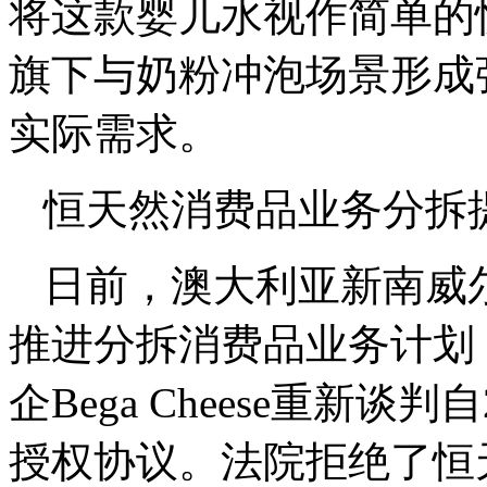
将这款婴儿水视作简单的
旗下与奶粉冲泡场景形成
实际需求。
恒天然消费品业务分拆
日前，澳大利亚新南威
推进分拆消费品业务计划
企Bega Cheese重新
授权协议。法院拒绝了恒