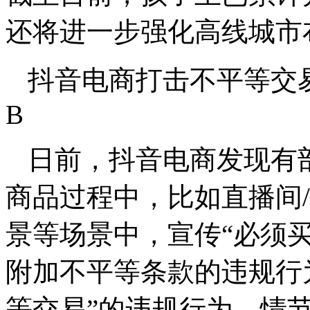
还将进一步强化高线城市
抖音电商打击不平等交
B
日前，抖音电商发现有
商品过程中，比如直播间
景等场景中，宣传“必须买
附加不平等条款的违规行
等交易”的违规行为。情