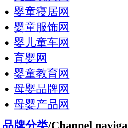
婴童寝居网
婴童服饰网
婴儿童车网
育婴网
婴童教育网
母婴品牌网
母婴产品网
品牌分类
/Channel naviga