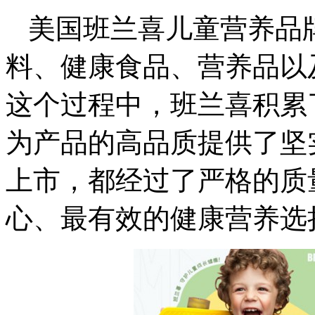
美国班兰喜儿童营养品
料、健康食品、营养品以
这个过程中，班兰喜积累
为产品的高品质提供了坚
上市，都经过了严格的质
心、最有效的健康营养选