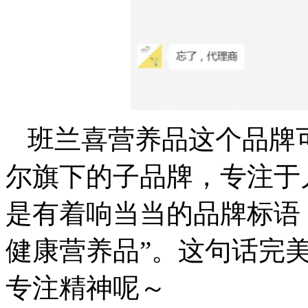
班兰喜营养品这个品牌
尔旗下的子品牌，专注于
是有着响当当的品牌标语
健康营养品”。这句话完
专注精神呢～