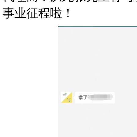
事业征程啦！