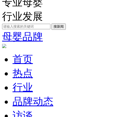
专业母婴
行业发展
母婴品牌
首页
热点
行业
品牌动态
访谈