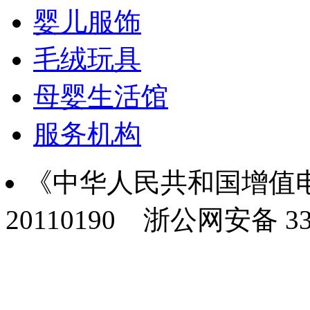
婴儿服饰
毛绒玩具
母婴生活馆
服务机构
《中华人民共和国增值电
20110190
浙公网安备 330