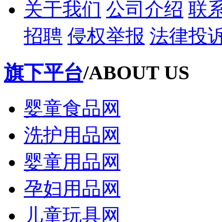
关于我们
公司介绍
联
招聘
侵权举报
法律投
旗下平台
/ABOUT US
婴童食品网
洗护用品网
婴童用品网
孕妇用品网
儿童玩具网