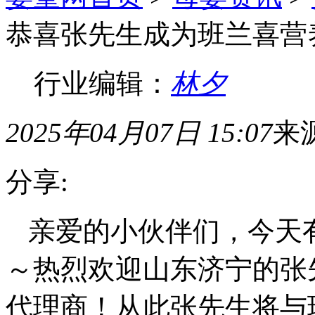
恭喜张先生成为班兰喜营
行业编辑：
林夕
2025年04月07日 15:07
来
分享:
亲爱的小伙伴们，今天
～热烈欢迎山东济宁的张
代理商！从此张先生将与