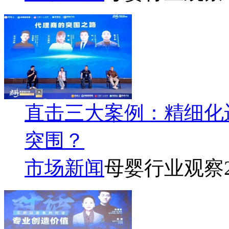
直击三大案例：精细化
突围？
市场新闻
母婴行业观察