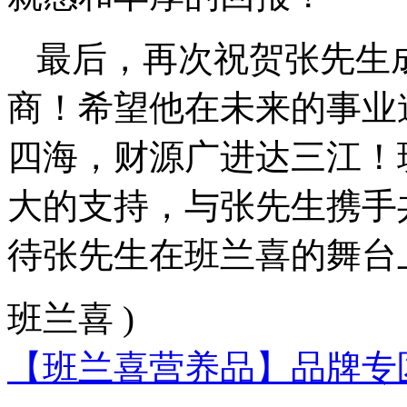
最后，再次祝贺张先生
商！希望他在未来的事业
四海，财源广进达三江！
大的支持，与张先生携手
待张先生在班兰喜的舞台
班兰喜 )
【班兰喜营养品】品牌专