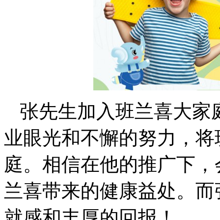
张先生加入班兰喜大家
业眼光和不懈的努力，将
庭。相信在他的推广下，
兰喜带来的健康益处。而
就感和丰厚的回报！