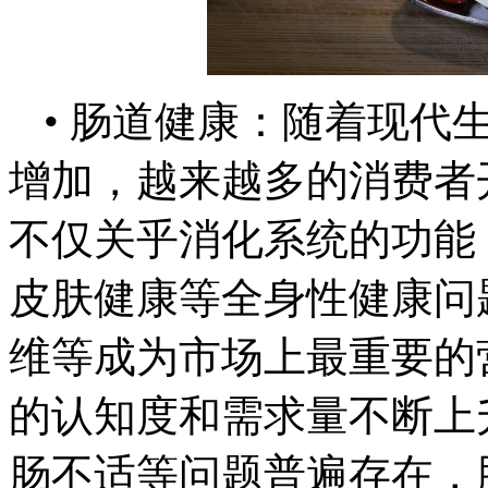
• 肠道健康：随着现代
增加，越来越多的消费者
不仅关乎消化系统的功能
皮肤健康等全身性健康问
维等成为市场上最重要的
的认知度和需求量不断上
肠不适等问题普遍存在，