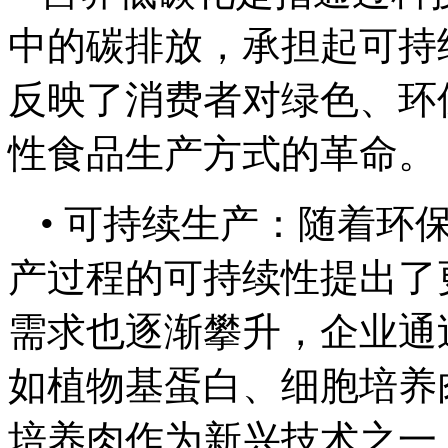
中的碳排放，承担起可持
反映了消费者对绿色、环
性食品生产方式的革命。
• 可持续生产：随着环
产过程的可持续性提出了
需求也逐渐攀升，企业通
如植物基蛋白、细胞培养
培养肉作为新兴技术之一