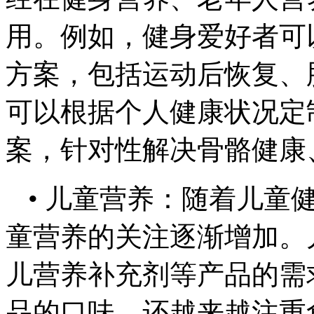
用。例如，健身爱好者可
方案，包括运动后恢复、
可以根据个人健康状况定
案，针对性解决骨骼健康
• 儿童营养：随着儿童
童营养的关注逐渐增加。
儿营养补充剂等产品的需
品的口味，还越来越注重