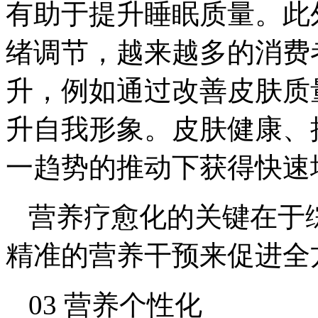
有助于提升睡眠质量。此
绪调节，越来越多的消费
升，例如通过改善皮肤质
升自我形象。皮肤健康、
一趋势的推动下获得快速
营养疗愈化的关键在于
精准的营养干预来促进全
03 营养个性化