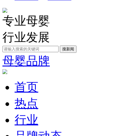
专业母婴
行业发展
母婴品牌
首页
热点
行业