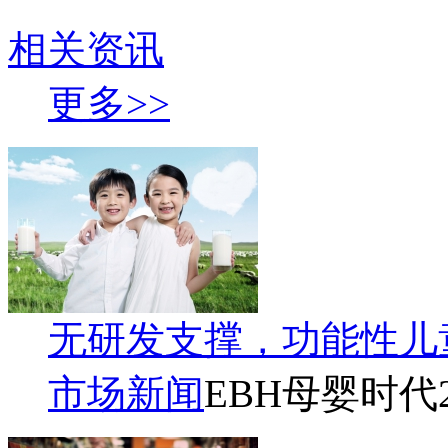
相关资讯
更多>>
无研发支撑，功能性儿
市场新闻
EBH母婴时代