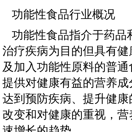
功能性食品行业概况
功能性食品指介于药品
治疗疾病为目的但具有健
及加入功能性原料的普通
提供对健康有益的营养成
达到预防疾病、提升健康
改变和对健康的重视，营
速增长的趋势。