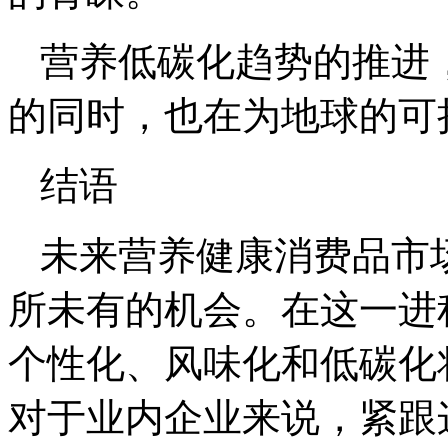
营养低碳化趋势的推进
的同时，也在为地球的可
结语
未来营养健康消费品市
所未有的机会。在这一进
个性化、风味化和低碳化
对于业内企业来说，紧跟