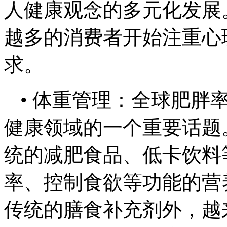
人健康观念的多元化发展
越多的消费者开始注重心
求。
• 体重管理：全球肥胖
健康领域的一个重要话题
统的减肥食品、低卡饮料
率、控制食欲等功能的营
传统的膳食补充剂外，越