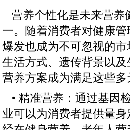
营养个性化是未来营养
一。随着消费者对健康管
爆发也成为不可忽视的市
生活方式、遗传背景以及
营养方案成为满足这些多
• 精准营养：通过基因
业可以为消费者提供量身
经在健身营养、老年人营