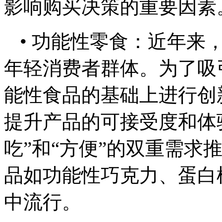
影响购买决策的重要因素
• 功能性零食：近年来
年轻消费者群体。为了吸
能性食品的基础上进行创
提升产品的可接受度和体
吃”和“方便”的双重需求
品如功能性巧克力、蛋白
中流行。