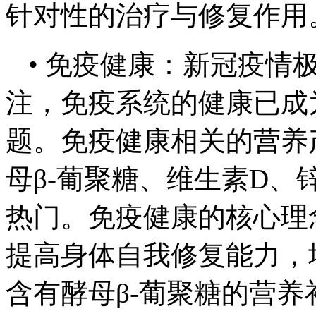
针对性的治疗与修复作用
• 免疫健康：新冠疫情
注，免疫系统的健康已成
题。免疫健康相关的营养
母β-葡聚糖、维生素D
热门。免疫健康的核心理
提高身体自我修复能力，
含有酵母β-葡聚糖的营