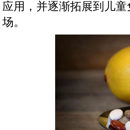
应用，并逐渐拓展到儿童
场。