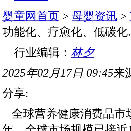
婴童网首页
>
母婴资讯
>
功能化、疗愈化、低碳化.
行业编辑：
林夕
2025年02月17日 09:45
来
分享:
全球营养健康消费品市场
年，全球市场规模已接近1