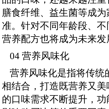
膳食纤维、益生菌等成为
准。针对不同年龄段、不
营养配方也将成为未来发
04 营养风味化
营养风味化是指将传统
相结合，打造既营养又美
的口味需求不断提升，功