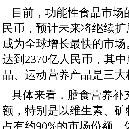
目前，功能性食品市场的
民币，预计未来将继续扩
成为全球增长最快的市场
达到2370亿人民币，其
品、运动营养产品是三大
具体来看，膳食营养补
额，特别是以维生素、矿
占有约90%的市场份额