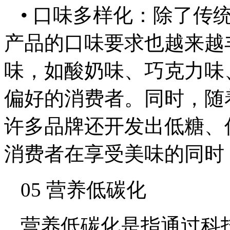
• 口味多样化：除了传
产品的口味要求也越来越
味，如酸奶味、巧克力味
偏好的消费者。同时，随
许多品牌还开发出低糖、
消费者在享受美味的同时
05 营养低碳化
营养低碳化是指通过科