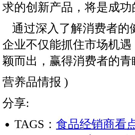
求的创新产品，将是成功
通过深入了解消费者的
企业不仅能抓住市场机遇
颖而出，赢得消费者的青
营养品情报 )
分享:
TAGS：
食品经销商看