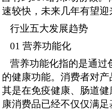
速较快，未来几年有望迎
行业五大发展趋势
01 营养功能化
营养功能化指的是通过
的健康功能。消费者对产
其是在免疫健康、肠道健
康消费品已经不仅仅满足