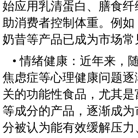
始应用乳清蛋白、膳食纤
助消费者控制体重。例如
奶昔等产品已成为市场常
• 情绪健康：近年来，
焦虑症等心理健康问题逐
关的功能性食品，尤其是
等成分的产品，逐渐成为
分被认为能有效缓解压力