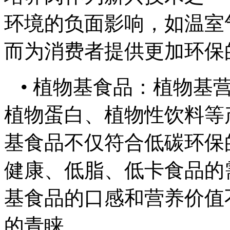
环境的负面影响，如温室
而为消费者提供更加环保
• 植物基食品：植物基
植物蛋白、植物性饮料等
基食品不仅符合低碳环保
健康、低脂、低卡食品的
基食品的口感和营养价值
的青睐。