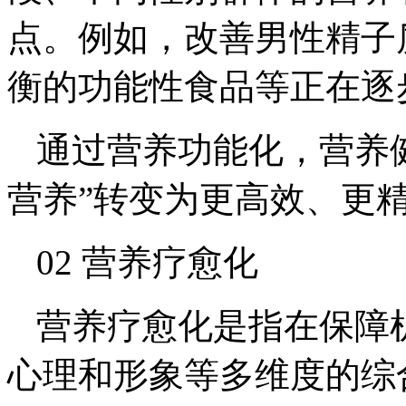
点。例如，改善男性精子
衡的功能性食品等正在逐
通过营养功能化，营养
营养”转变为更高效、更精
02 营养疗愈化
营养疗愈化是指在保障
心理和形象等多维度的综