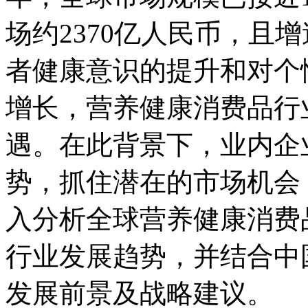
场约2370亿人民币，且
者健康意识的提升和对个
增长，营养健康消费品行
遇。在此背景下，业内企
势，抓住潜在的市场机会
入分析全球营养健康消费
行业发展趋势，并结合中
发展前景及战略建议。