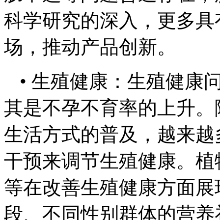
科学研究的深入，更多具
场，推动产品创新。
• 生殖健康：生殖健康
其是不孕不育率的上升。
生活方式的普及，越来越
干预来调节生殖健康。植
等在改善生殖健康方面展
段、不同性别群体的营养