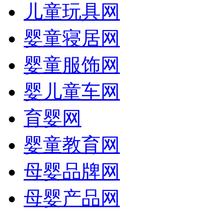
儿童玩具网
婴童寝居网
婴童服饰网
婴儿童车网
育婴网
婴童教育网
母婴品牌网
母婴产品网