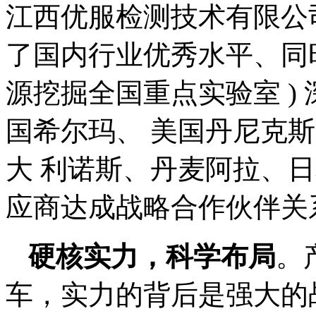
江西优服检测技术有限公
了国内行业优秀水平、同时
源挖掘全国重点实验室 )
国希尔玛、 美国丹尼克斯
大 利诺斯、丹麦阿拉、日本G
应商达成战略合作伙伴关
硬核实力，科学布局
。
车，实力的背后是强大的