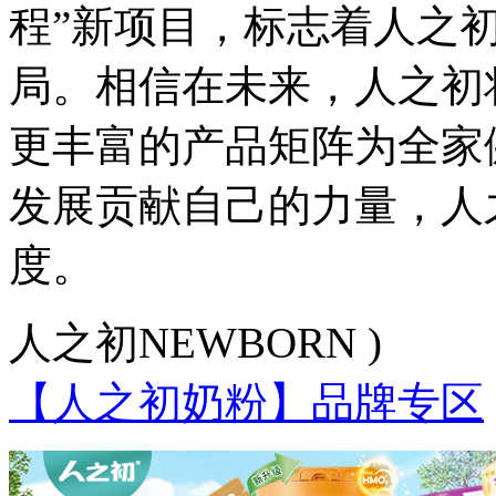
程”新项目，标志着人之
局。相信在未来，人之初
更丰富的产品矩阵为全家
发展贡献自己的力量，人
度。
人之初NEWBORN )
【人之初奶粉】品牌专区