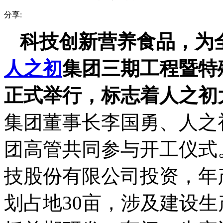
分享:
科技创新营养食品，为
人之初
集团三期工程暨特
正式举行，标志着人之初
集团董事长李国勇、人之
团高管共同参与开工仪式
技股份有限公司投资，年
划占地30亩，涉及建设生