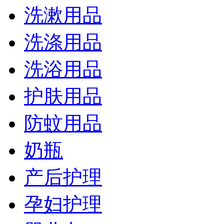
洗漱用品
洗涤用品
洗浴用品
护肤用品
防蚊用品
奶瓶
产后护理
孕妇护理