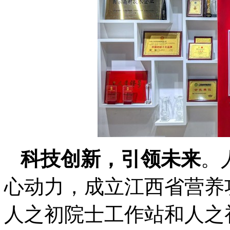
科技创新，引领未来
。
心动力，成立江西省营养
人之初院士工作站和人之