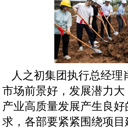
人之初集团执行总经理
市场前景好，发展潜力大
产业高质量发展产生良好
求，各部要紧紧围绕项目