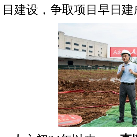
目建设，争取项目早日建