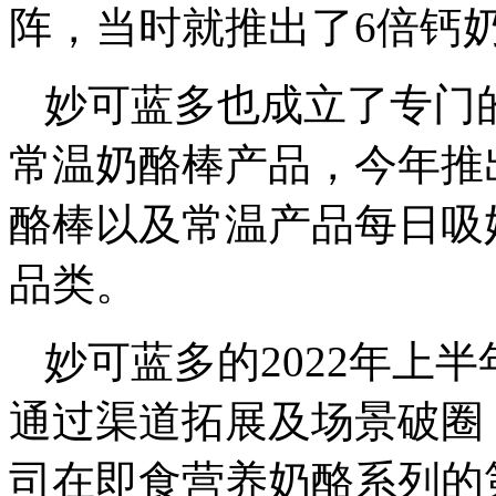
阵，当时就推出了6倍钙
妙可蓝多也成立了专门
常温奶酪棒产品，今年推
酪棒以及常温产品每日吸
品类。
妙可蓝多的2022年上
通过渠道拓展及场景破圈
司在即食营养奶酪系列的