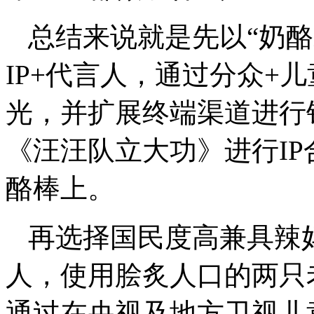
总结来说就是先以“奶
IP+代言人，通过分众+
光，并扩展终端渠道进行
《汪汪队立大功》进行I
酪棒上。
再选择国民度高兼具辣
人，使用脍炙人口的两只
通过在央视及地方卫视儿