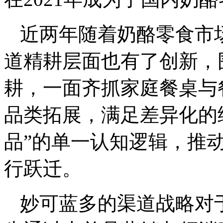
近两年随着奶酪零食市
道精耕层面也有了创新，
耕，一面齐抓家庭餐桌与
品类拓展，满足差异化的
品”的单一认知逻辑，推
行跃迁。
妙可蓝多的渠道战略对