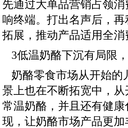
先通过大单品营销占领消
响终端。打出名声后，再
拓展，推动产品适用全消
3低温奶酪下沉有局限
奶酪零食市场从开始的
景上也在不断拓宽中，从
常温奶酪，并且还有健康
现，让奶酪市场产品更加