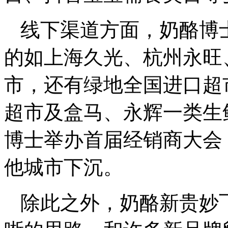
线下渠道方面，奶酪博
的如上海久光、杭州永旺
市，还有绿地全国进口超
超市及盒马、永辉一类生鲜
博士举办首届经销商大会
他城市下沉。
除此之外，奶酪新贵妙