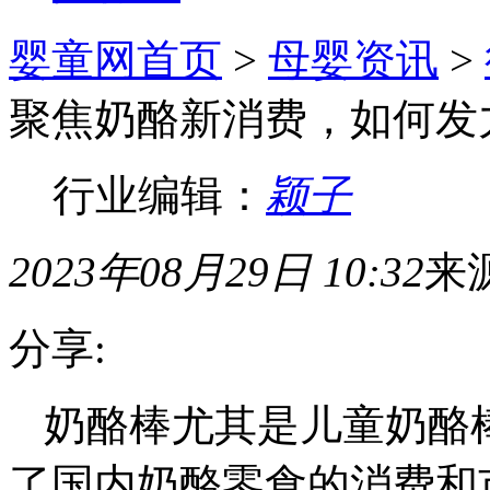
婴童网首页
>
母婴资讯
>
聚焦奶酪新消费，如何发
行业编辑：
颖子
2023年08月29日 10:32
来
分享:
奶酪棒尤其是儿童奶酪
了国内奶酪零食的消费和