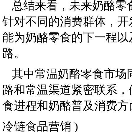
总结来看，未来奶酪零
针对不同的消费群体，开
能为奶酪零食的下一程以
路。
其中常温奶酪零食市场
路和常温渠道紧密联系，
食进程和奶酪普及消费方
冷链食品营销 )