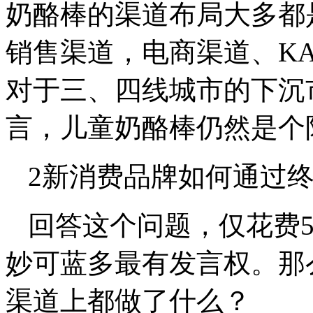
奶酪棒的渠道布局大多都
销售渠道，电商渠道、K
对于三、四线城市的下沉
言，儿童奶酪棒仍然是个
2新消费品牌如何通过
回答这个问题，仅花费
妙可蓝多最有发言权。那
渠道上都做了什么？