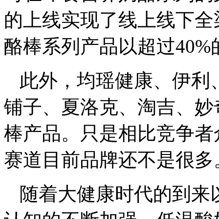
的上线实现了线上线下全
酪棒系列产品以超过40
此外，均瑶健康、伊利
铺子、夏洛克、淘吉、妙
棒产品。只是相比竞争者
赛道目前品牌还不是很多
随着大健康时代的到来