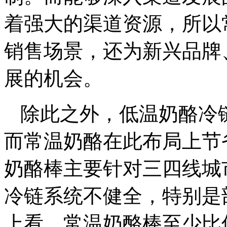
着强大的渠道资源，所以
销售场景，还为新兴品牌
展的机会。
除此之外，低温奶酪冷
而常温奶酪在此布局上节
奶酪棒主要针对三四线城
冷链系统不健全，特别是
上看，常温奶酪棒至少比