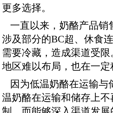
更多选择。
一直以来，奶酪产品销
涉及部分的BC超、休食
需要冷藏，造成渠道受限
地区难以布局，也在一定
因为低温奶酪在运输与
温奶酪在运输和储存上不
制。而能够深入渠道发展