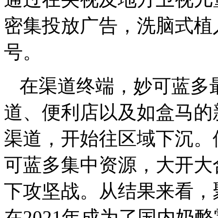
密集投放广告，洗脑式植
号。
在渠道终端，妙可蓝多
道、便利店以及如盒马的
渠道，开始往区域下沉。
可蓝多集中资源，大开大
下攻坚战。从结果来看，
在2021年成为了国内奶