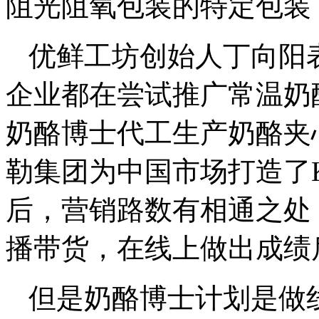
阻光阻氧包装的特定包装
优鲜工坊创始人丁向阳
企业都在尝试推广常温奶
奶酪博士代工生产奶酪夹
勒集团为中国市场打造了K
后，营销路数有相通之处
播带货，在线上做出成绩
但是奶酪博士计划是做