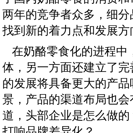
两年的竞争者众多，细分
找到新的着力点和发展方
在奶酪零食化的进程中
体，另一方面还建立了完
的发展将具备更大的产品
景，产品的渠道布局也会
道，头部企业是怎么做的
打响品牌差异化？