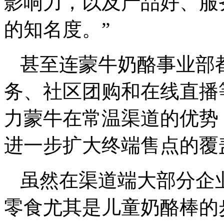
影响力，以及产品好、服
的知名度。”
甚至连蒙牛奶酪事业部
务、社区团购和在线直播
力蒙牛在常温渠道的优势
进一步扩大终端售点的覆
虽然在渠道端大部分企
零食尤其是儿童奶酪棒的