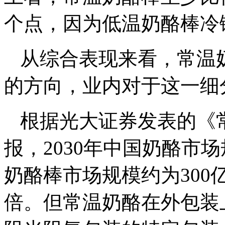
个点，因为低温奶酪棒冷
从综合表现来看，常温
的方向，业内对于这一细
根据光大证券发表的《
报，2030年中国奶酪市场
奶酪棒市场规模约为300
倍。但常温奶酪在外包装