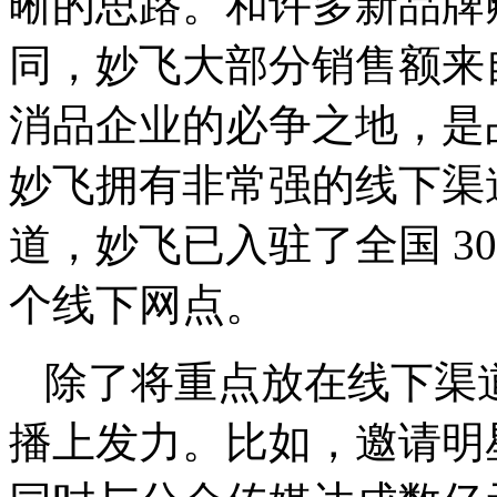
晰的思路。和许多新品牌
同，妙飞大部分销售额来
消品企业的必争之地，是
妙飞拥有非常强的线下渠
道，妙飞已入驻了全国 30
个线下网点。
除了将重点放在线下渠
播上发力。比如，邀请明