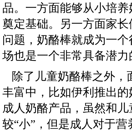
品。一方面能够从小培养
奠定基础。另一方面家长
问题，奶酪棒就成为一个
场也是一个非常具备潜力
除了儿童奶酪棒之外，
丰富中，比如伊利推出的妙
成人奶酪产品，虽然和儿
较“小”，但是成人对于