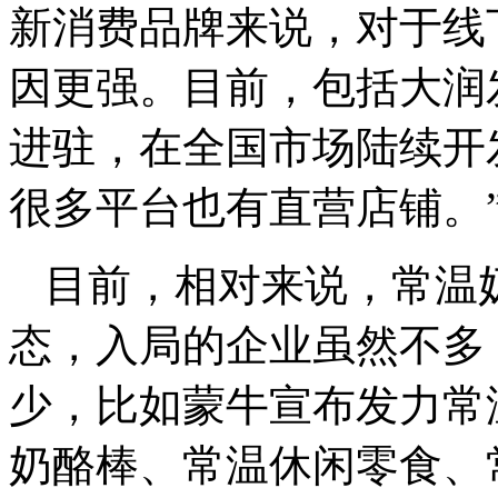
新消费品牌来说，对于线
因更强。目前，包括大润发
进驻，在全国市场陆续开
很多平台也有直营店铺。
目前，相对来说，常温
态，入局的企业虽然不多
少，比如蒙牛宣布发力常
奶酪棒、常温休闲零食、