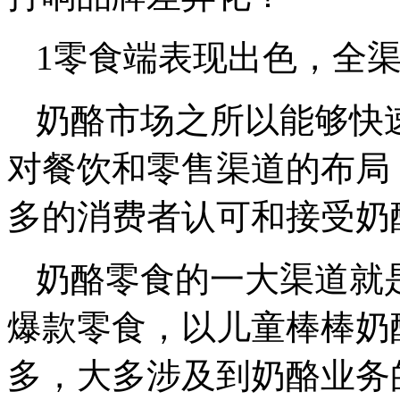
1零食端表现出色，全
奶酪市场之所以能够快
对餐饮和零售渠道的布局
多的消费者认可和接受奶
奶酪零食的一大渠道就
爆款零食，以儿童棒棒奶
多，大多涉及到奶酪业务