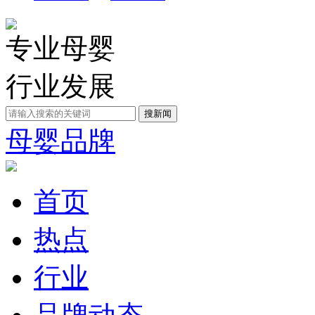
专业母婴
行业发展
母婴品牌
首页
热点
行业