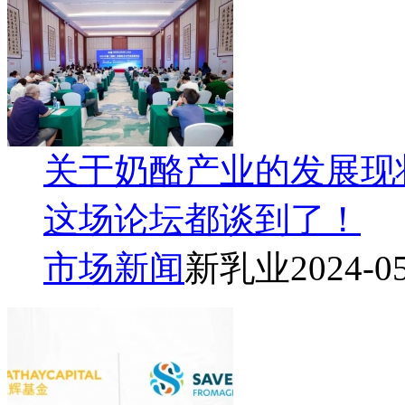
关于奶酪产业的发展现
这场论坛都谈到了！
市场新闻
新乳业
2024-0