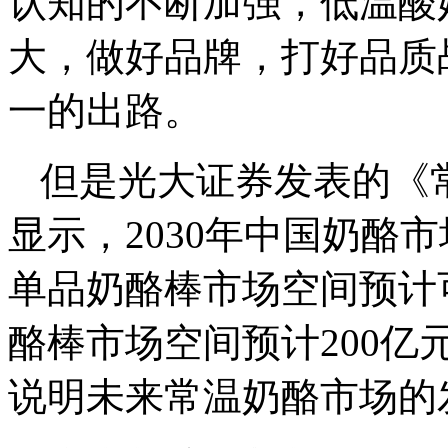
认知的不断加强，低温酸
大，做好品牌，打好品质
一的出路。
但是光大证券发表的《
显示，2030年中国奶酪市
单品奶酪棒市场空间预计
酪棒市场空间预计200亿
说明未来常温奶酪市场的