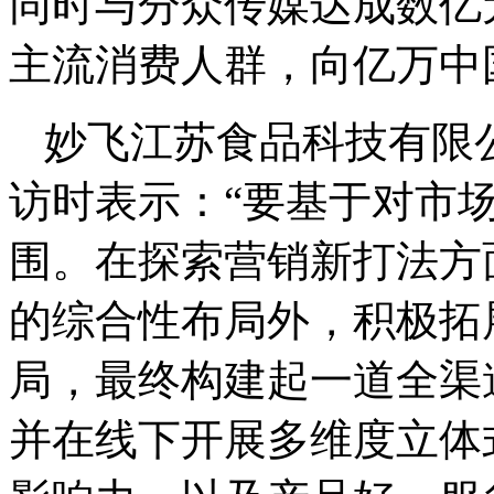
同时与分众传媒达成数亿元
主流消费人群，向亿万中
妙飞江苏食品科技有限
访时表示：“要基于对市
围。在探索营销新打法方
的综合性布局外，积极拓
局，最终构建起一道全渠
并在线下开展多维度立体