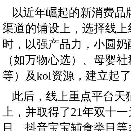
以近年崛起的新消费品
渠道的铺设上，选择线上
时，以强产品力，小圆奶
（如万物心选）、母婴社
等）及kol资源，建立起
此后，线上重点平台天
上，并取得了21年双十
目、抖音宝宝辅食类目等多