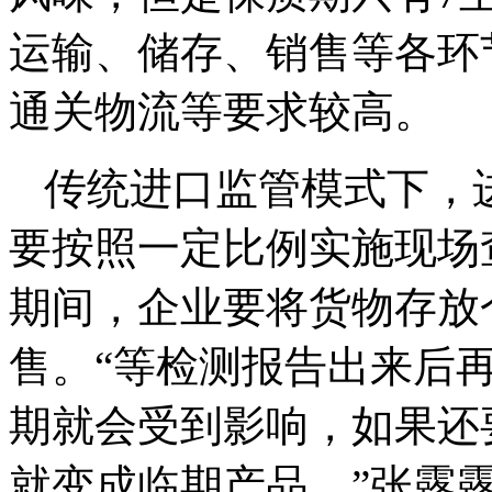
运输、储存、销售等各环
通关物流等要求较高。
传统进口监管模式下，
要按照一定比例实施现场
期间，企业要将货物存放
售。“等检测报告出来后
期就会受到影响，如果还
就变成临期产品。”张露