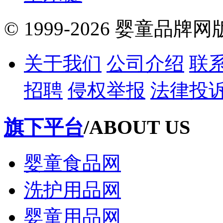
© 1999-2026 婴童品牌
关于我们
公司介绍
联
招聘
侵权举报
法律投
旗下平台
/ABOUT US
婴童食品网
洗护用品网
婴童用品网