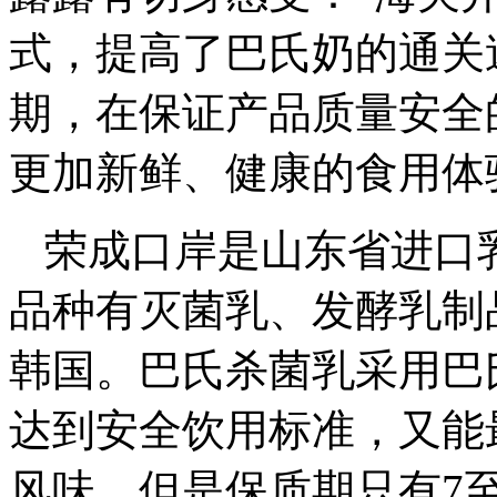
式，提高了巴氏奶的通关
期，在保证产品质量安全
更加新鲜、健康的食用体
荣成口岸是山东省进口
品种有灭菌乳、发酵乳制
韩国。巴氏杀菌乳采用巴
达到安全饮用标准，又能
风味，但是保质期只有7