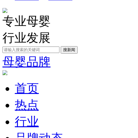
专业母婴
行业发展
母婴品牌
首页
热点
行业