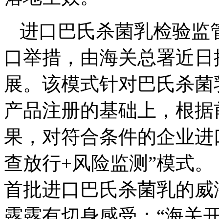
进口巴氏杀菌乳检验监
口举措，由海关总署近日
展。该模式针对巴氏杀菌
产品注册的基础上，根据
果，对符合条件的企业进
查放行+风险监测”模式。
首批进口巴氏杀菌乳的威
露露有切身感受：“海关