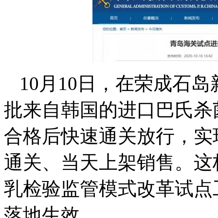
10月10日，在荣成石
批来自韩国的进口巴氏杀
合格后快速通关放行，实
通关、当天上架销售。这
乳检验监管模式改革试点
落地生效。