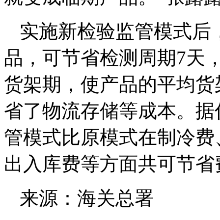
实施新检验监管模式后
品，可节省检测周期7天
货架期，使产品的平均货
省了物流存储等成本。据
管模式比原模式在制冷费
出入库费等方面共可节省费
来源：海关总署