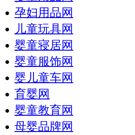
孕妇用品网
儿童玩具网
婴童寝居网
婴童服饰网
婴儿童车网
育婴网
婴童教育网
母婴品牌网