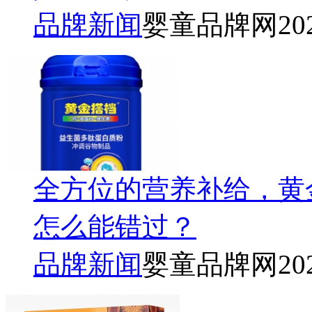
品牌新闻
婴童品牌网
20
全方位的营养补给，黄
怎么能错过？
品牌新闻
婴童品牌网
20