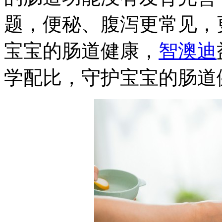
题，便秘、腹泻更常见，
宝宝的肠道健康，
智澳迪
学配比，守护宝宝的肠道