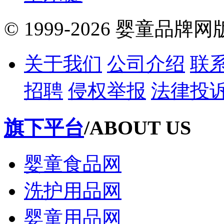
© 1999-2026 婴童品牌
关于我们
公司介绍
联
招聘
侵权举报
法律投
旗下平台
/ABOUT US
婴童食品网
洗护用品网
婴童用品网