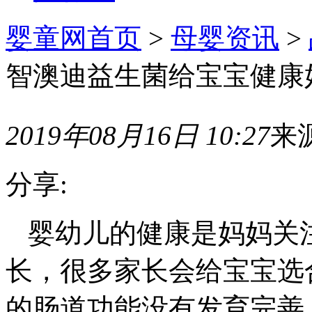
婴童网首页
>
母婴资讯
>
智澳迪益生菌给宝宝健康
2019年08月16日 10:27
来源
分享:
婴幼儿的健康是妈妈关
长，很多家长会给宝宝选
的肠道功能没有发育完善