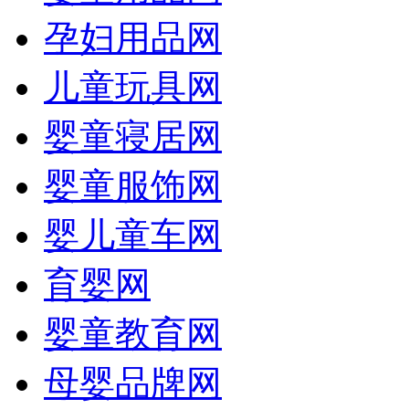
孕妇用品网
儿童玩具网
婴童寝居网
婴童服饰网
婴儿童车网
育婴网
婴童教育网
母婴品牌网