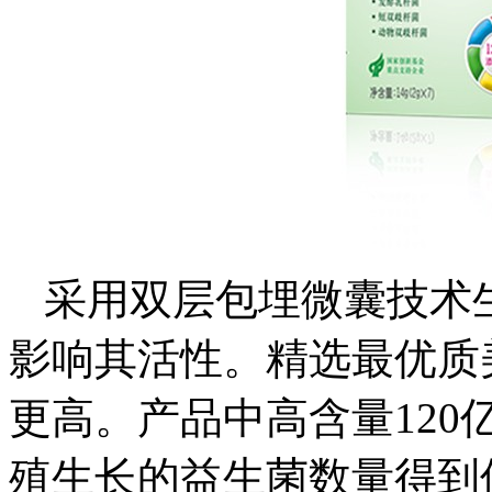
采用双层包埋微囊技术
影响其活性。精选最优质
更高。产品中高含量12
殖生长的益生菌数量得到