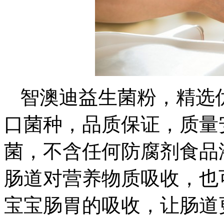
智澳迪益生菌粉，精选
口菌种，品质保证，质量
菌，不含任何防腐剂食品
肠道对营养物质吸收，也
宝宝肠胃的吸收，让肠道