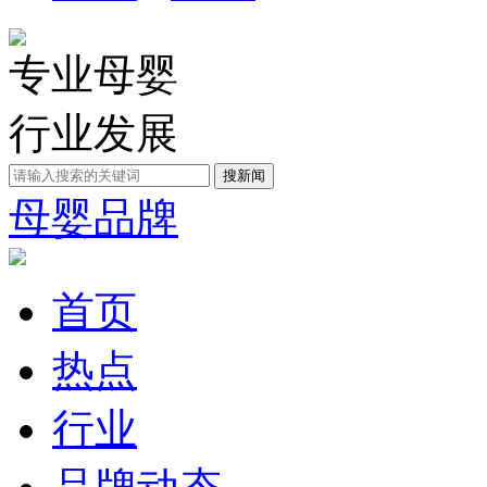
专业母婴
行业发展
母婴品牌
首页
热点
行业