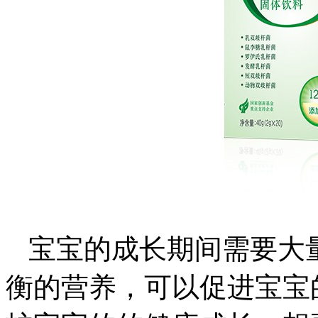
宝宝的成长期间需要大
衡的营养，可以促进宝宝