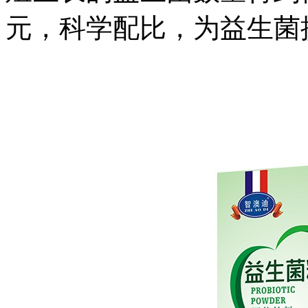
元，科学配比，为益生菌