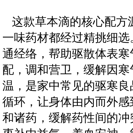
这款草本滴的核心配方
一味药材都经过精挑细选
通经络，帮助驱散体表寒
配，调和营卫，缓解因寒
温，是家中常见的驱寒良
循环，让身体由内而外感
和诸药，缓解药性间的冲