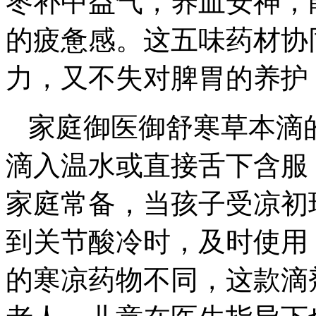
枣补中益气，养血安神，
的疲惫感。这五味药材协
力，又不失对脾胃的养护
家庭御医御舒寒草本滴
滴入温水或直接舌下含服
家庭常备，当孩子受凉初
到关节酸冷时，及时使用
的寒凉药物不同，这款滴