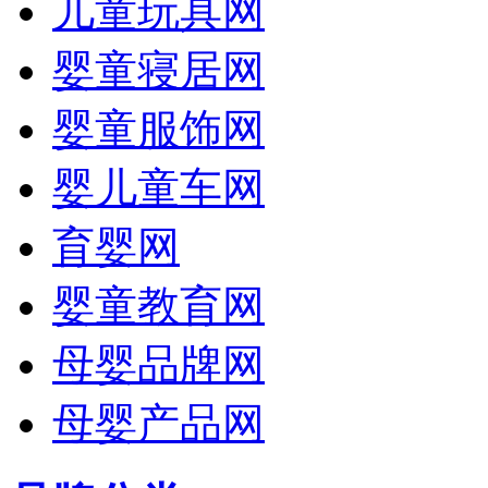
儿童玩具网
婴童寝居网
婴童服饰网
婴儿童车网
育婴网
婴童教育网
母婴品牌网
母婴产品网