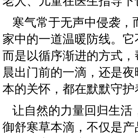
老人、儿童在医生指导下
寒气常于无声中侵袭，
家中的一道温暖防线。它
而是以循序渐进的方式，
晨出门前的一滴，还是夜
本的关怀，都在默默守护
让自然的力量回归生活
御舒寒草本滴，不仅是产