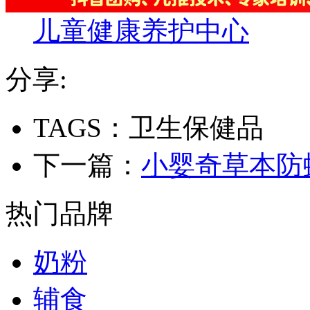
儿童健康养护中心
分享:
TAGS：卫生保健品
下一篇：
小婴奇草本防蚊
热门品牌
奶粉
辅食