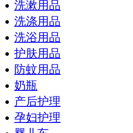
洗漱用品
洗涤用品
洗浴用品
护肤用品
防蚊用品
奶瓶
产后护理
孕妇护理