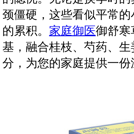
颈僵硬，这些看似平常的
的累积。
家庭御医
御舒寒
基，融合桂枝、芍药、生
分，为您的家庭提供一份