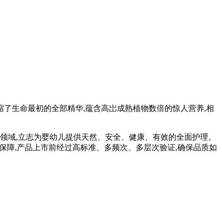
缩了生命最初的全部精华,蕴含高岀成熟植物数倍的惊人营养,相
护理领域,立志为婴幼儿提供天然、安全、健康、有效的全面护理。
保障,产品上市前经过高标准、多频次、多层次验证,确保品质如