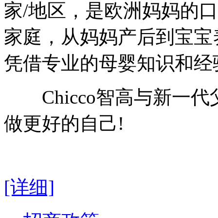
家/地区，是欧洲妈妈的
家庭，从妈妈产后到宝宝养
凭借专业的母婴知识和经
Chicco智高与新一
做更好的自己!
[详细]