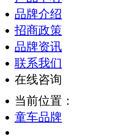
品牌介绍
招商政策
品牌资讯
联系我们
在线咨询
当前位置：
童车品牌