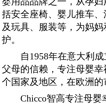
婴用品品牌之一，从孕妇
括安全座椅、婴儿推车、
及玩具、服装等，为妈妈和
护。
自1958年在意大利成
父母的信赖，专注母婴幸福
个国家及地区，在欧洲的
Chicco智高专注母婴