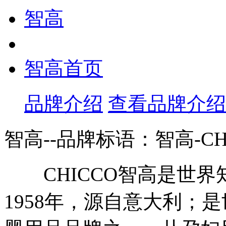
智高
智高首页
品牌介绍
查看品牌介绍
智高--品牌标语：
智高-CH
CHICCO智高是世界
1958年，源自意大利；