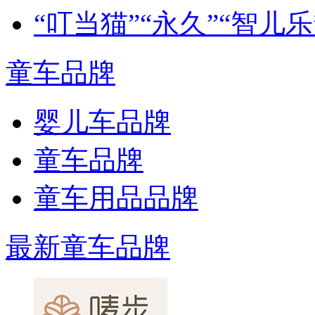
“叮当猫”“永久”“智儿
童车品牌
婴儿车品牌
童车品牌
童车用品品牌
最新童车品牌