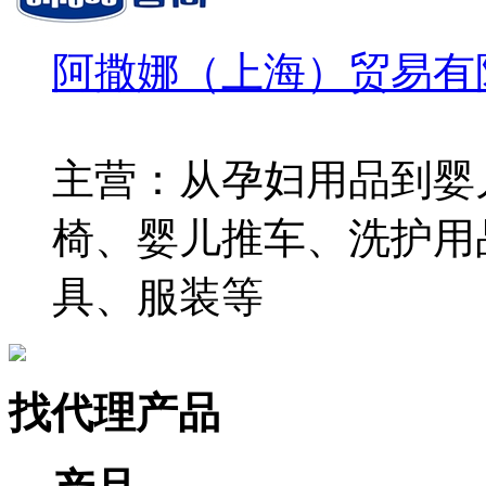
阿撒娜（上海）贸易有
主营：从孕妇用品到婴
椅、婴儿推车、洗护用
具、服装等
找代理产品