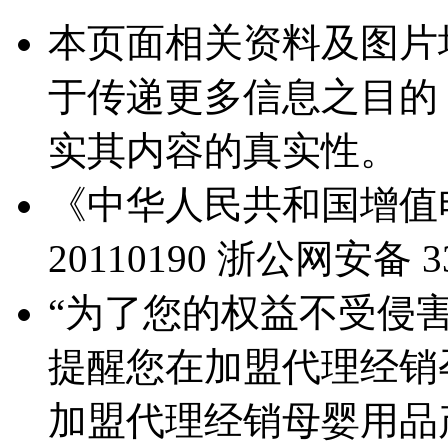
本页面相关资料及图片
于传递更多信息之目的
实其内容的真实性。
《中华人民共和国增值电
20110190
浙公网安备 330
“为了您的权益不受侵害
提醒您在加盟代理经销
加盟代理经销母婴用品