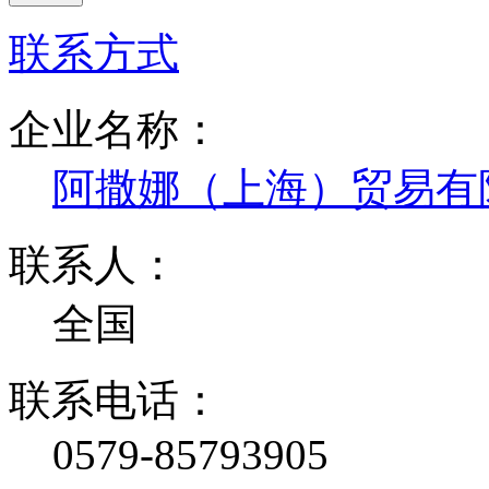
联系方式
企业名称：
阿撒娜（上海）贸易有
联系人：
全国
联系电话：
0579-85793905