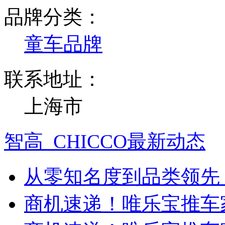
品牌分类：
童车品牌
联系地址：
上海市
智高_CHICCO最新动态
从零知名度到品类领先
商机速递！唯乐宝推车