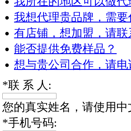
我所在的地区可以做代
我想代理贵品牌，需要
有店铺，想加盟，请联
能否提供免费样品？
想与贵公司合作，请电
*
联 系 人:
您的真实姓名，请使用中
*
手机号码: