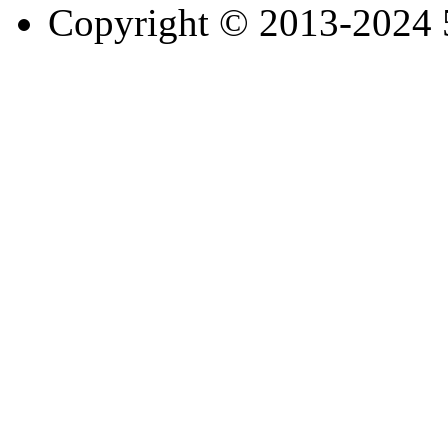
Copyright © 2013-2024 51