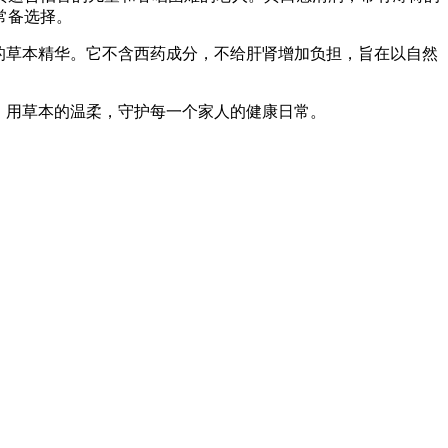
常备选择。
的草本精华。它不含西药成分，不给肝肾增加负担，旨在以自然
，用草本的温柔，守护每一个家人的健康日常。