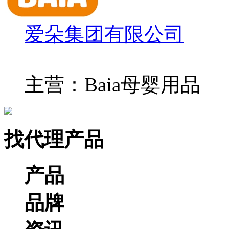
爱朵集团有限公司
主营：Baia母婴用品
找代理产品
产品
品牌