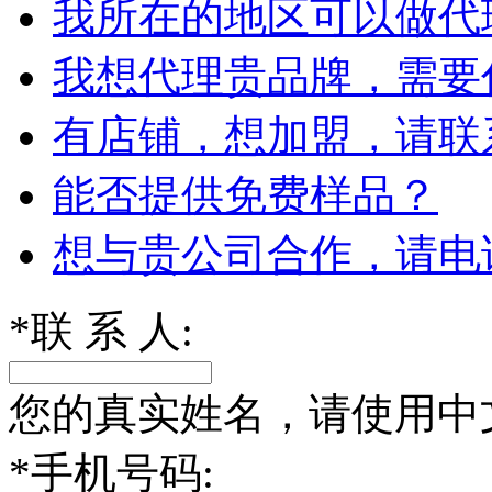
我所在的地区可以做代
我想代理贵品牌，需要
有店铺，想加盟，请联
能否提供免费样品？
想与贵公司合作，请电
*
联 系 人:
您的真实姓名，请使用中
*
手机号码: