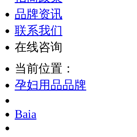
品牌资讯
联系我们
在线咨询
当前位置：
孕妇用品品牌
Baia