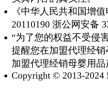
《中华人民共和国增值电
20110190
浙公网安备 330
“为了您的权益不受侵害
提醒您在加盟代理经销
加盟代理经销母婴用品
Copyright © 2013-2024 51