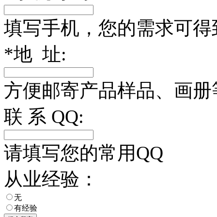
填写手机，您的需求可得
*
地 址:
方便邮寄产品样品、画册
联 系 QQ:
请填写您的常用QQ
从业经验：
无
有经验