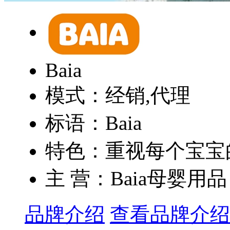
Baia
模式：经销,代理
标语：Baia
特色：重视每个宝宝的
主 营：Baia母婴用品
品牌介绍
查看品牌介绍