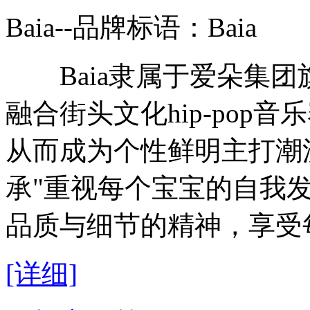
Baia--品牌标语：
Baia
Baia隶属于爱朵集团
融合街头文化hip-pop
从而成为个性鲜明主打潮流
承"重视每个宝宝的自我
品质与细节的精神，享受
[详细]