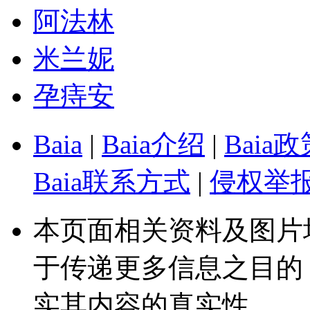
阿法林
米兰妮
孕痔安
Baia
|
Baia介绍
|
Baia
Baia联系方式
|
侵权举
本页面相关资料及图片
于传递更多信息之目的
实其内容的真实性。