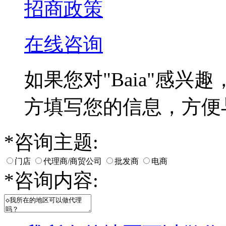
招商政策
在线咨询
如果您对
"Baia"
感兴趣
方填写您的信息，方便
*
咨询主题:
门店
代理商/商贸公司
批发商
电商
*
咨询内容: