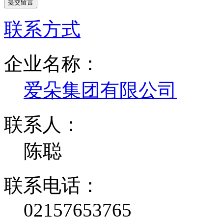
联系方式
企业名称：
爱朵集团有限公司
联系人：
陈聪
联系电话：
02157653765