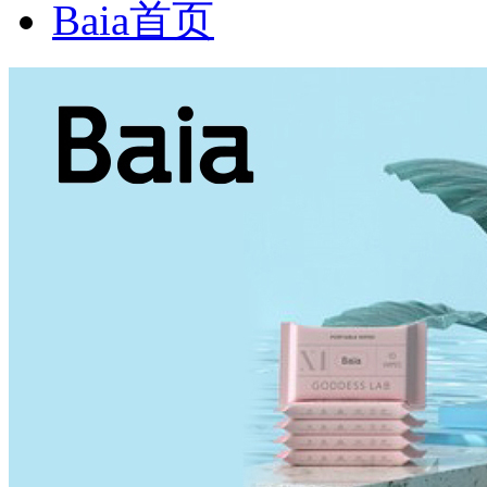
Baia首页