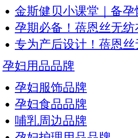
金斯健贝小课堂｜备孕
孕期必备！蓓恩丝无纺
专为产后设计！蓓恩丝
孕妇用品品牌
孕妇服饰品牌
孕妇食品品牌
哺乳周边品牌
孕妇护理用品品牌