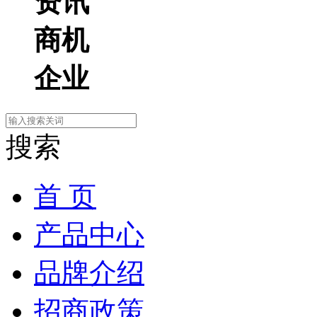
资讯
商机
企业
搜索
首 页
产品中心
品牌介绍
招商政策