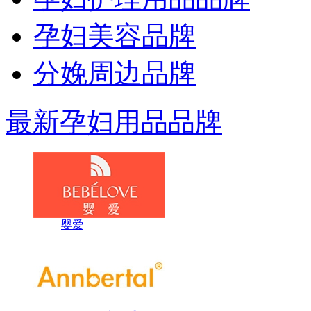
孕妇美容品牌
分娩周边品牌
最新孕妇用品品牌
婴爱