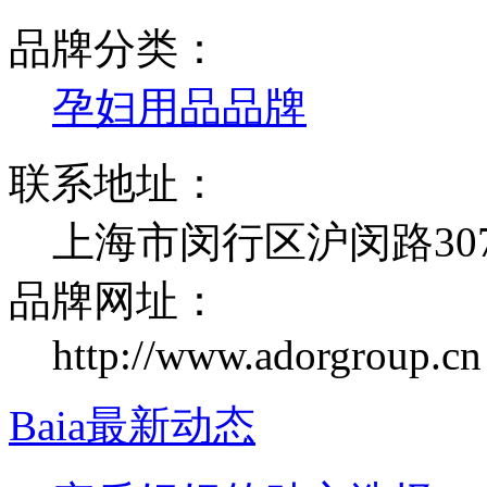
品牌分类：
孕妇用品品牌
联系地址：
上海市闵行区沪闵路30
品牌网址：
http://www.adorgroup.cn
Baia最新动态