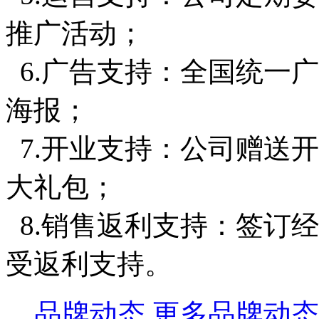
推广活动；
6.广告支持：全国统一
海报；
7.开业支持：公司赠送
大礼包；
8.销售返利支持：签订
受返利支持。
品牌动态
更多品牌动态