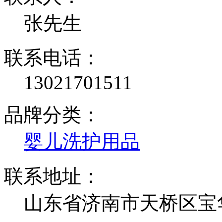
张先生
联系电话：
13021701511
品牌分类：
婴儿洗护用品
联系地址：
山东省济南市天桥区宝华