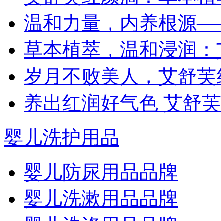
温和力量，内养根源—
草本植萃，温和浸润：
岁月不败美人，艾舒芙
养出红润好气色 艾舒
婴儿洗护用品
婴儿防尿用品品牌
婴儿洗漱用品品牌