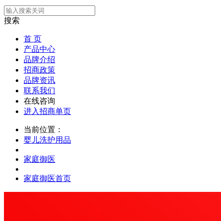
搜索
首 页
产品中心
品牌介绍
招商政策
品牌资讯
联系我们
在线咨询
进入招商单页
当前位置：
婴儿洗护用品
家庭御医
家庭御医首页