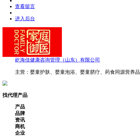
查看留言
进入后台
屹海佳健康咨询管理（山东）有限公司
主营：婴童护肤、婴童泡浴、婴童脐疗、药食同源营养品
找代理产品
产品
品牌
资讯
商机
企业