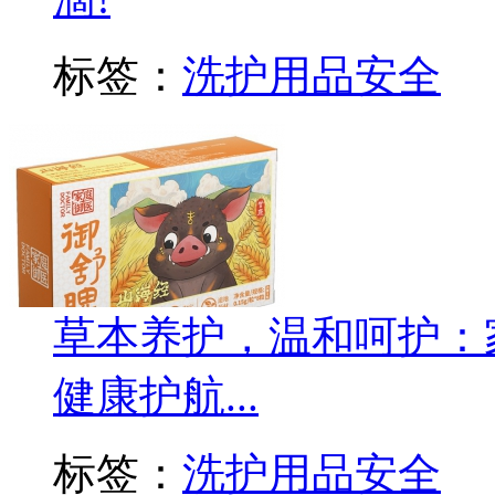
标签：
洗护用品安全
草本养护，温和呵护：
健康护航...
标签：
洗护用品安全