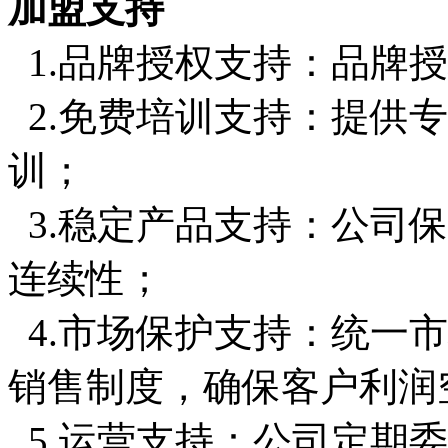
加盟支持
1.品牌授权支持：品牌
2.免费培训支持：提供
训；
3.稳定产品支持：公司
连续性；
4.市场保护支持：统一
销售制度，确保客户利润
5.运营支持：公司定期