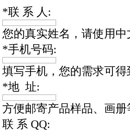
*
联 系 人:
您的真实姓名，请使用中
*
手机号码:
填写手机，您的需求可得
*
地 址:
方便邮寄产品样品、画册
联 系 QQ: