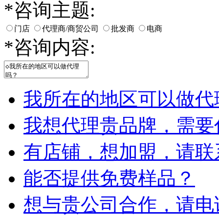
*
咨询主题:
门店
代理商/商贸公司
批发商
电商
*
咨询内容:
我所在的地区可以做代
我想代理贵品牌，需要
有店铺，想加盟，请联
能否提供免费样品？
想与贵公司合作，请电