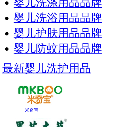
婴儿洗涤用品品牌
婴儿洗浴用品品牌
婴儿护肤用品品牌
婴儿防蚊用品品牌
最新婴儿洗护用品
米奇宝