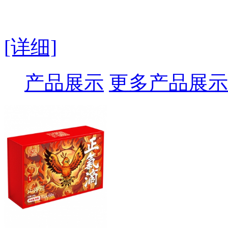
[详细]
产品展示
更多产品展示