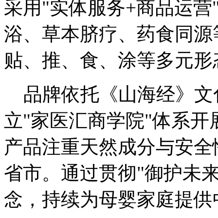
采用"实体服务+商品运营
浴、草本脐疗、药食同源
贴、推、食、涂等多元形
品牌依托《山海经》文化
立"家医汇商学院"体系
产品注重天然成分与安全
省市。通过贯彻"御护未来
念，持续为母婴家庭提供