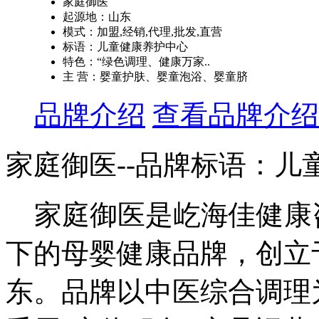
家庭御医
起源地：山东
模式：加盟,经销,代理,批发,直营
标语：儿童健康养护中心
特色：“绿色调理、健康万家..
主 营：婴童护肤、婴童泡浴、婴童脐
品牌介绍
查看品牌介绍
家庭御医--品牌标语：
儿
家庭御医是屹海佳健康
下的母婴健康品牌，创立于
东。品牌以中医综合调理