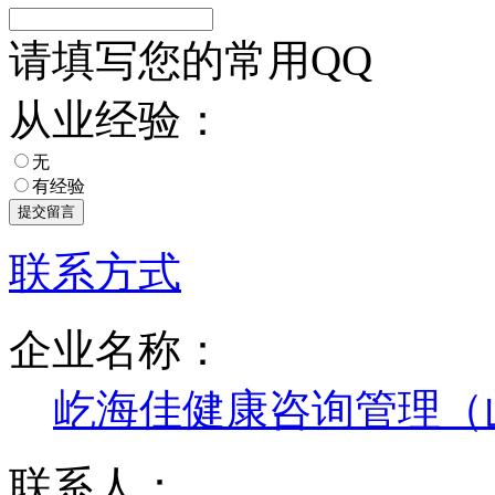
请填写您的常用QQ
从业经验：
无
有经验
联系方式
企业名称：
屹海佳健康咨询管理（
联系人：